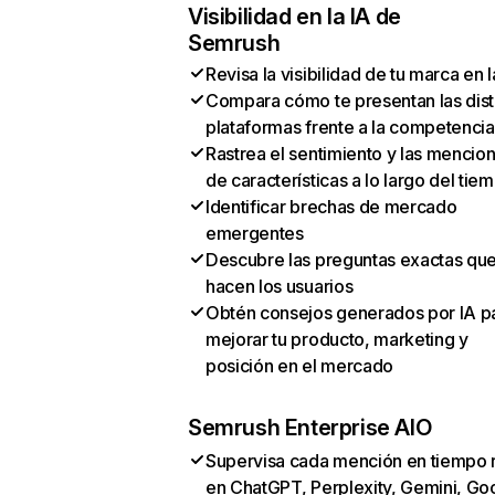
Visibilidad en la IA de
Semrush
Revisa la visibilidad de tu marca en l
Compara cómo te presentan las dist
plataformas frente a la competencia
Rastrea el sentimiento y las mencio
de características a lo largo del tie
Identificar brechas de mercado
emergentes
Descubre las preguntas exactas qu
hacen los usuarios
Obtén consejos generados por IA p
mejorar tu producto, marketing y
posición en el mercado
Semrush Enterprise AIO
Supervisa cada mención en tiempo 
en ChatGPT, Perplexity, Gemini, Go