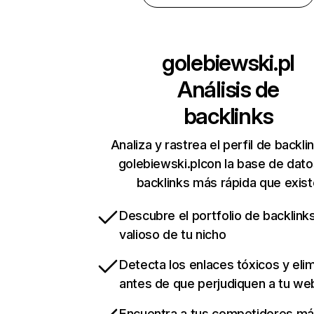
golebiewski.pl
Análisis de
backlinks
Analiza y rastrea el perfil de backli
golebiewski.plcon la base de dat
backlinks más rápida que exist
Descubre el portfolio de backlin
valioso de tu nicho
Detecta los enlaces tóxicos y eli
antes de que perjudiquen a tu we
Encuentra a tus competidores m