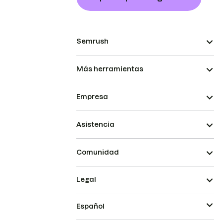
Semrush
Más herramientas
Empresa
Asistencia
Comunidad
Legal
Español