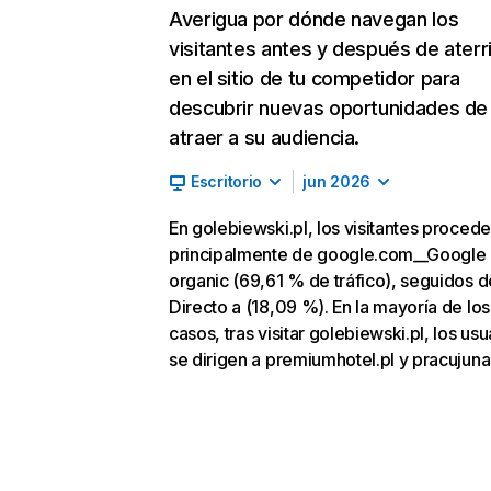
Averigua por dónde navegan los
visitantes antes y después de aterr
en el sitio de tu competidor para
descubrir nuevas oportunidades de
atraer a su audiencia.
Escritorio
jun 2026
En golebiewski.pl, los visitantes proced
principalmente de google.com__Google
organic (69,61 % de tráfico), seguidos d
Directo a (18,09 %). En la mayoría de los
casos, tras visitar golebiewski.pl, los usu
se dirigen a premiumhotel.pl y pracujunas