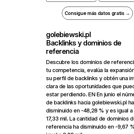
Consigue más datos gratis →
golebiewski.pl
Backlinks y dominios de
referencia
Descubre los dominios de referenc
tu competencia, evalúa la expansió
su perfil de backlinks y obtén una 
clara de las oportunidades que pue
estar perdiendo. EN En junio el núm
de backlinks hacia golebiewski.pl h
disminuido en -48,28 % y es igual a
17,33 mil. La cantidad de dominios 
referencia ha disminuido en -9,67 