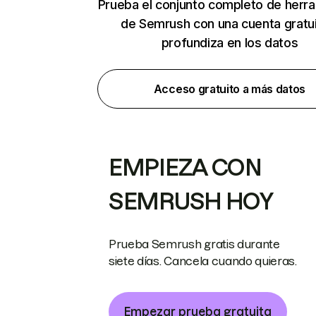
Prueba el conjunto completo de herr
de Semrush con una cuenta gratui
profundiza en los datos
Acceso gratuito a más datos
EMPIEZA CON
SEMRUSH HOY
Prueba Semrush gratis durante
siete días. Cancela cuando quieras.
Empezar prueba gratuita