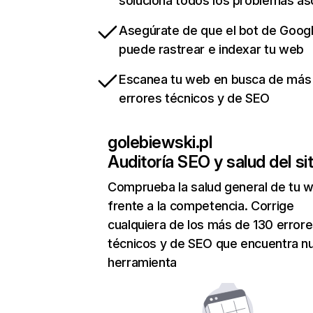
soluciona todos los problemas a
Asegúrate de que el bot de Goog
puede rastrear e indexar tu web
Escanea tu web en busca de más
errores técnicos y de SEO
golebiewski.pl
Auditoría SEO y salud del sit
Comprueba la salud general de tu 
frente a la competencia. Corrige
cualquiera de los más de 130 error
técnicos y de SEO que encuentra n
herramienta