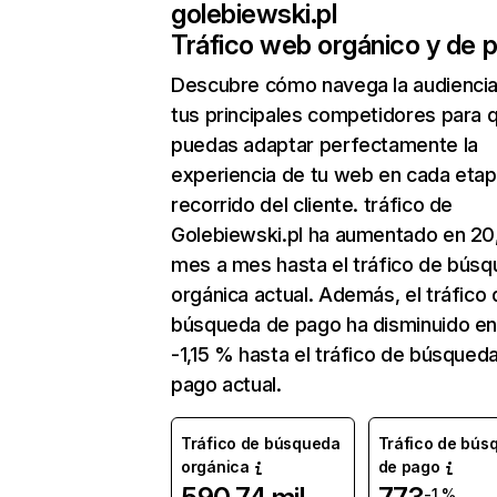
golebiewski.pl
Tráfico web orgánico y de 
Descubre cómo navega la audienci
tus principales competidores para 
puedas adaptar perfectamente la
experiencia de tu web en cada etap
recorrido del cliente. tráfico de
Golebiewski.pl ha aumentado en 2
mes a mes hasta el tráfico de bús
orgánica actual. Además, el tráfico 
búsqueda de pago ha disminuido e
-1,15 % hasta el tráfico de búsqued
pago actual.
Tráfico de búsqueda
Tráfico de bús
orgánica
de pago
-1 %