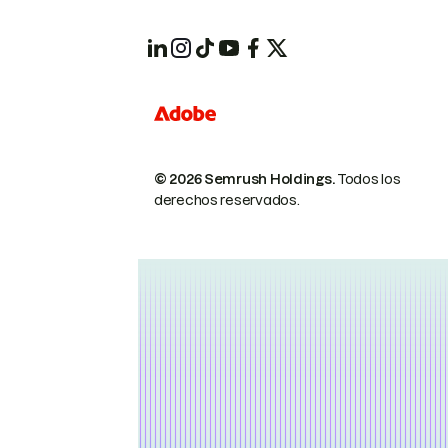
© 2026 Semrush Holdings.
Todos los
derechos reservados.