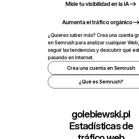
Mide tu visibilidad en la IA
Aumenta el tráfico orgánico
¿Quieres saber más? Crea una cuenta gr
en Semrush para analizar cualquier Web
seguir las tendencias y descubrir qué es
pasando en Internet.
Crea una cuenta en Semrush
¿Qué es Semrush?
golebiewski.pl
Estadísticas de
tráfico web