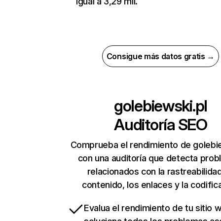
igual a 3,29 mil.
Consigue más datos gratis →
golebiewski.pl
Auditoría SEO
Comprueba el rendimiento de golebie
con una auditoría que detecta pro
relacionados con la rastreabilidad
contenido, los enlaces y la codific
Evalua el rendimiento de tu sitio 