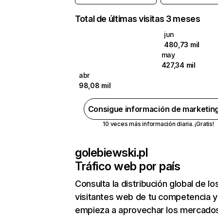
Total de últimas visitas 3 meses
jun
480,73 mil
may
427,34 mil
abr
98,08 mil
Consigue información de marketin
10 veces más información diaria. ¡Gratis!
golebiewski.pl
Tráfico web por país
Consulta la distribución global de lo
visitantes web de tu competencia y
empieza a aprovechar los mercado