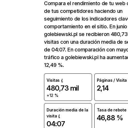
Compara el rendimiento de tu web 
de tus competidores haciendo un
seguimiento de los indicadores clav
comportamiento en el sitio. En junio
golebiewski.pl se recibieron 480,73
visitas con una duración media de s
de 04:07. En comparación con mayo
tráfico a golebiewski.pl ha aument
12,49 %.
Visitas
Páginas / Visita
480,73 mil
2,14
+12 %
Duración media de la
Tasa de rebote
visita
46,88 %
04:07