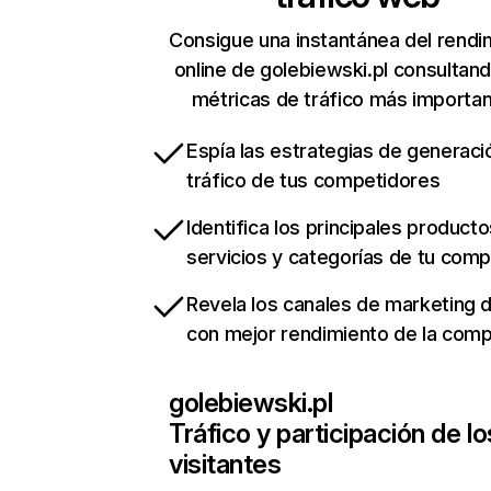
Consigue una instantánea del rendi
online de golebiewski.pl consultan
métricas de tráfico más importa
Espía las estrategias de generaci
tráfico de tus competidores
Identifica los principales producto
servicios y categorías de tu com
Revela los canales de marketing di
con mejor rendimiento de la com
golebiewski.pl
Tráfico y participación de lo
visitantes