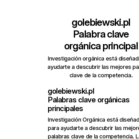
golebiewski.pl
Palabra clave
orgánica principal
Investigación orgánica está diseñad
ayudarte a descubrir las mejores pa
clave de la competencia.
golebiewski.pl
Palabras clave orgánicas
principales
Investigación Orgánica
está diseña
para ayudarte a descubrir las mejor
palabras clave de la competencia. L