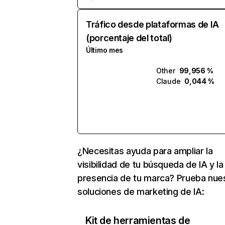
Tráfico desde plataformas de IA
(porcentaje del total)
Último mes
Other
99,956 %
Claude
0,044 %
¿Necesitas ayuda para ampliar la
visibilidad de tu búsqueda de IA y la
presencia de tu marca? Prueba nue
soluciones de marketing de IA:
Kit de herramientas de