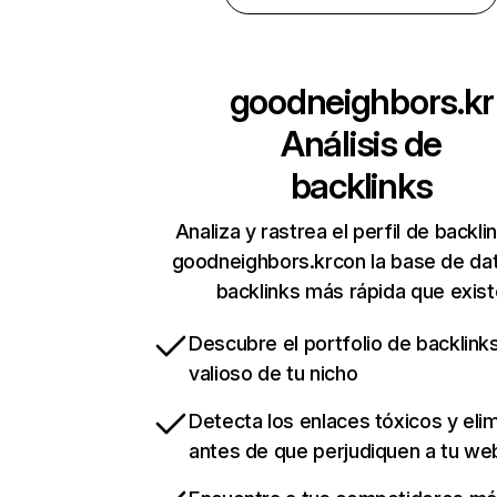
goodneighbors.kr
Análisis de
backlinks
Analiza y rastrea el perfil de backli
goodneighbors.krcon la base de da
backlinks más rápida que exist
Descubre el portfolio de backlin
valioso de tu nicho
Detecta los enlaces tóxicos y eli
antes de que perjudiquen a tu we