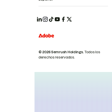
© 2026 Semrush Holdings.
Todos los
derechos reservados.