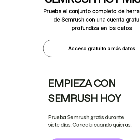
Prueba el conjunto completo de herr
de Semrush con una cuenta gratui
profundiza en los datos
Acceso gratuito a más datos
EMPIEZA CON
SEMRUSH HOY
Prueba Semrush gratis durante
siete días. Cancela cuando quieras.