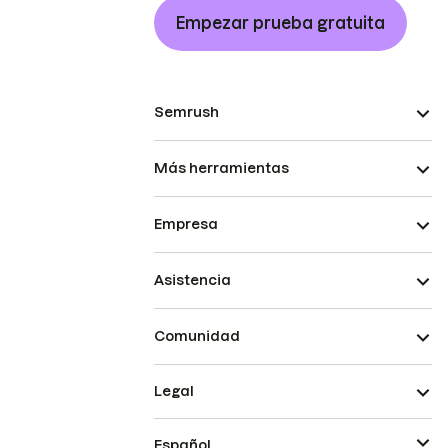
Empezar prueba gratuita
Semrush
Más herramientas
Empresa
Asistencia
Comunidad
Legal
Español