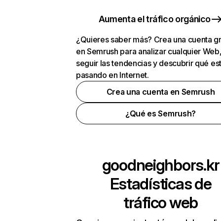
Aumenta el tráfico orgánico
¿Quieres saber más? Crea una cuenta gr
en Semrush para analizar cualquier Web
seguir las tendencias y descubrir qué es
pasando en Internet.
Crea una cuenta en Semrush
¿Qué es Semrush?
goodneighbors.kr
Estadísticas de
tráfico web