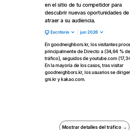
en el sitio de tu competidor para
descubrir nuevas oportunidades de
atraer a su audiencia.
Escritorio
jun 2026
En goodneighbors.kr, los visitantes pro
principalmente de Directo a (34,64 % d
tráfico), seguidos de youtube.com (17,3
En la mayoría de los casos, tras visitar
goodneighbors.kr, los usuarios se dirige
gni.kr y kakao.com.
Mostrar detalles del tráfico →