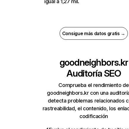
igual a 1,27 mil.
Consigue más datos gratis →
goodneighbors.kr
Auditoría SEO
Comprueba el rendimiento de
goodneighbors.kr con una auditorí
detecta problemas relacionados c
rastreabilidad, el contenido, los enla
codificación