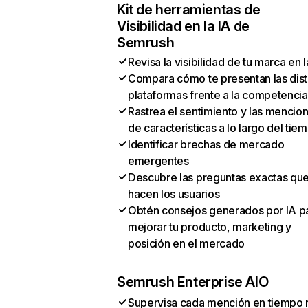
Kit de herramientas de
Visibilidad en la IA de
Semrush
Revisa la visibilidad de tu marca en l
Compara cómo te presentan las dist
plataformas frente a la competencia
Rastrea el sentimiento y las mencio
de características a lo largo del tie
Identificar brechas de mercado
emergentes
Descubre las preguntas exactas qu
hacen los usuarios
Obtén consejos generados por IA p
mejorar tu producto, marketing y
posición en el mercado
Semrush Enterprise AIO
Supervisa cada mención en tiempo 