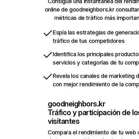
Consigue una instantánea del rendi
online de goodneighbors.kr consulta
métricas de tráfico más importa
Espía las estrategias de generaci
tráfico de tus competidores
Identifica los principales producto
servicios y categorías de tu com
Revela los canales de marketing di
con mejor rendimiento de la com
goodneighbors.kr
Tráfico y participación de lo
visitantes
Compara el rendimiento de tu web 