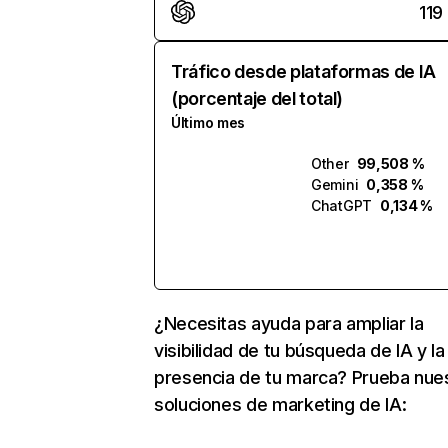
119
Tráfico desde plataformas de IA
(porcentaje del total)
Último mes
Other
99,508 %
Gemini
0,358 %
ChatGPT
0,134 %
¿Necesitas ayuda para ampliar la
visibilidad de tu búsqueda de IA y la
presencia de tu marca? Prueba nue
soluciones de marketing de IA: