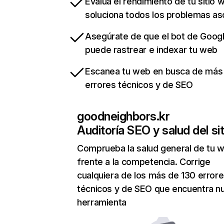
Evalua el rendimiento de tu sitio 
soluciona todos los problemas a
Asegúrate de que el bot de Goog
puede rastrear e indexar tu web
Escanea tu web en busca de más
errores técnicos y de SEO
goodneighbors.kr
Auditoría SEO y salud del sit
Comprueba la salud general de tu 
frente a la competencia. Corrige
cualquiera de los más de 130 error
técnicos y de SEO que encuentra n
herramienta