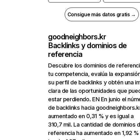
Consigue más datos gratis →
goodneighbors.kr
Backlinks y dominios de
referencia
Descubre los dominios de referenc
tu competencia, evalúa la expansió
su perfil de backlinks y obtén una 
clara de las oportunidades que pue
estar perdiendo. EN En junio el núm
de backlinks hacia goodneighbors.k
aumentado en 0,31 % y es igual a
310,7 mil. La cantidad de dominios 
referencia ha aumentado en 1,92 %