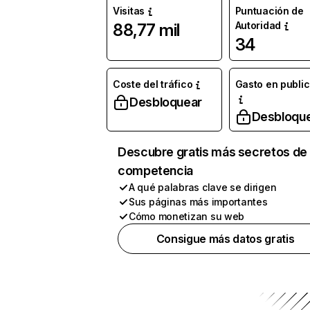
Visitas
Puntuación de
Autoridad
88,77 mil
34
Coste del tráfico
Gasto en publi
Desbloquear
Desbloqu
Descubre gratis más secretos de 
competencia
A qué palabras clave se dirigen
Sus páginas más importantes
Cómo monetizan su web
Consigue más datos gratis