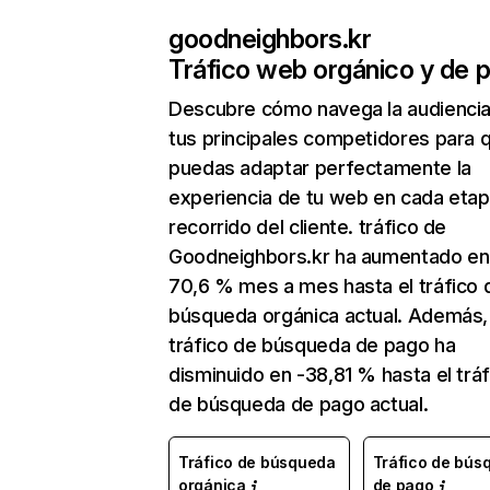
goodneighbors.kr
Tráfico web orgánico y de 
Descubre cómo navega la audienci
tus principales competidores para 
puedas adaptar perfectamente la
experiencia de tu web en cada etap
recorrido del cliente. tráfico de
Goodneighbors.kr ha aumentado en
70,6 % mes a mes hasta el tráfico 
búsqueda orgánica actual. Además, 
tráfico de búsqueda de pago ha
disminuido en -38,81 % hasta el tráf
de búsqueda de pago actual.
Tráfico de búsqueda
Tráfico de bús
orgánica
de pago