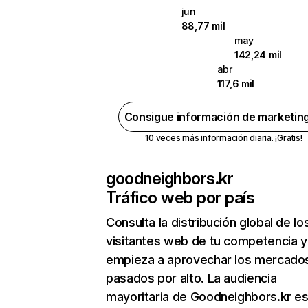
jun
88,77 mil
may
142,24 mil
abr
117,6 mil
Consigue información de marketin
10 veces más información diaria. ¡Gratis!
goodneighbors.kr
Tráfico web por país
Consulta la distribución global de lo
visitantes web de tu competencia y
empieza a aprovechar los mercado
pasados por alto. La audiencia
mayoritaria de Goodneighbors.kr es