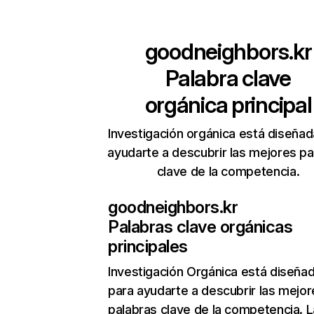
goodneighbors.kr
Palabra clave
orgánica principal
Investigación orgánica está diseñad
ayudarte a descubrir las mejores pa
clave de la competencia.
goodneighbors.kr
Palabras clave orgánicas
principales
Investigación Orgánica
está diseña
para ayudarte a descubrir las mejor
palabras clave de la competencia. L