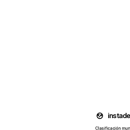
instade
Clasificación mun