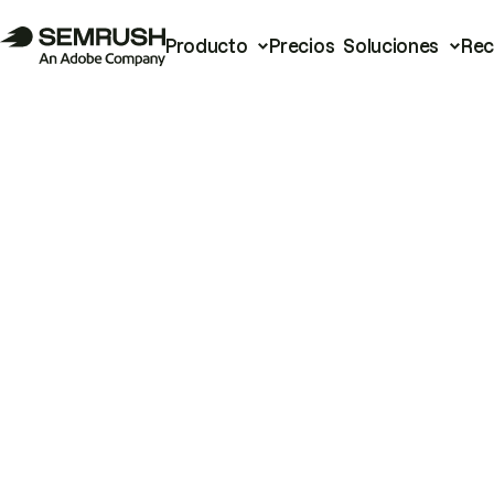
Producto
Precios
Soluciones
Rec