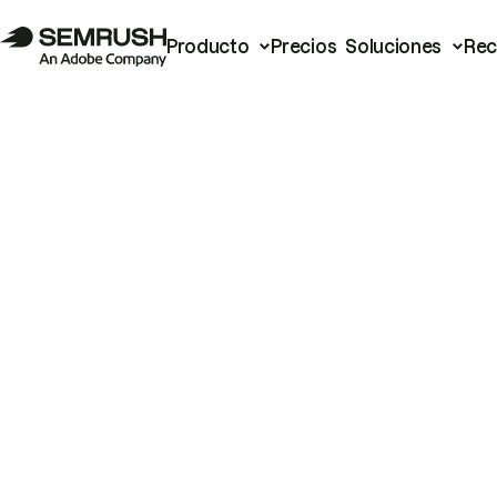
Producto
Precios
Soluciones
Rec