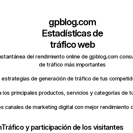
gpblog.com
Estadísticas de
tráfico web
nstantánea del rendimiento online de gpblog.com cons
de tráfico más importantes
s estrategias de generación de tráfico de tus competi
ca los principales productos, servicios y categorías de
os canales de marketing digital con mejor rendimiento
m
Tráfico y participación de los visitantes