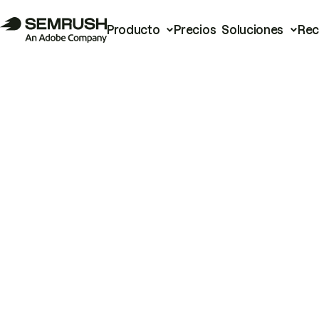
Producto
Precios
Soluciones
Rec