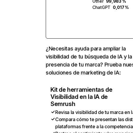
Other
99,983 %
ChatGPT
0,017 %
¿Necesitas ayuda para ampliar la
visibilidad de tu búsqueda de IA y la
presencia de tu marca? Prueba nue
soluciones de marketing de IA:
Kit de herramientas de
Visibilidad en la IA de
Semrush
Revisa la visibilidad de tu marca en l
Compara cómo te presentan las dist
plataformas frente a la competencia