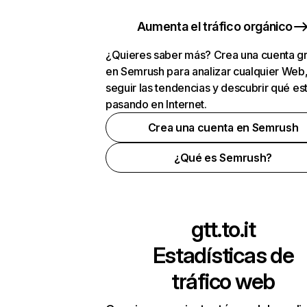
Aumenta el tráfico orgánico
¿Quieres saber más? Crea una cuenta gr
en Semrush para analizar cualquier Web
seguir las tendencias y descubrir qué es
pasando en Internet.
Crea una cuenta en Semrush
¿Qué es Semrush?
gtt.to.it
Estadísticas de
tráfico web