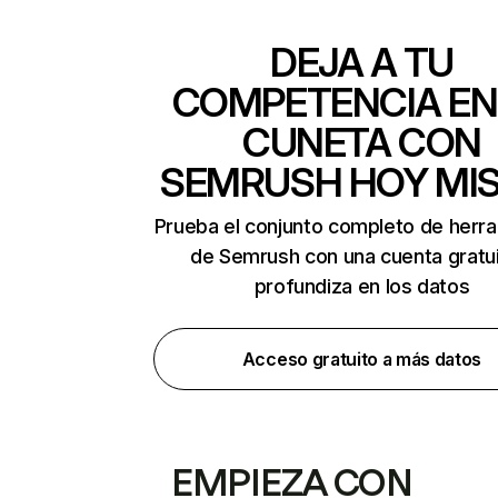
DEJA A TU
COMPETENCIA EN
CUNETA CON
SEMRUSH HOY MI
Prueba el conjunto completo de herr
de Semrush con una cuenta gratui
profundiza en los datos
Acceso gratuito a más datos
EMPIEZA CON