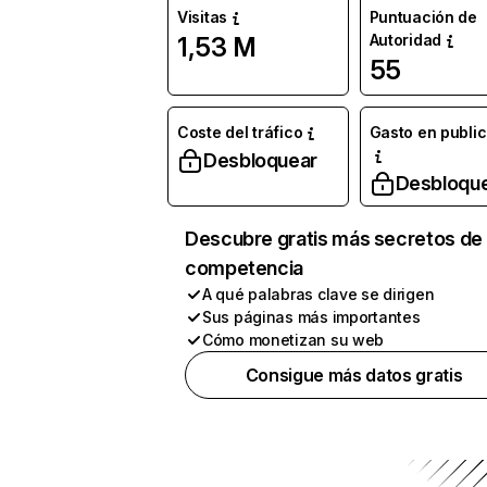
Visitas
Puntuación de
Autoridad
1,53 M
55
Coste del tráfico
Gasto en publi
Desbloquear
Desbloqu
Descubre gratis más secretos de 
competencia
A qué palabras clave se dirigen
Sus páginas más importantes
Cómo monetizan su web
Consigue más datos gratis