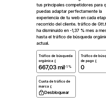
tus principales competidores para 
puedas adaptar perfectamente la
experiencia de tu web en cada etap
recorrido del cliente. tráfico de Gtt.t
ha disminuido en -1,37 % mes a me
hasta el tráfico de búsqueda orgáni
actual.
Tráfico de búsqueda
Tráfico de bús
orgánica
de pago
667,03 mil
0
-1 %
Cuota de tráfico de
marca
Desbloquear