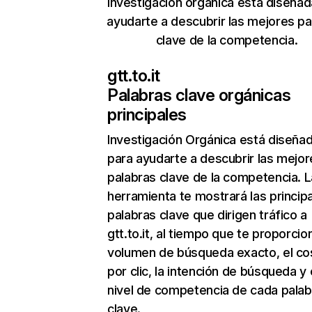
Investigación orgánica está diseñad
ayudarte a descubrir las mejores pa
clave de la competencia.
gtt.to.it
Palabras clave orgánicas
principales
Investigación Orgánica
está diseña
para ayudarte a descubrir las mejor
palabras clave de la competencia. L
herramienta te mostrará las princip
palabras clave que dirigen tráfico a
gtt.to.it, al tiempo que te proporcio
volumen de búsqueda exacto, el co
por clic, la intención de búsqueda y 
nivel de competencia de cada palab
clave.