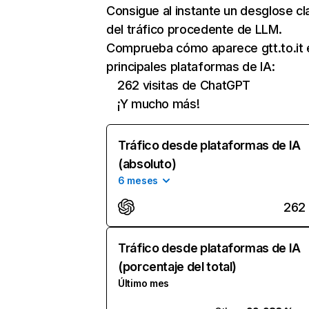
Consigue al instante un desglose cl
del tráfico procedente de LLM.
Comprueba cómo aparece gtt.to.it 
principales plataformas de IA:
262 visitas de ChatGPT
¡Y mucho más!
Tráfico desde plataformas de IA
(absoluto)
6 meses
262
Tráfico desde plataformas de IA
(porcentaje del total)
Último mes