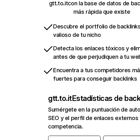
gtt.to.itcon la base de datos de bac
más rápida que existe
Descubre el portfolio de backlin
valioso de tu nicho
Detecta los enlaces tóxicos y eli
antes de que perjudiquen a tu we
Encuentra a tus competidores m
fuertes para conseguir backlinks
gtt.to.it
Estadísticas de back
Sumérgete en la puntuación de auto
SEO y el perfil de enlaces externos
competencia.