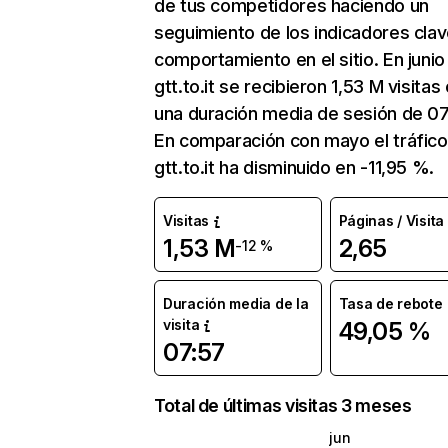
de tus competidores haciendo un
seguimiento de los indicadores clav
comportamiento en el sitio. En junio
gtt.to.it se recibieron 1,53 M visitas
una duración media de sesión de 07
En comparación con mayo el tráfico
gtt.to.it ha disminuido en -11,95 %.
Visitas
Páginas / Visita
1,53 M
2,65
-12 %
Duración media de la
Tasa de rebote
visita
49,05 %
07:57
Total de últimas visitas 3 meses
jun