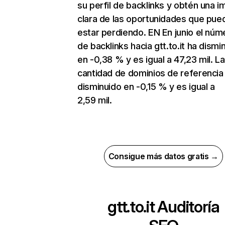
su perfil de backlinks y obtén una 
clara de las oportunidades que pue
estar perdiendo. EN En junio el núm
de backlinks hacia gtt.to.it ha dismi
en -0,38 % y es igual a 47,23 mil. La
cantidad de dominios de referencia
disminuido en -0,15 % y es igual a
2,59 mil.
Consigue más datos gratis →
gtt.to.it
Auditoría