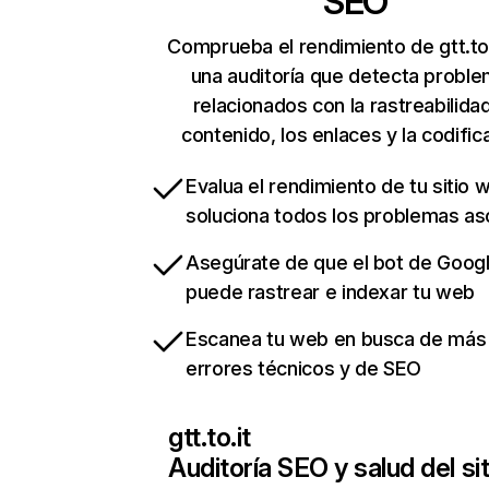
SEO
Comprueba el rendimiento de gtt.to.
una auditoría que detecta probl
relacionados con la rastreabilidad
contenido, los enlaces y la codific
Evalua el rendimiento de tu sitio 
soluciona todos los problemas a
Asegúrate de que el bot de Goog
puede rastrear e indexar tu web
Escanea tu web en busca de más
errores técnicos y de SEO
gtt.to.it
Auditoría SEO y salud del sit