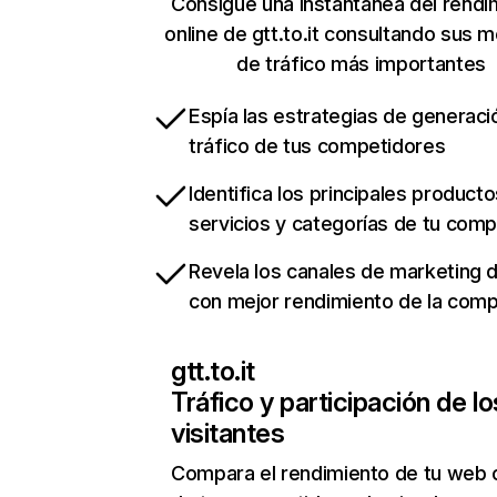
Consigue una instantánea del rendi
online de gtt.to.it consultando sus m
de tráfico más importantes
Espía las estrategias de generaci
tráfico de tus competidores
Identifica los principales producto
servicios y categorías de tu com
Revela los canales de marketing di
con mejor rendimiento de la com
gtt.to.it
Tráfico y participación de lo
visitantes
Compara el rendimiento de tu web 