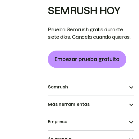
SEMRUSH HOY
Prueba Semrush gratis durante
siete días. Cancela cuando quieras.
Empezar prueba gratuita
Semrush
Más herramientas
Empresa