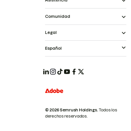
Asistencia
Comunidad
Legal
Español
© 2026 Semrush Holdings.
Todos los
derechos reservados.