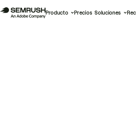
Producto
Precios
Soluciones
Rec