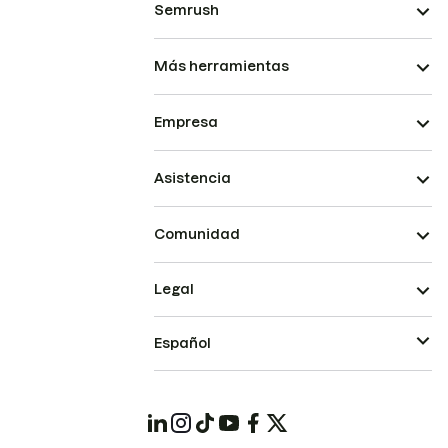
Semrush
Más herramientas
Empresa
Asistencia
Comunidad
Legal
Español