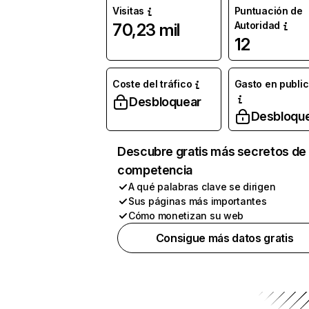
Visitas
Puntuación de
Autoridad
70,23 mil
12
Coste del tráfico
Gasto en publi
Desbloquear
Desbloqu
Descubre gratis más secretos de 
competencia
A qué palabras clave se dirigen
Sus páginas más importantes
Cómo monetizan su web
Consigue más datos gratis