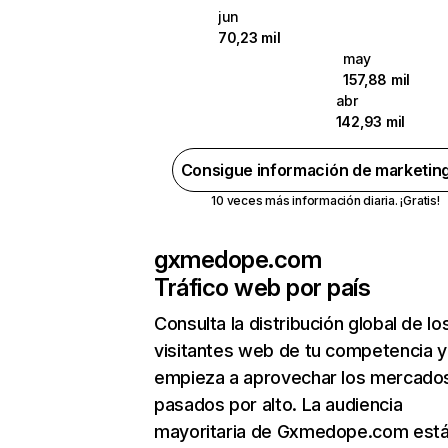
jun
70,23 mil
may
157,88 mil
abr
142,93 mil
Consigue información de marketin
10 veces más información diaria. ¡Gratis!
gxmedope.com
Tráfico web por país
Consulta la distribución global de lo
visitantes web de tu competencia y
empieza a aprovechar los mercado
pasados por alto. La audiencia
mayoritaria de Gxmedope.com está