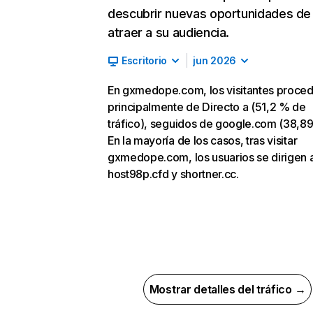
descubrir nuevas oportunidades de
atraer a su audiencia.
Escritorio
jun 2026
En gxmedope.com, los visitantes proce
principalmente de Directo a (51,2 % de
tráfico), seguidos de google.com (38,89
En la mayoría de los casos, tras visitar
gxmedope.com, los usuarios se dirigen 
host98p.cfd y shortner.cc.
Mostrar detalles del tráfico →