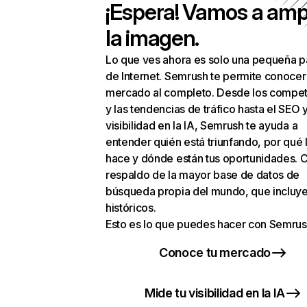
¡Espera! Vamos a amp
la imagen.
Lo que ves ahora es solo una pequeña p
de Internet. Semrush te permite conocer
mercado al completo. Desde los compet
y las tendencias de tráfico hasta el SEO y
visibilidad en la IA, Semrush te ayuda a
entender quién está triunfando, por qué 
hace y dónde están tus oportunidades. C
respaldo de la mayor base de datos de
búsqueda propia del mundo, que incluye
históricos.
Esto es lo que puedes hacer con Semrus
Conoce tu mercado
Mide tu visibilidad en la IA