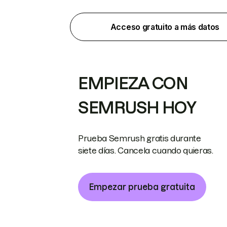
Acceso gratuito a más datos
EMPIEZA CON
SEMRUSH HOY
Prueba Semrush gratis durante
siete días. Cancela cuando quieras.
Empezar prueba gratuita