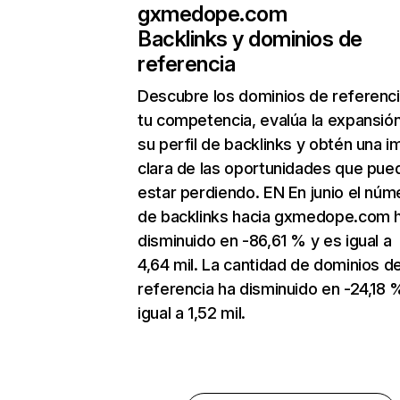
gxmedope.com
Backlinks y dominios de
referencia
Descubre los dominios de referenc
tu competencia, evalúa la expansió
su perfil de backlinks y obtén una 
clara de las oportunidades que pue
estar perdiendo. EN En junio el núm
de backlinks hacia gxmedope.com 
disminuido en -86,61 % y es igual a
4,64 mil. La cantidad de dominios d
referencia ha disminuido en -24,18 
igual a 1,52 mil.