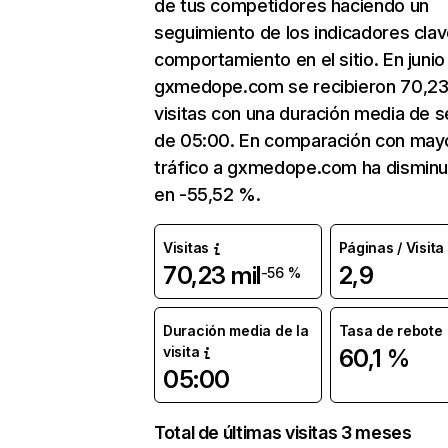
de tus competidores haciendo un
seguimiento de los indicadores clav
comportamiento en el sitio. En junio
gxmedope.com se recibieron 70,23
visitas con una duración media de s
de 05:00. En comparación con mayo
tráfico a gxmedope.com ha disminu
en -55,52 %.
Visitas
Páginas / Visita
70,23 mil
2,9
-56 %
Duración media de la
Tasa de rebote
visita
60,1 %
05:00
Total de últimas visitas 3 meses