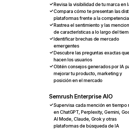
Revisa la visibilidad de tu marca en l
Compara cómo te presentan las dist
plataformas frente a la competencia
Rastrea el sentimiento y las mencio
de características a lo largo del tie
Identificar brechas de mercado
emergentes
Descubre las preguntas exactas qu
hacen los usuarios
Obtén consejos generados por IA p
mejorar tu producto, marketing y
posición en el mercado
Semrush Enterprise AIO
Supervisa cada mención en tiempo 
en ChatGPT, Perplexity, Gemini, Go
AI Mode, Claude, Grok y otras
plataformas de búsqueda de IA