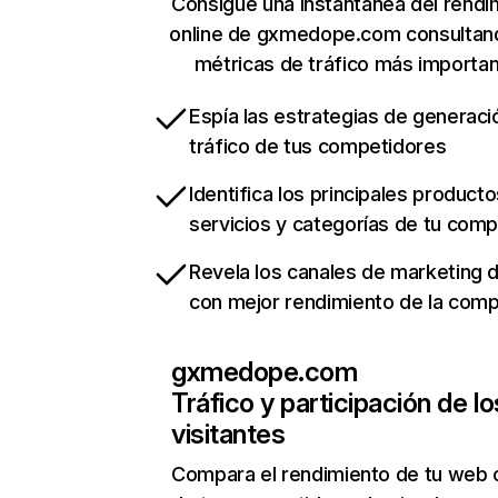
Consigue una instantánea del rendi
online de gxmedope.com consultan
métricas de tráfico más importa
Espía las estrategias de generaci
tráfico de tus competidores
Identifica los principales producto
servicios y categorías de tu com
Revela los canales de marketing di
con mejor rendimiento de la com
gxmedope.com
Tráfico y participación de lo
visitantes
Compara el rendimiento de tu web 