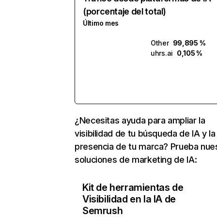
(porcentaje del total)
Último mes
Other
99,895 %
uhrs.ai
0,105 %
¿Necesitas ayuda para ampliar la
visibilidad de tu búsqueda de IA y la
presencia de tu marca? Prueba nue
soluciones de marketing de IA:
Kit de herramientas de
Visibilidad en la IA de
Semrush