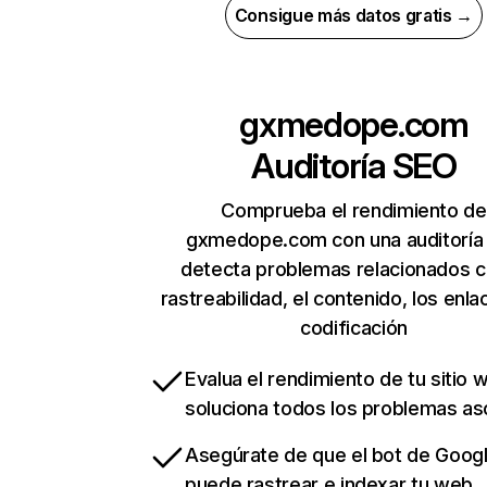
Consigue más datos gratis →
gxmedope.com
Auditoría SEO
Comprueba el rendimiento de
gxmedope.com con una auditoría
detecta problemas relacionados c
rastreabilidad, el contenido, los enla
codificación
Evalua el rendimiento de tu sitio 
soluciona todos los problemas a
Asegúrate de que el bot de Goog
puede rastrear e indexar tu web