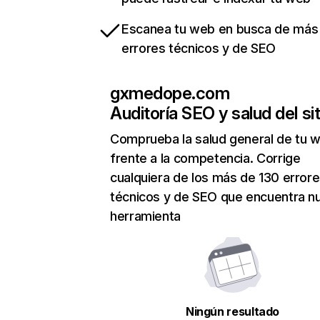
Escanea tu web en busca de más
errores técnicos y de SEO
gxmedope.com
Auditoría SEO y salud del sit
Comprueba la salud general de tu 
frente a la competencia. Corrige
cualquiera de los más de 130 error
técnicos y de SEO que encuentra n
herramienta
Ningún resultado