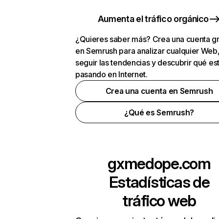
Aumenta el tráfico orgánico
¿Quieres saber más? Crea una cuenta gr
en Semrush para analizar cualquier Web
seguir las tendencias y descubrir qué es
pasando en Internet.
Crea una cuenta en Semrush
¿Qué es Semrush?
gxmedope.com
Estadísticas de
tráfico web