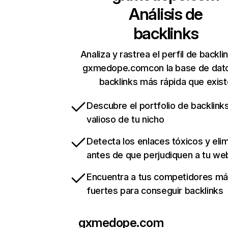
Análisis de
backlinks
Analiza y rastrea el perfil de backli
gxmedope.comcon la base de dat
backlinks más rápida que exist
Descubre el portfolio de backlin
valioso de tu nicho
Detecta los enlaces tóxicos y eli
antes de que perjudiquen a tu we
Encuentra a tus competidores m
fuertes para conseguir backlinks
gxmedope.com