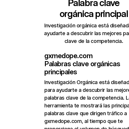
Palabra clave
orgánica principal
Investigación orgánica está diseñad
ayudarte a descubrir las mejores pa
clave de la competencia.
gxmedope.com
Palabras clave orgánicas
principales
Investigación Orgánica
está diseña
para ayudarte a descubrir las mejor
palabras clave de la competencia. L
herramienta te mostrará las princip
palabras clave que dirigen tráfico a
gxmedope.com, al tiempo que te
proporciona el volumen de búsque