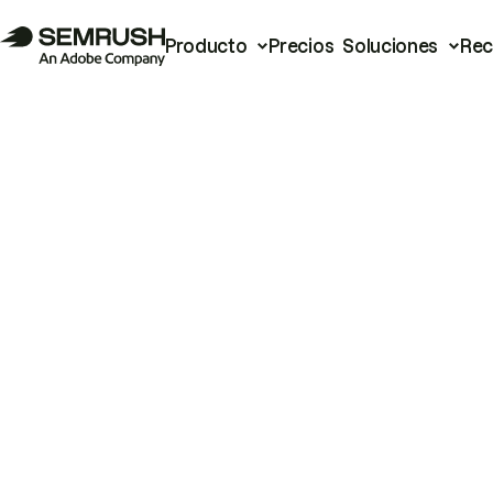
Producto
Precios
Soluciones
Rec