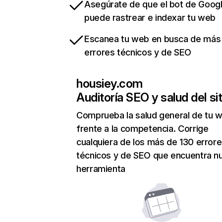
Asegúrate de que el bot de Goog
puede rastrear e indexar tu web
Escanea tu web en busca de más
errores técnicos y de SEO
housiey.com
Auditoría SEO y salud del sit
Comprueba la salud general de tu 
frente a la competencia. Corrige
cualquiera de los más de 130 error
técnicos y de SEO que encuentra n
herramienta