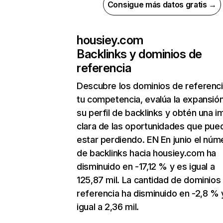
Consigue más datos gratis →
housiey.com
Backlinks y dominios de
referencia
Descubre los dominios de referenc
tu competencia, evalúa la expansió
su perfil de backlinks y obtén una 
clara de las oportunidades que pue
estar perdiendo. EN En junio el núm
de backlinks hacia housiey.com ha
disminuido en -17,12 % y es igual a
125,87 mil. La cantidad de dominios
referencia ha disminuido en -2,8 % 
igual a 2,36 mil.