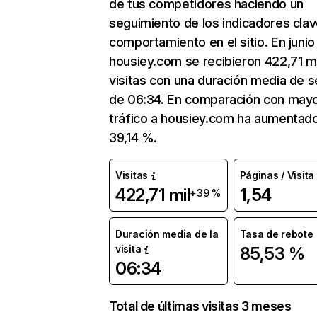
de tus competidores haciendo un
seguimiento de los indicadores clav
comportamiento en el sitio. En junio
housiey.com se recibieron 422,71 mi
visitas con una duración media de s
de 06:34. En comparación con mayo
tráfico a housiey.com ha aumentad
39,14 %.
Visitas
Páginas / Visita
422,71 mil
1,54
+39 %
Duración media de la
Tasa de rebote
visita
85,53 %
06:34
Total de últimas visitas 3 meses