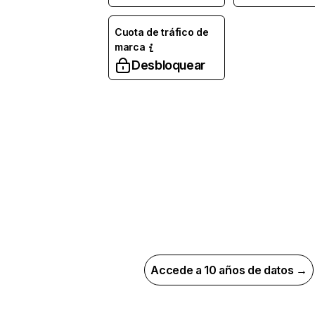
Cuota de tráfico de
marca
Desbloquear
Accede a 10 años de datos →