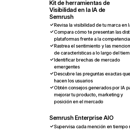
Kit de herramientas de
Visibilidad en la IA de
Semrush
Revisa la visibilidad de tu marca en l
Compara cómo te presentan las dist
plataformas frente a la competencia
Rastrea el sentimiento y las mencio
de características a lo largo del tie
Identificar brechas de mercado
emergentes
Descubre las preguntas exactas qu
hacen los usuarios
Obtén consejos generados por IA p
mejorar tu producto, marketing y
posición en el mercado
Semrush Enterprise AIO
Supervisa cada mención en tiempo 