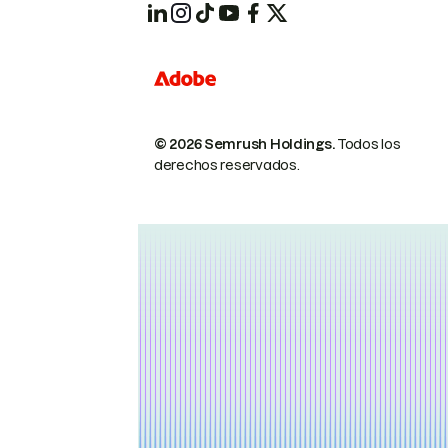
© 2026 Semrush Holdings.
Todos los
derechos reservados.