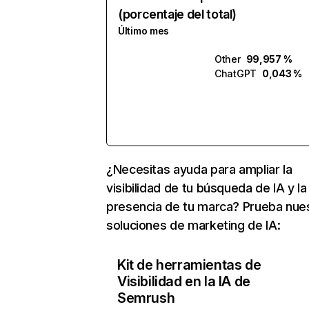
(porcentaje del total)
Último mes
Other
99,957 %
ChatGPT
0,043 %
¿Necesitas ayuda para ampliar la
visibilidad de tu búsqueda de IA y la
presencia de tu marca? Prueba nue
soluciones de marketing de IA:
Kit de herramientas de
Visibilidad en la IA de
Semrush