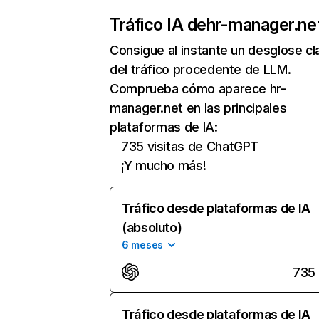
Tráfico IA de
hr-manager.ne
Consigue al instante un desglose cl
del tráfico procedente de LLM.
Comprueba cómo aparece hr-
manager.net en las principales
plataformas de IA:
735 visitas de ChatGPT
¡Y mucho más!
Tráfico desde plataformas de IA
(absoluto)
6 meses
735
Tráfico desde plataformas de IA