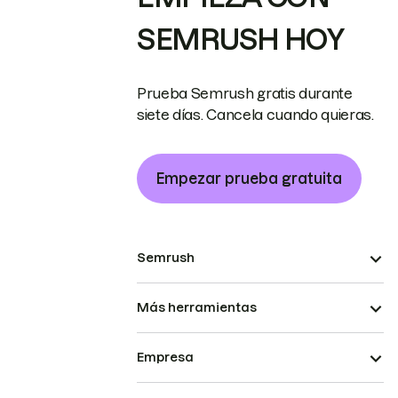
SEMRUSH HOY
Prueba Semrush gratis durante
siete días. Cancela cuando quieras.
Empezar prueba gratuita
Semrush
Más herramientas
Empresa