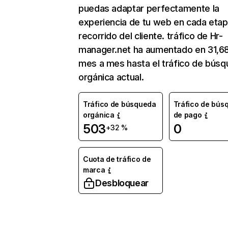
puedas adaptar perfectamente la
experiencia de tu web en cada etap
recorrido del cliente. tráfico de Hr-
manager.net ha aumentado en 31,6
mes a mes hasta el tráfico de bús
orgánica actual.
Tráfico de búsqueda
Tráfico de bús
orgánica
de pago
503
0
+32 %
Cuota de tráfico de
marca
Desbloquear