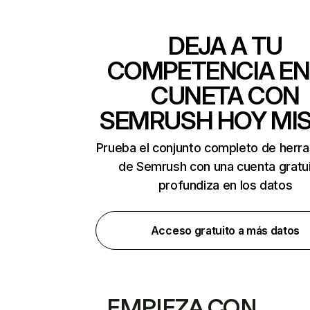
DEJA A TU
COMPETENCIA EN
CUNETA CON
SEMRUSH HOY MI
Prueba el conjunto completo de herr
de Semrush con una cuenta gratui
profundiza en los datos
Acceso gratuito a más datos
EMPIEZA CON