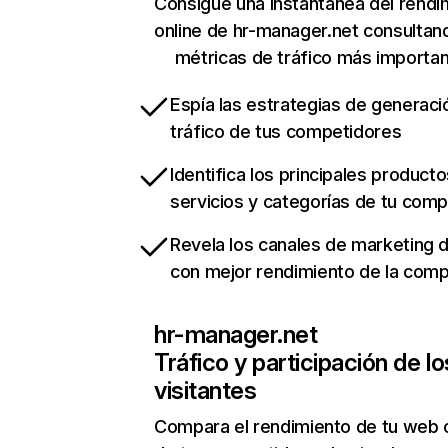
Consigue una instantánea del rendi
online de hr-manager.net consultan
métricas de tráfico más importa
Espía las estrategias de generaci
tráfico de tus competidores
Identifica los principales producto
servicios y categorías de tu com
Revela los canales de marketing di
con mejor rendimiento de la com
hr-manager.net
Tráfico y participación de lo
visitantes
Compara el rendimiento de tu web 