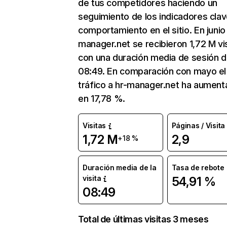
de tus competidores haciendo un
seguimiento de los indicadores clav
comportamiento en el sitio. En junio
manager.net se recibieron 1,72 M vi
con una duración media de sesión 
08:49. En comparación con mayo el
tráfico a hr-manager.net ha aumen
en 17,78 %.
Visitas
Páginas / Visita
1,72 M
2,9
+18 %
Duración media de la
Tasa de rebote
visita
54,91 %
08:49
Total de últimas visitas 3 meses