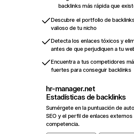
backlinks más rápida que exist
Descubre el portfolio de backlin
valioso de tu nicho
Detecta los enlaces tóxicos y eli
antes de que perjudiquen a tu we
Encuentra a tus competidores m
fuertes para conseguir backlinks
hr-manager.net
Estadísticas de backlinks
Sumérgete en la puntuación de auto
SEO y el perfil de enlaces externos
competencia.