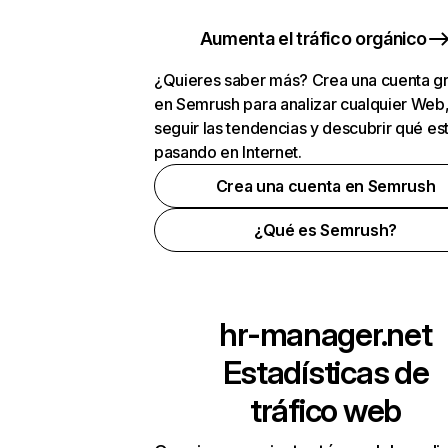
Aumenta el tráfico orgánico
¿Quieres saber más? Crea una cuenta gr
en Semrush para analizar cualquier Web
seguir las tendencias y descubrir qué es
pasando en Internet.
Crea una cuenta en Semrush
¿Qué es Semrush?
hr-manager.net
Estadísticas de
tráfico web