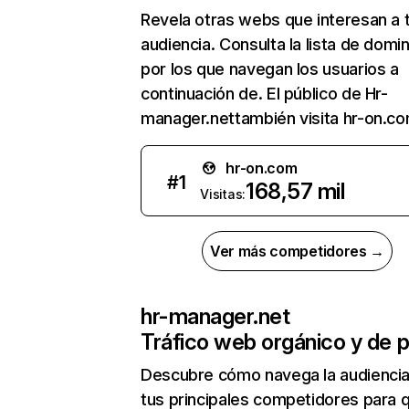
Revela otras webs que interesan a 
audiencia. Consulta la lista de domi
por los que navegan los usuarios a
continuación de. El público de Hr-
manager.nettambién visita hr-on.co
hr-on.com
#
1
168,57 mil
Visitas:
Ver más competidores →
hr-manager.net
Tráfico web orgánico y de 
Descubre cómo navega la audienci
tus principales competidores para 