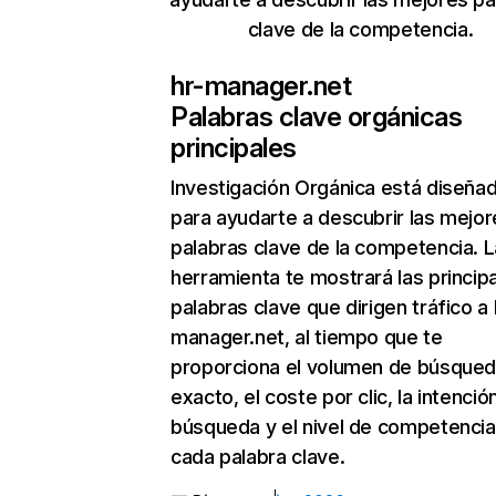
clave de la competencia.
hr-manager.net
Palabras clave orgánicas
principales
Investigación Orgánica
está diseña
para ayudarte a descubrir las mejor
palabras clave de la competencia. L
herramienta te mostrará las princip
palabras clave que dirigen tráfico a 
manager.net, al tiempo que te
proporciona el volumen de búsque
exacto, el coste por clic, la intenció
búsqueda y el nivel de competencia
cada palabra clave.