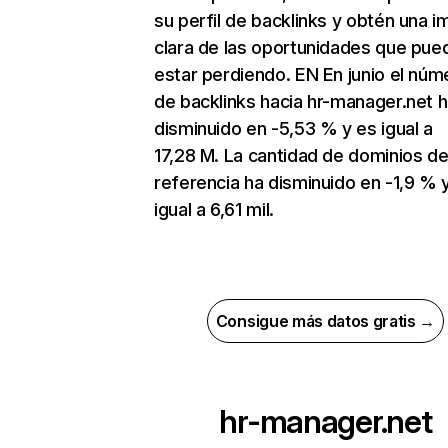
su perfil de backlinks y obtén una 
clara de las oportunidades que pue
estar perdiendo. EN En junio el núm
de backlinks hacia hr-manager.net 
disminuido en -5,53 % y es igual a
17,28 M. La cantidad de dominios d
referencia ha disminuido en -1,9 % 
igual a 6,61 mil.
Consigue más datos gratis →
hr-manager.net