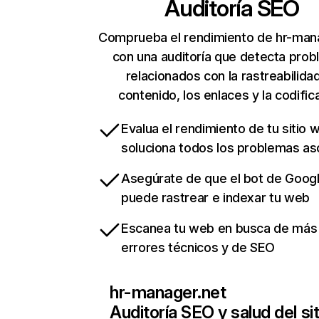
Auditoría SEO
Comprueba el rendimiento de hr-man
con una auditoría que detecta pro
relacionados con la rastreabilidad
contenido, los enlaces y la codific
Evalua el rendimiento de tu sitio 
soluciona todos los problemas a
Asegúrate de que el bot de Goog
puede rastrear e indexar tu web
Escanea tu web en busca de más
errores técnicos y de SEO
hr-manager.net
Auditoría SEO y salud del sit