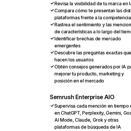
Revisa la visibilidad de tu marca en l
Compara cómo te presentan las dist
plataformas frente a la competencia
Rastrea el sentimiento y las mencio
de características a lo largo del tie
Identificar brechas de mercado
emergentes
Descubre las preguntas exactas qu
hacen los usuarios
Obtén consejos generados por IA p
mejorar tu producto, marketing y
posición en el mercado
Semrush Enterprise AIO
Supervisa cada mención en tiempo 
en ChatGPT, Perplexity, Gemini, Go
AI Mode, Claude, Grok y otras
plataformas de búsqueda de IA