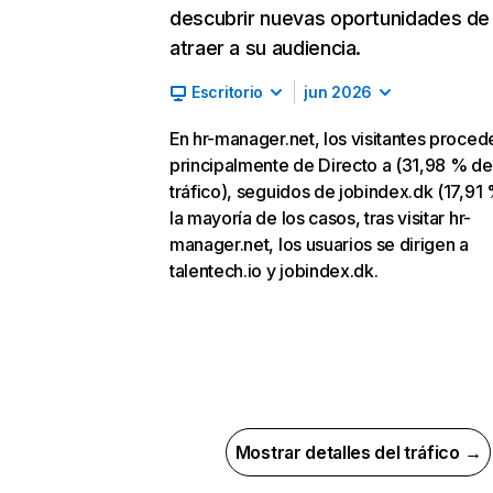
descubrir nuevas oportunidades de
atraer a su audiencia.
Escritorio
jun 2026
En hr-manager.net, los visitantes proced
principalmente de Directo a (31,98 % de
tráfico), seguidos de jobindex.dk (17,91 
la mayoría de los casos, tras visitar hr-
manager.net, los usuarios se dirigen a
talentech.io y jobindex.dk.
Mostrar detalles del tráfico →