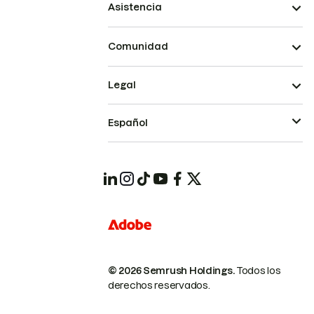
Asistencia
Comunidad
Legal
Español
© 2026 Semrush Holdings.
Todos los
derechos reservados.