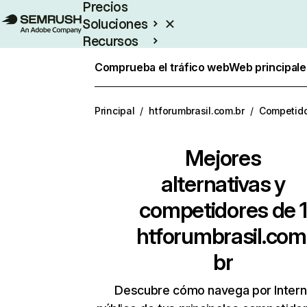
Precios
Soluciones
Recursos
Empresas
Comprueba el tráfico web
Web principale
Principal
/
htforumbrasil.com.br
/
Competid
Mejores
alternativas y
competidores de 1
htforumbrasil.com
br
Descubre cómo navega por Intern