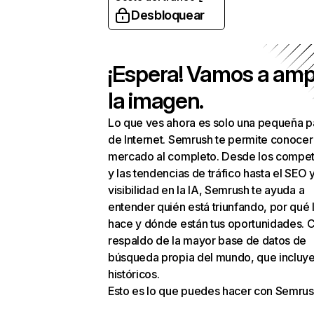
Desbloquear
¡Espera! Vamos a amp
la imagen.
Lo que ves ahora es solo una pequeña p
de Internet. Semrush te permite conocer
mercado al completo. Desde los compet
y las tendencias de tráfico hasta el SEO y
visibilidad en la IA, Semrush te ayuda a
entender quién está triunfando, por qué 
hace y dónde están tus oportunidades. C
respaldo de la mayor base de datos de
búsqueda propia del mundo, que incluye
históricos.
Esto es lo que puedes hacer con Semrus