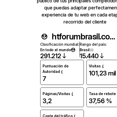
público de tus principales competido
que puedas adaptar perfectament
experiencia de tu web en cada eta
recorrido del cliente
htforumbrasil.com.br
Clasificación mundial
:
Rango del país
:
En todo el mundo
Brasil
291.212
15.440
Puntuación de
Visitas
Autoridad
101,23 mil
7
Páginas/Visitas
Tasa de rebote
3,2
37,56 %
Coste del tráfico