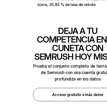
score, 25,83 % de tasa de rebote
DEJA A TU
COMPETENCIA EN
CUNETA CON
SEMRUSH HOY MI
Prueba el conjunto completo de herr
de Semrush con una cuenta gratui
profundiza en los datos
Acceso gratuito a más datos