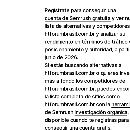
Regístrate para conseguir una
cuenta de Semrush gratuita
y ver n
lista de alternativas y competidore
htforumbrasil.com.br y analizar su
rendimiento en términos de tráfico
posicionamiento y autoridad, a parti
junio de 2026.
Si estás buscando alternativas a
htforumbrasil.com.br o quieres inve
más a fondo los competidores de
htforumbrasil.com.br, puedes encon
la lista completa de sitios como
htforumbrasil.com.br con la
herrami
de Semrush
Investigación orgánica
,
disponible cuando te registras para
conseguir una cuenta gratis.