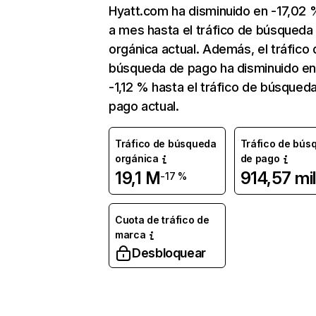
Hyatt.com ha disminuido en -17,02
a mes hasta el tráfico de búsqueda
orgánica actual. Además, el tráfico 
búsqueda de pago ha disminuido e
-1,12 % hasta el tráfico de búsqued
pago actual.
Tráfico de búsqueda
Tráfico de bús
orgánica
de pago
19,1 M
914,57 mil
-17 %
Cuota de tráfico de
marca
Desbloquear