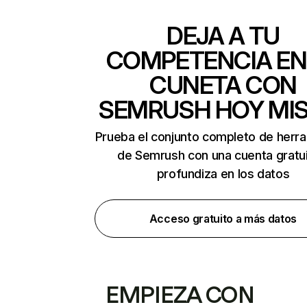
DEJA A TU
COMPETENCIA EN
CUNETA CON
SEMRUSH HOY MI
Prueba el conjunto completo de herr
de Semrush con una cuenta gratui
profundiza en los datos
Acceso gratuito a más datos
EMPIEZA CON