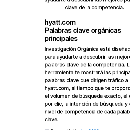
clave de la competencia.
hyatt.com
Palabras clave orgánicas
principales
Investigación Orgánica
está diseña
para ayudarte a descubrir las mejor
palabras clave de la competencia. L
herramienta te mostrará las princip
palabras clave que dirigen tráfico a
hyatt.com, al tiempo que te propor
el volumen de búsqueda exacto, el 
por clic, la intención de búsqueda y 
nivel de competencia de cada palab
clave.