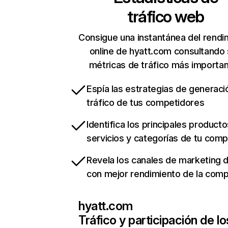
tráfico web
Consigue una instantánea del rendi
online de hyatt.com consultando
métricas de tráfico más importa
Espía las estrategias de generaci
tráfico de tus competidores
Identifica los principales producto
servicios y categorías de tu com
Revela los canales de marketing di
con mejor rendimiento de la com
hyatt.com
Tráfico y participación de lo