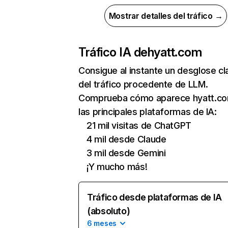
Mostrar detalles del tráfico →
Tráfico IA de
hyatt.com
Consigue al instante un desglose cl
del tráfico procedente de LLM.
Comprueba cómo aparece hyatt.c
las principales plataformas de IA:
21 mil visitas de ChatGPT
4 mil desde Claude
3 mil desde Gemini
¡Y mucho más!
Tráfico desde plataformas de IA
(absoluto)
6 meses