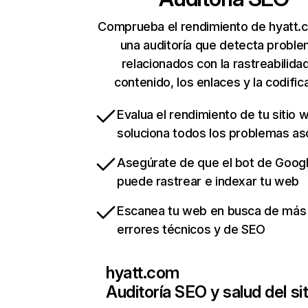
Comprueba el rendimiento de hyatt.
una auditoría que detecta probl
relacionados con la rastreabilidad
contenido, los enlaces y la codific
Evalua el rendimiento de tu sitio 
soluciona todos los problemas a
Asegúrate de que el bot de Goog
puede rastrear e indexar tu web
Escanea tu web en busca de más
errores técnicos y de SEO
hyatt.com
Auditoría SEO y salud del sit