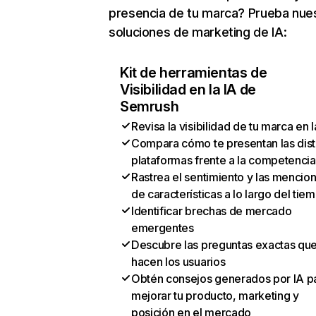
presencia de tu marca? Prueba nue
soluciones de marketing de IA:
Kit de herramientas de
Visibilidad en la IA de
Semrush
Revisa la visibilidad de tu marca en l
Compara cómo te presentan las dist
plataformas frente a la competencia
Rastrea el sentimiento y las mencio
de características a lo largo del tie
Identificar brechas de mercado
emergentes
Descubre las preguntas exactas qu
hacen los usuarios
Obtén consejos generados por IA p
mejorar tu producto, marketing y
posición en el mercado