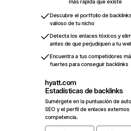
más rápida que existe
Descubre el portfolio de backlin
valioso de tu nicho
Detecta los enlaces tóxicos y eli
antes de que perjudiquen a tu we
Encuentra a tus competidores m
fuertes para conseguir backlinks
hyatt.com
Estadísticas de backlinks
Sumérgete en la puntuación de auto
SEO y el perfil de enlaces externos
competencia.