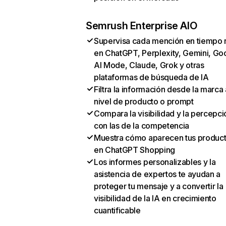
Semrush Enterprise AIO
Supervisa cada mención en tiempo 
en ChatGPT, Perplexity, Gemini, Go
AI Mode, Claude, Grok y otras
plataformas de búsqueda de IA
Filtra la información desde la marca 
nivel de producto o prompt
Compara la visibilidad y la percepci
con las de la competencia
Muestra cómo aparecen tus produc
en ChatGPT Shopping
Los informes personalizables y la
asistencia de expertos te ayudan a
proteger tu mensaje y a convertir la
visibilidad de la IA en crecimiento
cuantificable