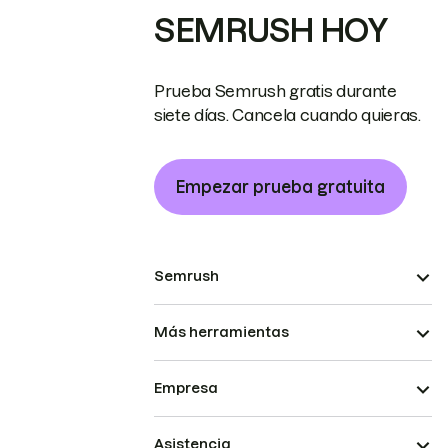
SEMRUSH HOY
Prueba Semrush gratis durante
siete días. Cancela cuando quieras.
Empezar prueba gratuita
Semrush
Más herramientas
Empresa
Asistencia