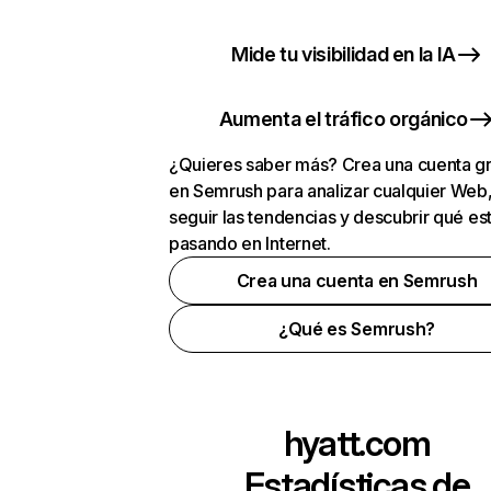
Mide tu visibilidad en la IA
Aumenta el tráfico orgánico
¿Quieres saber más? Crea una cuenta gr
en Semrush para analizar cualquier Web
seguir las tendencias y descubrir qué es
pasando en Internet.
Crea una cuenta en Semrush
¿Qué es Semrush?
hyatt.com
Estadísticas de