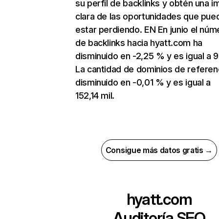
su perfil de backlinks y obtén una 
clara de las oportunidades que pue
estar perdiendo. EN En junio el núm
de backlinks hacia hyatt.com ha
disminuido en -2,25 % y es igual a 9
La cantidad de dominios de referen
disminuido en -0,01 % y es igual a
152,14 mil.
Consigue más datos gratis →
hyatt.com
Auditoría SEO