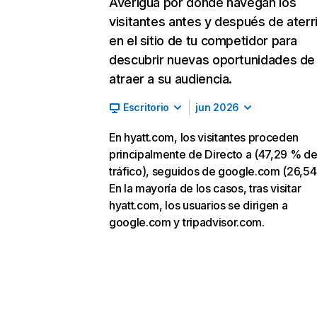
Averigua por dónde navegan los
visitantes antes y después de aterr
en el sitio de tu competidor para
descubrir nuevas oportunidades de
atraer a su audiencia.
Escritorio
jun 2026
En hyatt.com, los visitantes proceden
principalmente de Directo a (47,29 % d
tráfico), seguidos de google.com (26,54
En la mayoría de los casos, tras visitar
hyatt.com, los usuarios se dirigen a
google.com y tripadvisor.com.