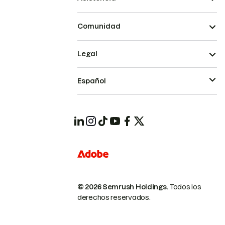
Comunidad
Legal
Español
© 2026 Semrush Holdings.
Todos los
derechos reservados.