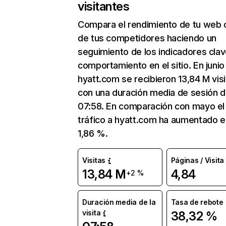
visitantes
Compara el rendimiento de tu web 
de tus competidores haciendo un
seguimiento de los indicadores clav
comportamiento en el sitio. En junio
hyatt.com se recibieron 13,84 M vis
con una duración media de sesión 
07:58. En comparación con mayo el
tráfico a hyatt.com ha aumentado e
1,86 %.
Visitas
Páginas / Visita
13,84 M
4,84
+2 %
Duración media de la
Tasa de rebote
visita
38,32 %