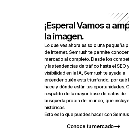
¡Espera! Vamos a amp
la imagen.
Lo que ves ahora es solo una pequeña p
de Internet. Semrush te permite conocer
mercado al completo. Desde los compet
y las tendencias de tráfico hasta el SEO y
visibilidad en la IA, Semrush te ayuda a
entender quién está triunfando, por qué 
hace y dónde están tus oportunidades. C
respaldo de la mayor base de datos de
búsqueda propia del mundo, que incluye
históricos.
Esto es lo que puedes hacer con Semrus
Conoce tu mercado