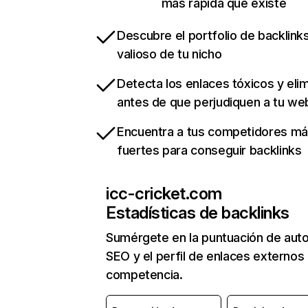
más rápida que existe
Descubre el portfolio de backlin
valioso de tu nicho
Detecta los enlaces tóxicos y eli
antes de que perjudiquen a tu we
Encuentra a tus competidores m
fuertes para conseguir backlinks
icc-cricket.com
Estadísticas de backlinks
Sumérgete en la puntuación de auto
SEO y el perfil de enlaces externos
competencia.