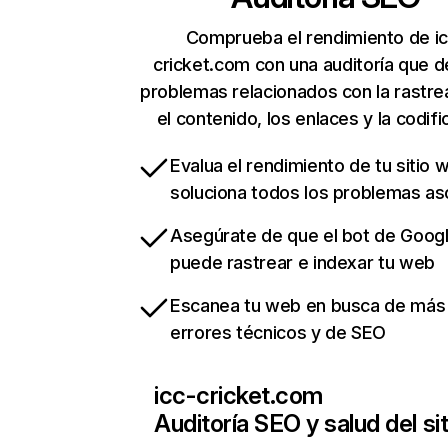
Comprueba el rendimiento de ic
cricket.com con una auditoría que d
problemas relacionados con la rastrea
el contenido, los enlaces y la codifi
Evalua el rendimiento de tu sitio 
soluciona todos los problemas a
Asegúrate de que el bot de Goog
puede rastrear e indexar tu web
Escanea tu web en busca de más
errores técnicos y de SEO
icc-cricket.com
Auditoría SEO y salud del sit