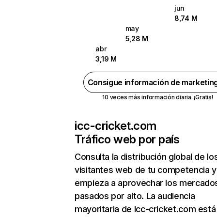
jun
8,74 M
may
5,28 M
abr
3,19 M
Consigue información de marketin
10 veces más información diaria. ¡Gratis!
icc-cricket.com
Tráfico web por país
Consulta la distribución global de lo
visitantes web de tu competencia y
empieza a aprovechar los mercado
pasados por alto. La audiencia
mayoritaria de Icc-cricket.com está