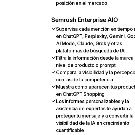
posición en el mercado
Semrush Enterprise AIO
Supervisa cada mención en tiempo 
en ChatGPT, Perplexity, Gemini, Go
AI Mode, Claude, Grok y otras
plataformas de búsqueda de IA
Filtra la información desde la marca 
nivel de producto o prompt
Compara la visibilidad y la percepci
con las de la competencia
Muestra cómo aparecen tus produc
en ChatGPT Shopping
Los informes personalizables y la
asistencia de expertos te ayudan a
proteger tu mensaje y a convertir la
visibilidad de la IA en crecimiento
cuantificable