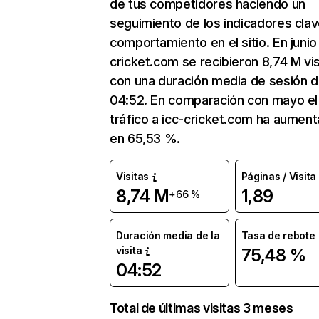
de tus competidores haciendo un
seguimiento de los indicadores clav
comportamiento en el sitio. En junio
cricket.com se recibieron 8,74 M vis
con una duración media de sesión 
04:52. En comparación con mayo el
tráfico a icc-cricket.com ha aumen
en 65,53 %.
Visitas
Páginas / Visita
8,74 M
1,89
+66 %
Duración media de la
Tasa de rebote
visita
75,48 %
04:52
Total de últimas visitas 3 meses