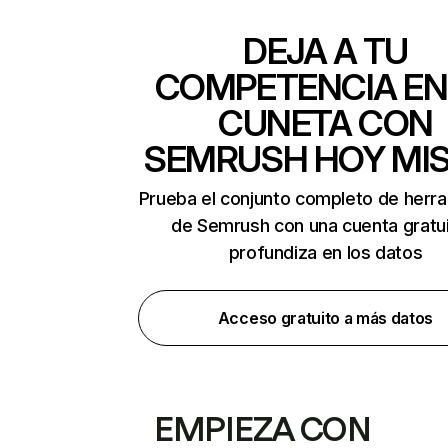
DEJA A TU
COMPETENCIA EN
CUNETA CON
SEMRUSH HOY MI
Prueba el conjunto completo de herr
de Semrush con una cuenta gratui
profundiza en los datos
Acceso gratuito a más datos
EMPIEZA CON