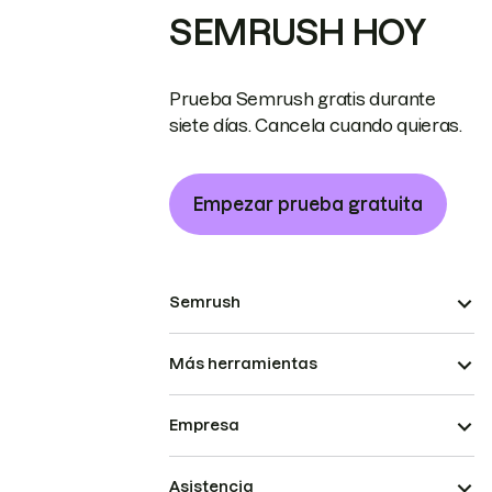
SEMRUSH HOY
Prueba Semrush gratis durante
siete días. Cancela cuando quieras.
Empezar prueba gratuita
Semrush
Más herramientas
Empresa
Asistencia