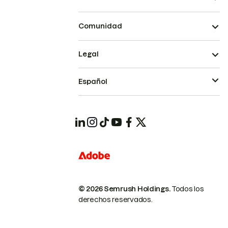
Comunidad
Legal
Español
© 2026 Semrush Holdings.
Todos los
derechos reservados.