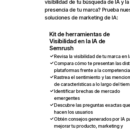
visibilidad de tu búsqueda de IA y la
presencia de tu marca? Prueba nue
soluciones de marketing de IA:
Kit de herramientas de
Visibilidad en la IA de
Semrush
Revisa la visibilidad de tu marca en l
Compara cómo te presentan las dist
plataformas frente a la competencia
Rastrea el sentimiento y las mencio
de características a lo largo del tie
Identificar brechas de mercado
emergentes
Descubre las preguntas exactas qu
hacen los usuarios
Obtén consejos generados por IA p
mejorar tu producto, marketing y