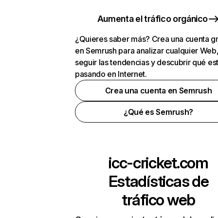
Aumenta el tráfico orgánico
¿Quieres saber más? Crea una cuenta gr
en Semrush para analizar cualquier Web
seguir las tendencias y descubrir qué es
pasando en Internet.
Crea una cuenta en Semrush
¿Qué es Semrush?
icc-cricket.com
Estadísticas de
tráfico web