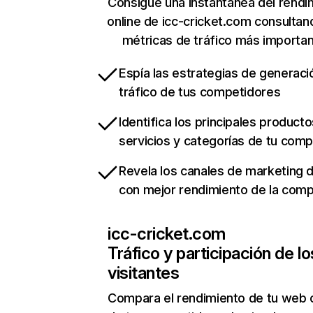
Consigue una instantánea del rendi
online de icc-cricket.com consultan
métricas de tráfico más importa
Espía las estrategias de generaci
tráfico de tus competidores
Identifica los principales producto
servicios y categorías de tu com
Revela los canales de marketing di
con mejor rendimiento de la com
icc-cricket.com
Tráfico y participación de lo
visitantes
Compara el rendimiento de tu web 