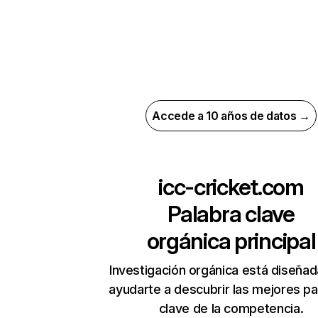
Accede a 10 años de datos →
icc-cricket.com
Palabra clave
orgánica principal
Investigación orgánica está diseñad
ayudarte a descubrir las mejores pa
clave de la competencia.