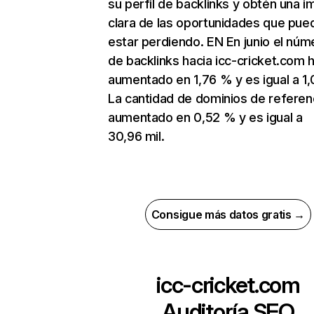
su perfil de backlinks y obtén una 
clara de las oportunidades que pue
estar perdiendo. EN En junio el núm
de backlinks hacia icc-cricket.com 
aumentado en 1,76 % y es igual a 1,
La cantidad de dominios de referen
aumentado en 0,52 % y es igual a
30,96 mil.
Consigue más datos gratis →
icc-cricket.com
Auditoría SEO