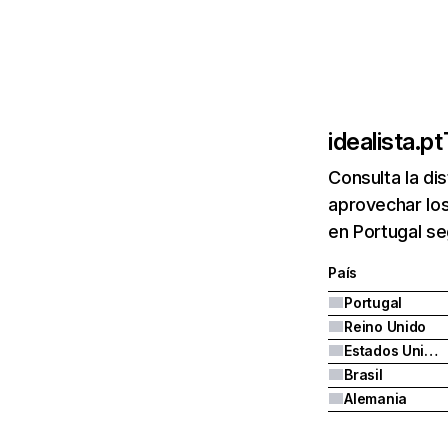
idealista.pt
Consulta la di
aprovechar los
en Portugal se
País
Portugal
Reino Unido
Estados Unidos
Brasil
Alemania