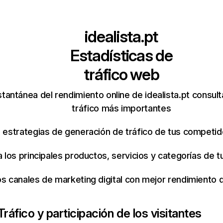
idealista.pt
Estadísticas de
tráfico web
tantánea del rendimiento online de idealista.pt consul
tráfico más importantes
s estrategias de generación de tráfico de tus competi
ca los principales productos, servicios y categorías de
os canales de marketing digital con mejor rendimiento
Tráfico y participación de los visitantes