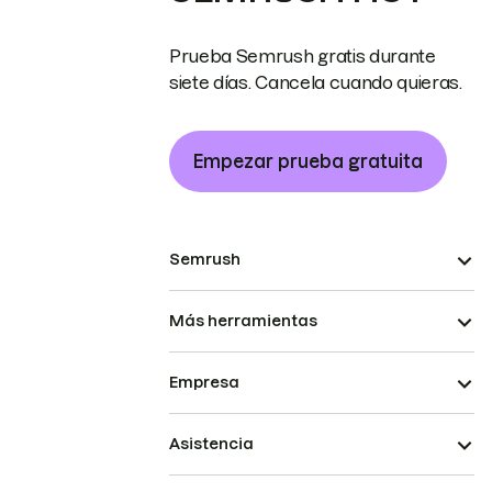
Prueba Semrush gratis durante
siete días. Cancela cuando quieras.
Empezar prueba gratuita
Semrush
Más herramientas
Empresa
Asistencia