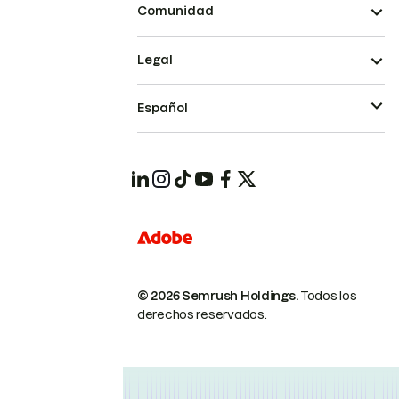
Comunidad
Legal
Español
© 2026 Semrush Holdings.
Todos los
derechos reservados.