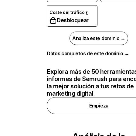
Coste del tráfico
Desbloquear
Analiza este dominio →
Datos completos de este dominio →
Explora más de 50 herramienta
informes de Semrush para enco
la mejor solución a tus retos de
marketing digital
Empieza