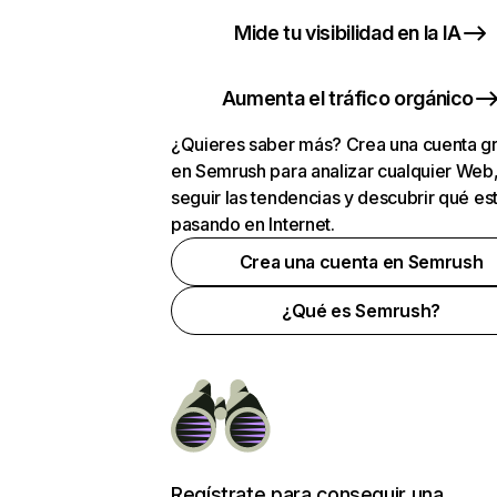
Mide tu visibilidad en la IA
Aumenta el tráfico orgánico
¿Quieres saber más? Crea una cuenta gr
en Semrush para analizar cualquier Web
seguir las tendencias y descubrir qué es
pasando en Internet.
Crea una cuenta en Semrush
¿Qué es Semrush?
Regístrate para conseguir una