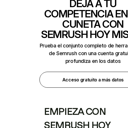
DEJA A TU
COMPETENCIA EN
CUNETA CON
SEMRUSH HOY MI
Prueba el conjunto completo de herr
de Semrush con una cuenta gratui
profundiza en los datos
Acceso gratuito a más datos
EMPIEZA CON
SEMRUSH HOY