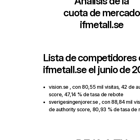
Análisis de la
cuota de mercado
ifmetall.se
Lista de competidores
ifmetall.se
el junio de 2
vision.se , con 80,55 mil visitas, 42 de a
score, 47,14 % de tasa de rebote
sverigesingenjorer.se , con 88,84 mil vis
de authority score, 80,93 % de tasa de 