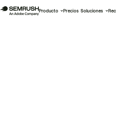
Producto
Precios
Soluciones
Rec