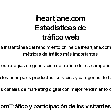
iheartjane.com
Estadísticas de
tráfico web
a instantánea del rendimiento online de iheartjane.co
métricas de tráfico más importantes
s estrategias de generación de tráfico de tus competi
ca los principales productos, servicios y categorías de
os canales de marketing digital con mejor rendimiento
.com
Tráfico y participación de los visitantes