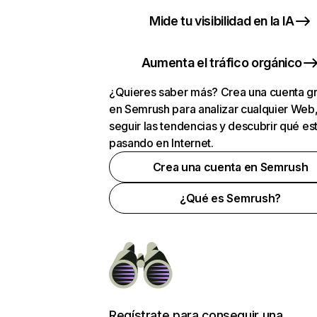
Mide tu visibilidad en la IA
Aumenta el tráfico orgánico
¿Quieres saber más? Crea una cuenta gr
en Semrush para analizar cualquier Web
seguir las tendencias y descubrir qué es
pasando en Internet.
Crea una cuenta en Semrush
¿Qué es Semrush?
Regístrate para conseguir una