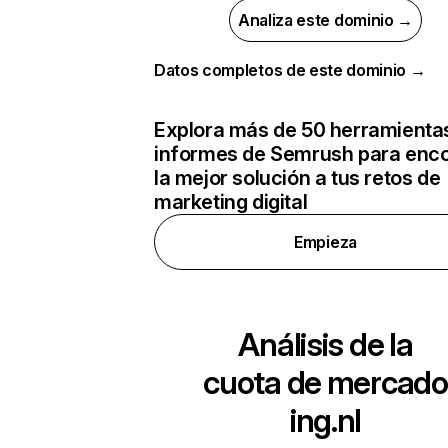
Analiza este dominio →
Datos completos de este dominio →
Explora más de 50 herramienta
informes de Semrush para enco
la mejor solución a tus retos de
marketing digital
Empieza
Análisis de la
cuota de mercado
ing.nl