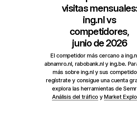
visitas mensuales
ing.nl
vs
competidores,
junio de 2026
El competidor más cercano a ing.n
abnamro.nl, rabobank.nl y ing.be. Pa
más sobre ing.nl y sus competido
regístrate y consigue una cuenta gra
explora las herramientas de Sem
Análisis del tráfico
y
Market Explo