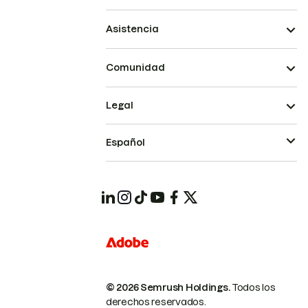
Asistencia
Comunidad
Legal
Español
© 2026 Semrush Holdings.
Todos los
derechos reservados.