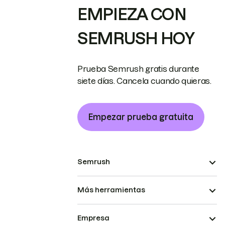
EMPIEZA CON
SEMRUSH HOY
Prueba Semrush gratis durante
siete días. Cancela cuando quieras.
Empezar prueba gratuita
Semrush
Más herramientas
Empresa