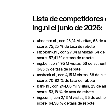
Lista de competidores
ing.nl
el junio de 2026:
abnamro.nl , con 23,14 M visitas, 63 de a
score, 75,25 % de tasa de rebote
rabobank.nl , con 27,84 M visitas, 64 de 
score, 57,41 % de tasa de rebote
ing.be , con 1,95 M visitas, 56 de authori
34,5 % de tasa de rebote
asnbank.nl , con 4,15 M visitas, 58 de aut
score, 70,82 % de tasa de rebote
bank.nl , con 244,66 mil visitas, 29 de au
score, 53,18 % de tasa de rebote
ing.com , con 2,13 M visitas, 55 de autho
score, 64,96 % de tasa de rebote