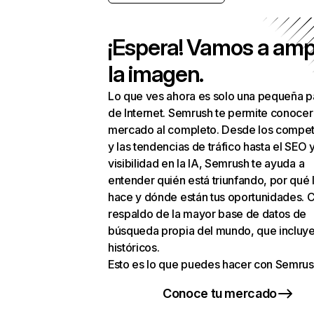
¡Espera! Vamos a amp
la imagen.
Lo que ves ahora es solo una pequeña p
de Internet. Semrush te permite conocer
mercado al completo. Desde los compet
y las tendencias de tráfico hasta el SEO y
visibilidad en la IA, Semrush te ayuda a
entender quién está triunfando, por qué 
hace y dónde están tus oportunidades. C
respaldo de la mayor base de datos de
búsqueda propia del mundo, que incluye
históricos.
Esto es lo que puedes hacer con Semrus
Conoce tu mercado