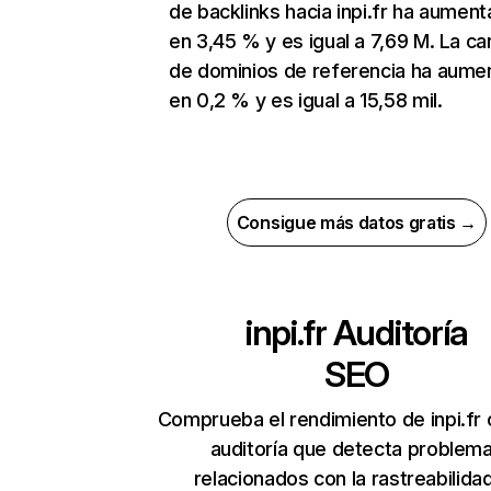
de backlinks hacia inpi.fr ha aumen
en 3,45 % y es igual a 7,69 M. La ca
de dominios de referencia ha aume
en 0,2 % y es igual a 15,58 mil.
Consigue más datos gratis →
inpi.fr
Auditoría
SEO
Comprueba el rendimiento de inpi.fr
auditoría que detecta problem
relacionados con la rastreabilidad