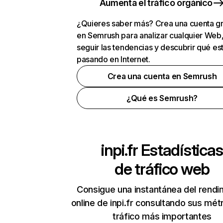
Aumenta el tráfico orgánico
¿Quieres saber más? Crea una cuenta gr
en Semrush para analizar cualquier Web
seguir las tendencias y descubrir qué es
pasando en Internet.
Crea una cuenta en Semrush
¿Qué es Semrush?
inpi.fr
Estadística
de tráfico web
Consigue una instantánea del rendi
online de inpi.fr consultando sus mét
tráfico más importantes