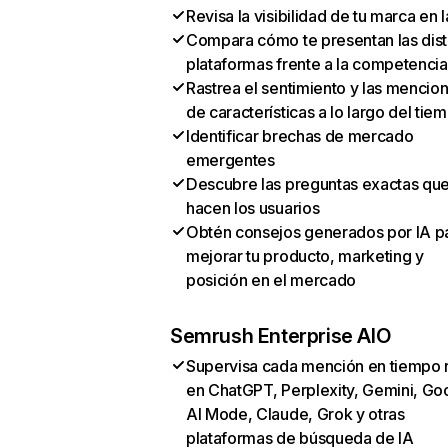
Revisa la visibilidad de tu marca en l
Compara cómo te presentan las dist
plataformas frente a la competencia
Rastrea el sentimiento y las mencio
de características a lo largo del tie
Identificar brechas de mercado
emergentes
Descubre las preguntas exactas qu
hacen los usuarios
Obtén consejos generados por IA p
mejorar tu producto, marketing y
posición en el mercado
Semrush Enterprise AIO
Supervisa cada mención en tiempo 
en ChatGPT, Perplexity, Gemini, Go
AI Mode, Claude, Grok y otras
plataformas de búsqueda de IA