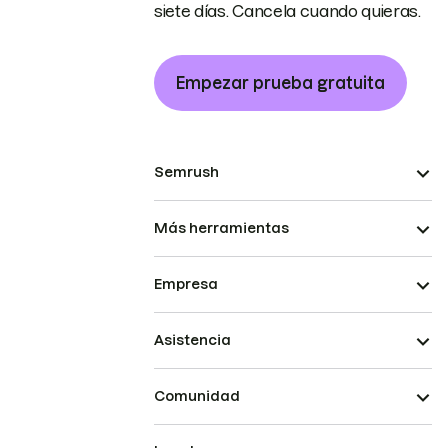
siete días. Cancela cuando quieras.
Empezar prueba gratuita
Semrush
Más herramientas
Empresa
Asistencia
Comunidad