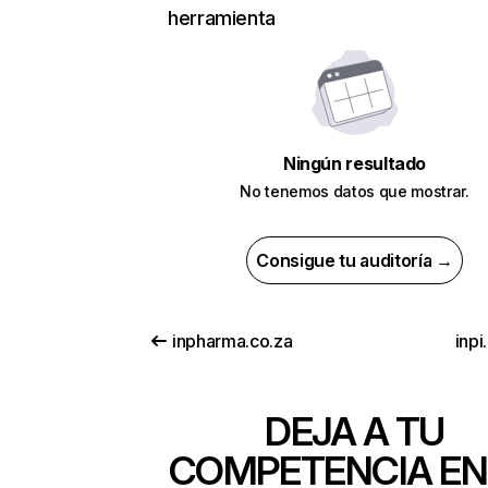
herramienta
Ningún resultado
No tenemos datos que mostrar.
Consigue tu auditoría →
inpharma.co.za
inpi
DEJA A TU
COMPETENCIA EN