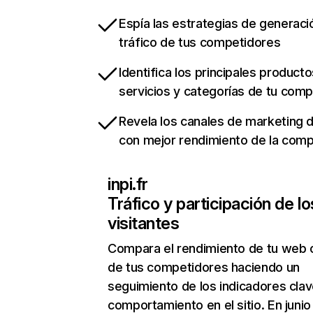
Espía las estrategias de generaci
tráfico de tus competidores
Identifica los principales producto
servicios y categorías de tu com
Revela los canales de marketing di
con mejor rendimiento de la com
inpi.fr
Tráfico y participación de lo
visitantes
Compara el rendimiento de tu web 
de tus competidores haciendo un
seguimiento de los indicadores clav
comportamiento en el sitio. En junio 