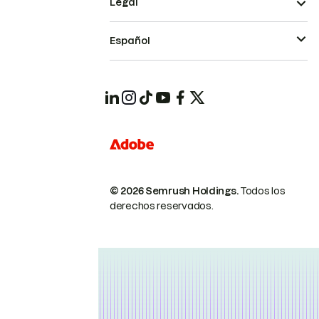
Legal
Español
© 2026 Semrush Holdings.
Todos los
derechos reservados.