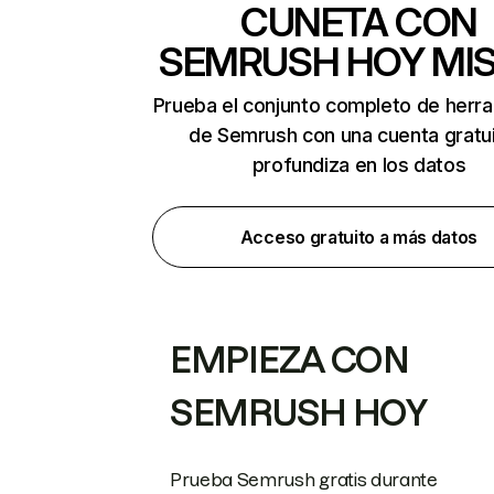
CUNETA CON
SEMRUSH HOY MI
Prueba el conjunto completo de herr
de Semrush con una cuenta gratui
profundiza en los datos
Acceso gratuito a más datos
EMPIEZA CON
SEMRUSH HOY
Prueba Semrush gratis durante