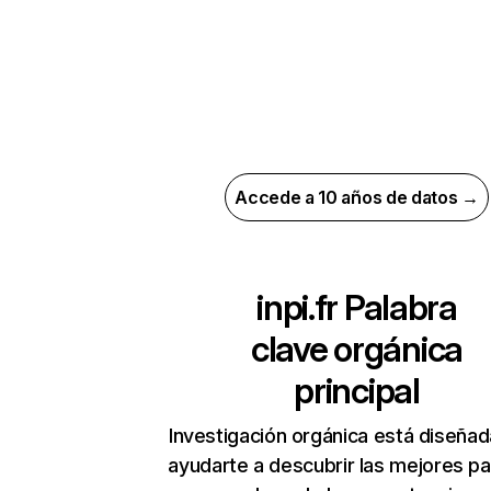
Accede a 10 años de datos →
inpi.fr
Palabra
clave orgánica
principal
Investigación orgánica está diseñad
ayudarte a descubrir las mejores pa