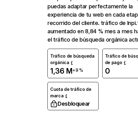
puedas adaptar perfectamente la
experiencia de tu web en cada etap
recorrido del cliente. tráfico de Inpi.
aumentado en 8,84 % mes a mes h
el tráfico de búsqueda orgánica actu
Tráfico de búsqueda
Tráfico de bús
orgánica
de pago
1,36 M
0
+9 %
Cuota de tráfico de
marca
Desbloquear