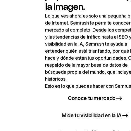
la imagen.
Lo que ves ahora es solo una pequeña p
de Internet. Semrush te permite conocer
mercado al completo. Desde los compet
y las tendencias de tráfico hasta el SEO y
visibilidad en la IA, Semrush te ayuda a
entender quién está triunfando, por qué 
hace y dónde están tus oportunidades. C
respaldo de la mayor base de datos de
búsqueda propia del mundo, que incluye
históricos.
Esto es lo que puedes hacer con Semrus
Conoce tu mercado
Mide tu visibilidad en la IA