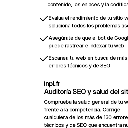
contenido, los enlaces y la codific
Evalua el rendimiento de tu sitio 
soluciona todos los problemas a
Asegúrate de que el bot de Goog
puede rastrear e indexar tu web
Escanea tu web en busca de más
errores técnicos y de SEO
inpi.fr
Auditoría SEO y salud del sit
Comprueba la salud general de tu 
frente a la competencia. Corrige
cualquiera de los más de 130 error
técnicos y de SEO que encuentra n