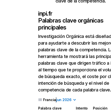
clave de la competencia.
inpi.fr
Palabras clave orgánicas
principales
Investigación Orgánica
está diseña
para ayudarte a descubrir las mejor
palabras clave de la competencia. L
herramienta te mostrará las princip
palabras clave que dirigen tráfico a i
al tiempo que te proporciona el vo
de búsqueda exacto, el coste por cli
intención de búsqueda y el nivel de
competencia de cada palabra clave
Francia
jun 2026
Palabra clave
Intento
Posición