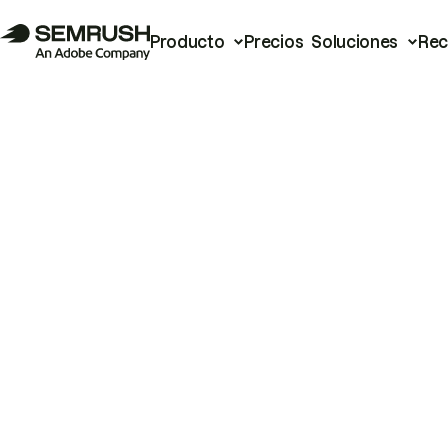
Producto
Precios
Soluciones
Rec