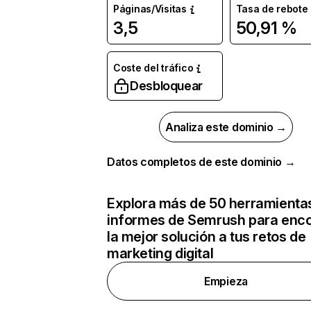
Páginas/Visitas
Tasa de rebote
3,5
50,91 %
Coste del tráfico
Desbloquear
Analiza este dominio →
Datos completos de este dominio →
Explora más de 50 herramienta
informes de Semrush para enco
la mejor solución a tus retos de
marketing digital
Empieza