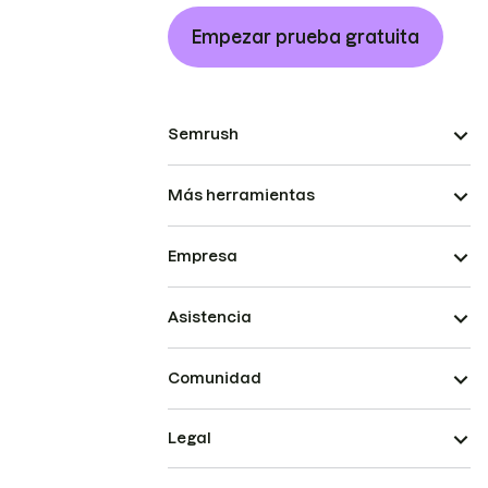
Empezar prueba gratuita
Semrush
Más herramientas
Empresa
Asistencia
Comunidad
Legal