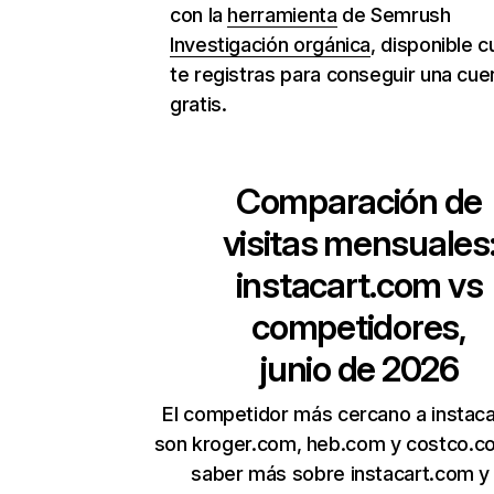
con la
herramienta
de Semrush
Investigación orgánica
, disponible 
te registras para conseguir una cue
gratis.
Comparación de
visitas mensuales
instacart.com
vs
competidores,
junio de 2026
El competidor más cercano a instac
son kroger.com, heb.com y costco.c
saber más sobre instacart.com y