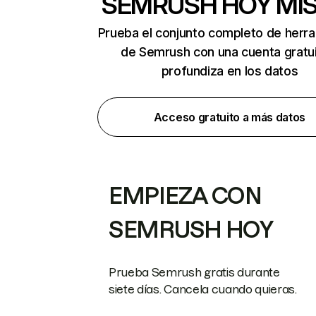
SEMRUSH HOY MI
Prueba el conjunto completo de herr
de Semrush con una cuenta gratui
profundiza en los datos
Acceso gratuito a más datos
EMPIEZA CON
SEMRUSH HOY
Prueba Semrush gratis durante
siete días. Cancela cuando quieras.