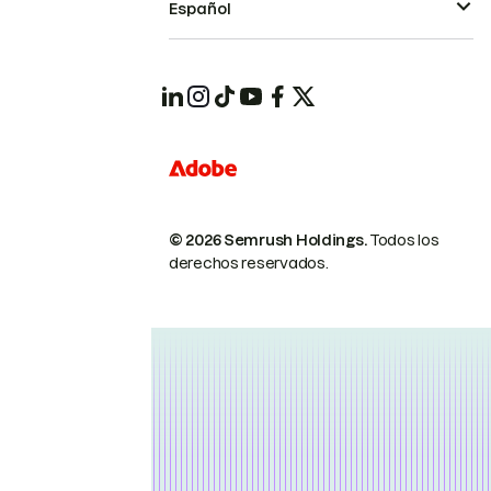
Español
© 2026 Semrush Holdings.
Todos los
derechos reservados.