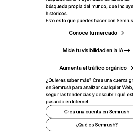
búsqueda propia del mundo, que incluye
históricos.
Esto es lo que puedes hacer con Semrus
Conoce tu mercado
Mide tu visibilidad en la IA
Aumenta el tráfico orgánico
¿Quieres saber más? Crea una cuenta gr
en Semrush para analizar cualquier Web
seguir las tendencias y descubrir qué es
pasando en Internet.
Crea una cuenta en Semrush
¿Qué es Semrush?