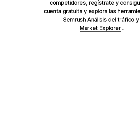
competidores, regístrate y consig
cuenta gratuita y explora las herrami
Semrush
Análisis del tráfico
Market Explorer
.