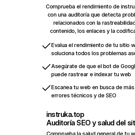
Comprueba el rendimiento de instru
con una auditoría que detecta pro
relacionados con la rastreabilidad
contenido, los enlaces y la codific
Evalua el rendimiento de tu sitio 
soluciona todos los problemas a
Asegúrate de que el bot de Goog
puede rastrear e indexar tu web
Escanea tu web en busca de más
errores técnicos y de SEO
instruka.top
Auditoría SEO y salud del sit
Comprueba la salud general de tu 