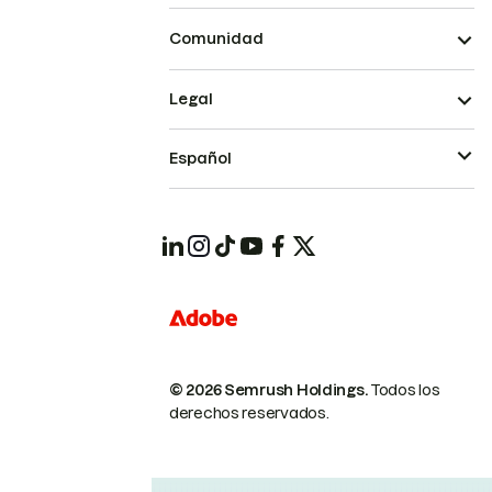
Comunidad
Legal
Español
© 2026 Semrush Holdings.
Todos los
derechos reservados.