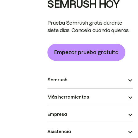
SEMRUSH HOY
Prueba Semrush gratis durante
siete días. Cancela cuando quieras.
Empezar prueba gratuita
Semrush
Más herramientas
Empresa
Asistencia