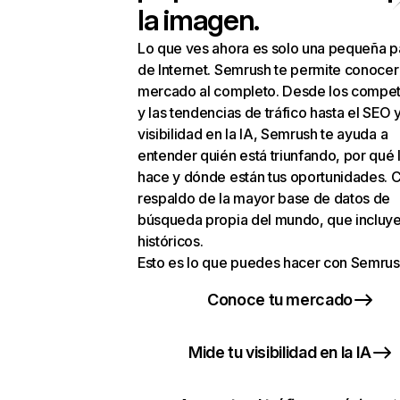
la imagen.
Lo que ves ahora es solo una pequeña p
de Internet. Semrush te permite conocer
mercado al completo. Desde los compet
y las tendencias de tráfico hasta el SEO y
visibilidad en la IA, Semrush te ayuda a
entender quién está triunfando, por qué 
hace y dónde están tus oportunidades. C
respaldo de la mayor base de datos de
búsqueda propia del mundo, que incluye
históricos.
Esto es lo que puedes hacer con Semrus
Conoce tu mercado
Mide tu visibilidad en la IA