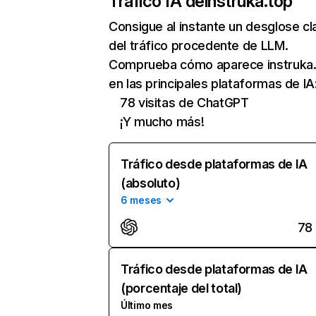
Tráfico IA de
instruka.top
Consigue al instante un desglose cl
del tráfico procedente de LLM.
Comprueba cómo aparece instruka
en las principales plataformas de IA
78 visitas de ChatGPT
¡Y mucho más!
Tráfico desde plataformas de IA
(absoluto)
6 meses
78
Tráfico desde plataformas de IA
(porcentaje del total)
Último mes