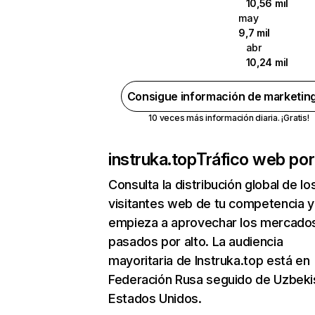
10,56 mil
may
9,7 mil
abr
10,24 mil
Consigue información de marketin
10 veces más información diaria. ¡Gratis!
instruka.top
Tráfico web por
Consulta la distribución global de lo
visitantes web de tu competencia y
empieza a aprovechar los mercado
pasados por alto. La audiencia
mayoritaria de Instruka.top está en
Federación Rusa seguido de Uzbeki
Estados Unidos.