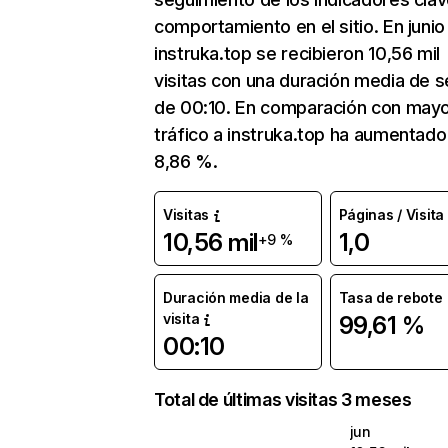
comportamiento en el sitio. En junio
instruka.top se recibieron 10,56 mil
visitas con una duración media de s
de 00:10. En comparación con mayo
tráfico a instruka.top ha aumentado
8,86 %.
Visitas
Páginas / Visita
10,56 mil
1,0
+9 %
Duración media de la
Tasa de rebote
visita
99,61 %
00:10
Total de últimas visitas 3 meses
jun