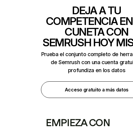
DEJA A TU
COMPETENCIA EN
CUNETA CON
SEMRUSH HOY MI
Prueba el conjunto completo de herr
de Semrush con una cuenta gratui
profundiza en los datos
Acceso gratuito a más datos
EMPIEZA CON