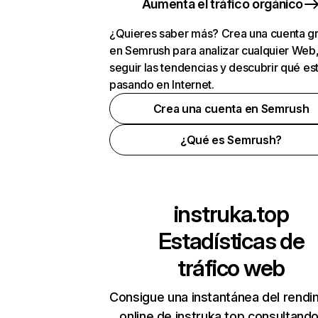
Aumenta el tráfico orgánico
¿Quieres saber más? Crea una cuenta gr
en Semrush para analizar cualquier Web
seguir las tendencias y descubrir qué es
pasando en Internet.
Crea una cuenta en Semrush
¿Qué es Semrush?
instruka.top
Estadísticas de
tráfico web
Consigue una instantánea del rendi
online de instruka.top consultand