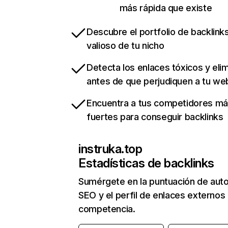
más rápida que existe
Descubre el portfolio de backlin
valioso de tu nicho
Detecta los enlaces tóxicos y eli
antes de que perjudiquen a tu we
Encuentra a tus competidores m
fuertes para conseguir backlinks
instruka.top
Estadísticas de backlinks
Sumérgete en la puntuación de auto
SEO y el perfil de enlaces externos
competencia.