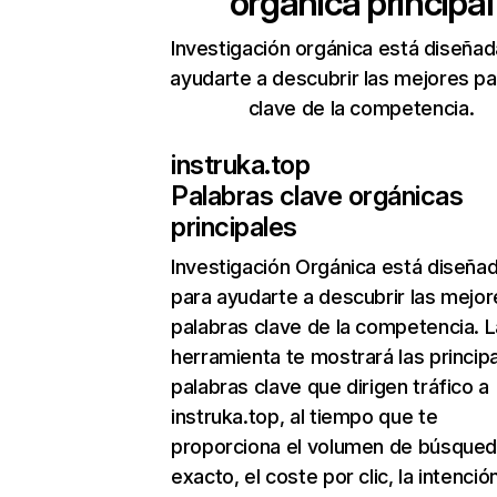
orgánica principal
Investigación orgánica está diseñad
ayudarte a descubrir las mejores pa
clave de la competencia.
instruka.top
Palabras clave orgánicas
principales
Investigación Orgánica
está diseña
para ayudarte a descubrir las mejor
palabras clave de la competencia. L
herramienta te mostrará las princip
palabras clave que dirigen tráfico a
instruka.top, al tiempo que te
proporciona el volumen de búsque
exacto, el coste por clic, la intenció