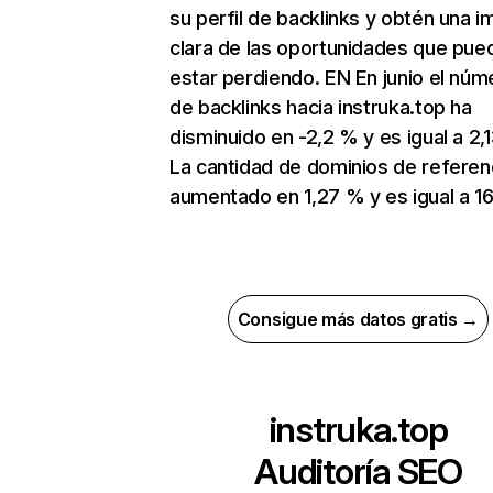
su perfil de backlinks y obtén una 
clara de las oportunidades que pue
estar perdiendo. EN En junio el núm
de backlinks hacia instruka.top ha
disminuido en -2,2 % y es igual a 2,1
La cantidad de dominios de referen
aumentado en 1,27 % y es igual a 16
Consigue más datos gratis →
instruka.top
Auditoría SEO