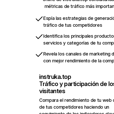
métricas de tráfico más importa
Espía las estrategias de generaci
tráfico de tus competidores
Identifica los principales producto
servicios y categorías de tu com
Revela los canales de marketing di
con mejor rendimiento de la com
instruka.top
Tráfico y participación de lo
visitantes
Compara el rendimiento de tu web 
de tus competidores haciendo un
seguimiento de los indicadores clav