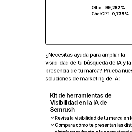
Other
99,262 %
ChatGPT
0,738 %
¿Necesitas ayuda para ampliar la
visibilidad de tu búsqueda de IA y la
presencia de tu marca? Prueba nue
soluciones de marketing de IA:
Kit de herramientas de
Visibilidad en la IA de
Semrush
Revisa la visibilidad de tu marca en l
Compara cómo te presentan las dist