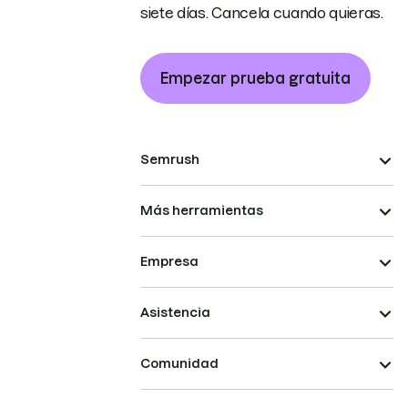
siete días. Cancela cuando quieras.
Empezar prueba gratuita
Semrush
Más herramientas
Empresa
Asistencia
Comunidad