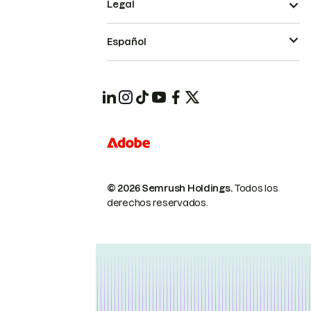
Legal
Español
© 2026 Semrush Holdings.
Todos los
derechos reservados.