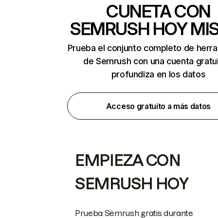
CUNETA CON
SEMRUSH HOY MI
Prueba el conjunto completo de herr
de Semrush con una cuenta gratui
profundiza en los datos
Acceso gratuito a más datos
EMPIEZA CON
SEMRUSH HOY
Prueba Semrush gratis durante