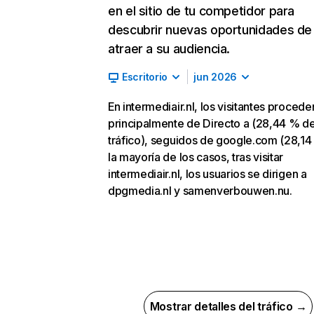
en el sitio de tu competidor para
descubrir nuevas oportunidades de
atraer a su audiencia.
Escritorio
jun 2026
En intermediair.nl, los visitantes procede
principalmente de Directo a (28,44 % d
tráfico), seguidos de google.com (28,14
la mayoría de los casos, tras visitar
intermediair.nl, los usuarios se dirigen a
dpgmedia.nl y samenverbouwen.nu.
Mostrar detalles del tráfico →