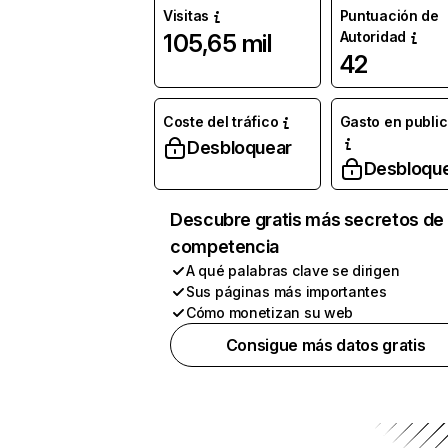
Visitas
Puntuación de
Autoridad
105,65 mil
42
Coste del tráfico
Gasto en publi
Desbloquear
Desbloqu
Descubre gratis más secretos de 
competencia
A qué palabras clave se dirigen
Sus páginas más importantes
Cómo monetizan su web
Consigue más datos gratis