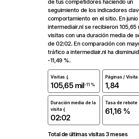
de tus competidores haciendo un
seguimiento de los indicadores clav
comportamiento en el sitio. En junio
intermediair.nl se recibieron 105,65 
visitas con una duración media de s
de 02:02. En comparación con mayo
tráfico a intermediair.nl ha disminui
-11,49 %.
Visitas
Páginas / Visita
105,65 mil
1,84
-11 %
Duración media de la
Tasa de rebote
visita
61,16 %
02:02
Total de últimas visitas 3 meses