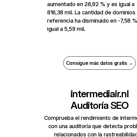
aumentado en 26,92 % y es igual a
816,38 mil. La cantidad de dominios
referencia ha disminuido en -7,58 %
igual a 5,59 mil.
Consigue más datos gratis →
intermediair.nl
Auditoría SEO
Comprueba el rendimiento de interme
con una auditoría que detecta pro
relacionados con la rastreabilidad