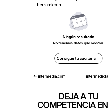
herramienta
Ningún resultado
No tenemos datos que mostrar.
Consigue tu auditoría →
intermedia.com
intermediol
DEJA A TU
COMPETENCIA EN