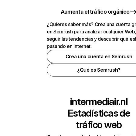
Aumenta el tráfico orgánico
¿Quieres saber más? Crea una cuenta gr
en Semrush para analizar cualquier Web
seguir las tendencias y descubrir qué es
pasando en Internet.
Crea una cuenta en Semrush
¿Qué es Semrush?
intermediair.nl
Estadísticas de
tráfico web