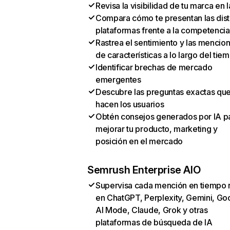
Revisa la visibilidad de tu marca en l
Compara cómo te presentan las dist
plataformas frente a la competencia
Rastrea el sentimiento y las mencio
de características a lo largo del tie
Identificar brechas de mercado
emergentes
Descubre las preguntas exactas qu
hacen los usuarios
Obtén consejos generados por IA p
mejorar tu producto, marketing y
posición en el mercado
Semrush Enterprise AIO
Supervisa cada mención en tiempo 
en ChatGPT, Perplexity, Gemini, Go
AI Mode, Claude, Grok y otras
plataformas de búsqueda de IA