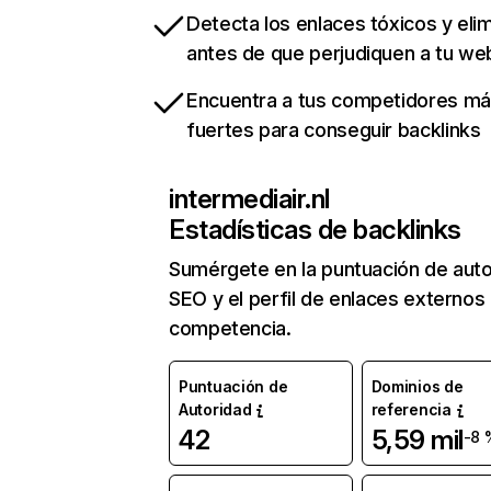
Detecta los enlaces tóxicos y eli
antes de que perjudiquen a tu we
Encuentra a tus competidores m
fuertes para conseguir backlinks
intermediair.nl
Estadísticas de backlinks
Sumérgete en la puntuación de auto
SEO y el perfil de enlaces externos
competencia.
Puntuación de
Dominios de
Autoridad
referencia
42
5,59 mil
-8 