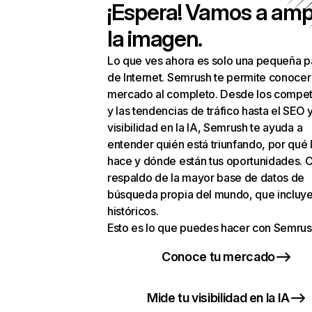
¡Espera! Vamos a amp
la imagen.
Lo que ves ahora es solo una pequeña p
de Internet. Semrush te permite conocer
mercado al completo. Desde los compet
y las tendencias de tráfico hasta el SEO y
visibilidad en la IA, Semrush te ayuda a
entender quién está triunfando, por qué 
hace y dónde están tus oportunidades. C
respaldo de la mayor base de datos de
búsqueda propia del mundo, que incluye
históricos.
Esto es lo que puedes hacer con Semrus
Conoce tu mercado
Mide tu visibilidad en la IA