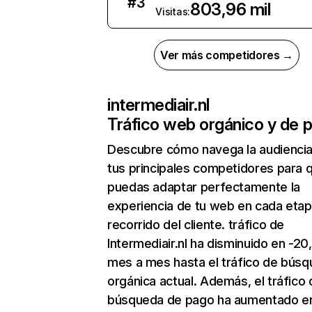
#
3
803,96 mil
Visitas:
Ver más competidores →
intermediair.nl
Tráfico web orgánico y de 
Descubre cómo navega la audienci
tus principales competidores para 
puedas adaptar perfectamente la
experiencia de tu web en cada etap
recorrido del cliente. tráfico de
Intermediair.nl ha disminuido en -2
mes a mes hasta el tráfico de bús
orgánica actual. Además, el tráfico 
búsqueda de pago ha aumentado e