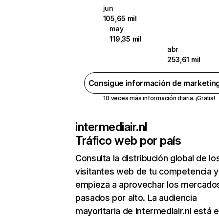
jun
105,65 mil
may
119,35 mil
abr
253,61 mil
Consigue información de marketin
10 veces más información diaria. ¡Gratis!
intermediair.nl
Tráfico web por país
Consulta la distribución global de lo
visitantes web de tu competencia y
empieza a aprovechar los mercado
pasados por alto. La audiencia
mayoritaria de Intermediair.nl está 