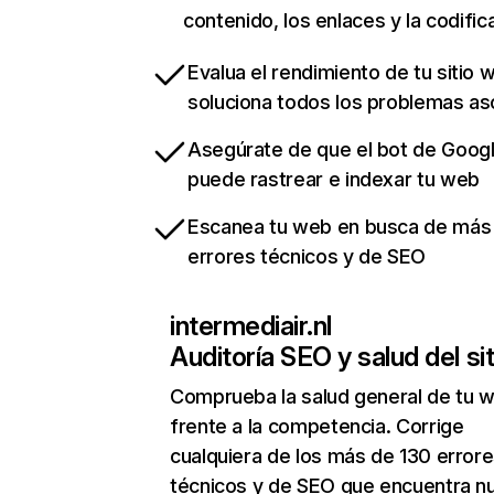
contenido, los enlaces y la codific
Evalua el rendimiento de tu sitio 
soluciona todos los problemas a
Asegúrate de que el bot de Goog
puede rastrear e indexar tu web
Escanea tu web en busca de más
errores técnicos y de SEO
intermediair.nl
Auditoría SEO y salud del sit
Comprueba la salud general de tu 
frente a la competencia. Corrige
cualquiera de los más de 130 error
técnicos y de SEO que encuentra n