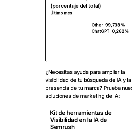
(porcentaje del total)
Último mes
Other
99,738 %
ChatGPT
0,262 %
¿Necesitas ayuda para ampliar la
visibilidad de tu búsqueda de IA y la
presencia de tu marca? Prueba nue
soluciones de marketing de IA:
Kit de herramientas de
Visibilidad en la IA de
Semrush