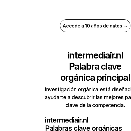
Accede a 10 años de datos →
intermediair.nl
Palabra clave
orgánica principal
Investigación orgánica está diseñad
ayudarte a descubrir las mejores pa
clave de la competencia.
intermediair.nl
Palabras clave orgánicas