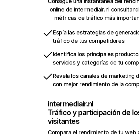
Consigue una instantánea del rendi
online de intermediair.nl consultan
métricas de tráfico más importa
Espía las estrategias de generaci
tráfico de tus competidores
Identifica los principales producto
servicios y categorías de tu com
Revela los canales de marketing di
con mejor rendimiento de la com
intermediair.nl
Tráfico y participación de lo
visitantes
Compara el rendimiento de tu web 