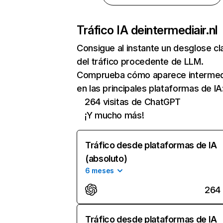
Tráfico IA de
intermediair.nl
Consigue al instante un desglose cl
del tráfico procedente de LLM.
Comprueba cómo aparece intermedi
en las principales plataformas de IA
264 visitas de ChatGPT
¡Y mucho más!
Tráfico desde plataformas de IA
(absoluto)
6 meses
264
Tráfico desde plataformas de IA