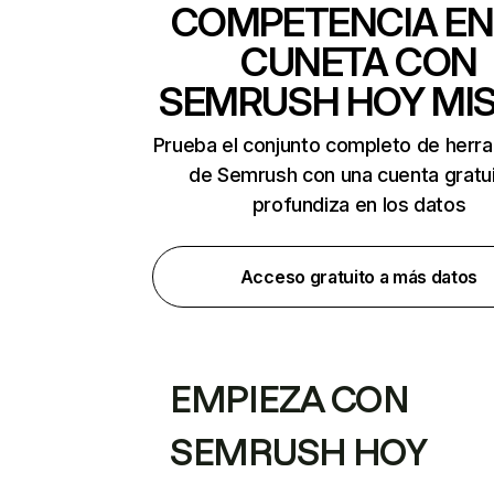
COMPETENCIA EN
CUNETA CON
SEMRUSH HOY MI
Prueba el conjunto completo de herr
de Semrush con una cuenta gratui
profundiza en los datos
Acceso gratuito a más datos
EMPIEZA CON
SEMRUSH HOY