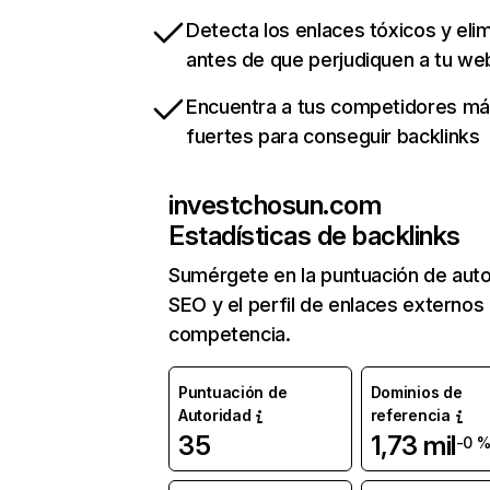
Detecta los enlaces tóxicos y eli
antes de que perjudiquen a tu we
Encuentra a tus competidores m
fuertes para conseguir backlinks
investchosun.com
Estadísticas de backlinks
Sumérgete en la puntuación de auto
SEO y el perfil de enlaces externos
competencia.
Puntuación de
Dominios de
Autoridad
referencia
35
1,73 mil
-0 