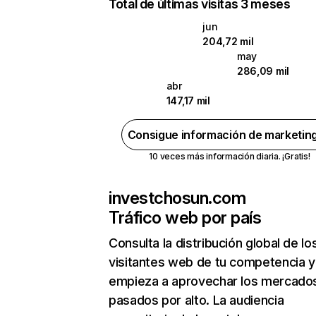
Total de últimas visitas 3 meses
jun
204,72 mil
may
286,09 mil
abr
147,17 mil
Consigue información de marketin
10 veces más información diaria. ¡Gratis!
investchosun.com
Tráfico web por país
Consulta la distribución global de lo
visitantes web de tu competencia y
empieza a aprovechar los mercado
pasados por alto. La audiencia