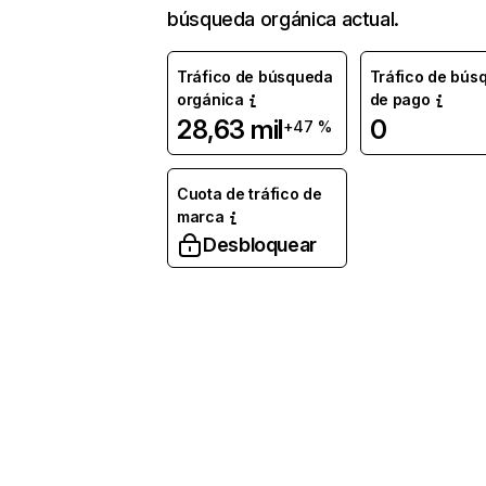
búsqueda orgánica actual.
Tráfico de búsqueda
Tráfico de bús
orgánica
de pago
28,63 mil
0
+47 %
Cuota de tráfico de
marca
Desbloquear