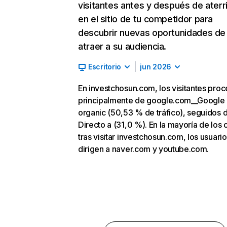
visitantes antes y después de aterr
en el sitio de tu competidor para
descubrir nuevas oportunidades de
atraer a su audiencia.
Escritorio
jun 2026
En investchosun.com, los visitantes pro
principalmente de google.com__Google
organic (50,53 % de tráfico), seguidos 
Directo a (31,0 %). En la mayoría de los 
tras visitar investchosun.com, los usuari
dirigen a naver.com y youtube.com.