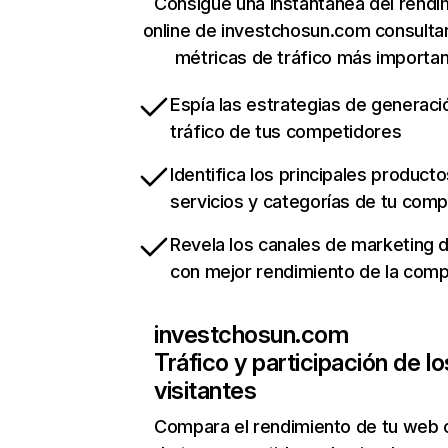
Consigue una instantánea del rendi
online de investchosun.com consulta
métricas de tráfico más importa
Espía las estrategias de generaci
tráfico de tus competidores
Identifica los principales producto
servicios y categorías de tu com
Revela los canales de marketing di
con mejor rendimiento de la com
investchosun.com
Tráfico y participación de lo
visitantes
Compara el rendimiento de tu web 