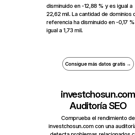
disminuido en -12,88 % y es igual a
22,62 mil. La cantidad de dominios 
referencia ha disminuido en -0,17 %
igual a 1,73 mil.
Consigue más datos gratis →
investchosun.co
Auditoría SEO
Comprueba el rendimiento de
investchosun.com con una auditorí
detecta problemas relacionados c