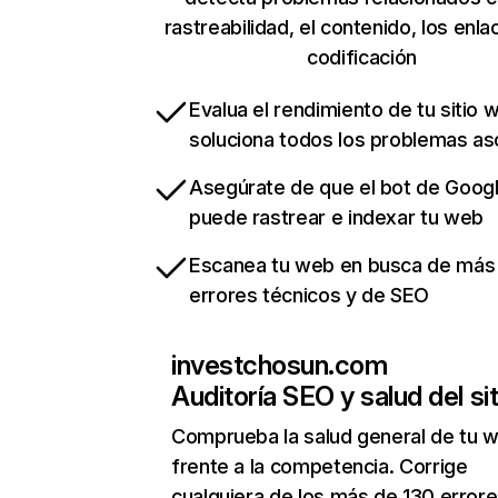
rastreabilidad, el contenido, los enla
codificación
Evalua el rendimiento de tu sitio 
soluciona todos los problemas a
Asegúrate de que el bot de Goog
puede rastrear e indexar tu web
Escanea tu web en busca de más
errores técnicos y de SEO
investchosun.com
Auditoría SEO y salud del sit
Comprueba la salud general de tu 
frente a la competencia. Corrige
cualquiera de los más de 130 error