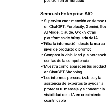
posición en el mercado
Semrush Enterprise AIO
Supervisa cada mención en tiempo 
en ChatGPT, Perplexity, Gemini, Go
AI Mode, Claude, Grok y otras
plataformas de búsqueda de IA
Filtra la información desde la marca 
nivel de producto o prompt
Compara la visibilidad y la percepci
con las de la competencia
Muestra cómo aparecen tus produc
en ChatGPT Shopping
Los informes personalizables y la
asistencia de expertos te ayudan a
proteger tu mensaje y a convertir la
visibilidad de la IA en crecimiento
cuantificable