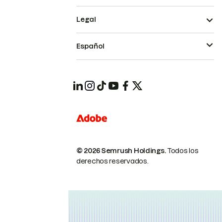
Legal
Español
© 2026 Semrush Holdings.
Todos los
derechos reservados.