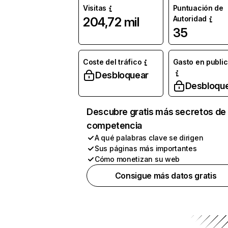
Visitas
Puntuación de
Autoridad
204,72 mil
35
Coste del tráfico
Gasto en publi
Desbloquear
Desbloqu
Descubre gratis más secretos de 
competencia
A qué palabras clave se dirigen
Sus páginas más importantes
Cómo monetizan su web
Consigue más datos gratis