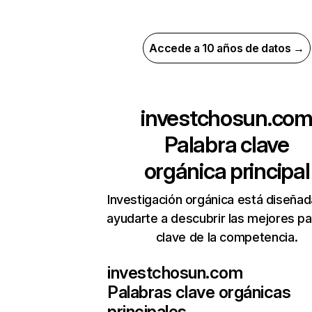
Accede a 10 años de datos →
investchosun.co
Palabra clave
orgánica principal
Investigación orgánica está diseñad
ayudarte a descubrir las mejores pa
clave de la competencia.
investchosun.com
Palabras clave orgánicas
principales