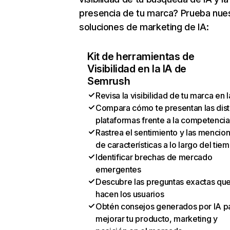
presencia de tu marca? Prueba nue
soluciones de marketing de IA:
Kit de herramientas de
Visibilidad en la IA de
Semrush
Revisa la visibilidad de tu marca en l
Compara cómo te presentan las dist
plataformas frente a la competencia
Rastrea el sentimiento y las mencio
de características a lo largo del tie
Identificar brechas de mercado
emergentes
Descubre las preguntas exactas qu
hacen los usuarios
Obtén consejos generados por IA p
mejorar tu producto, marketing y