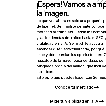
¡Espera! Vamos a amp
la imagen.
Lo que ves ahora es solo una pequeña p
de Internet. Semrush te permite conocer
mercado al completo. Desde los compet
y las tendencias de tráfico hasta el SEO y
visibilidad en la IA, Semrush te ayuda a
entender quién está triunfando, por qué 
hace y dónde están tus oportunidades. C
respaldo de la mayor base de datos de
búsqueda propia del mundo, que incluye
históricos.
Esto es lo que puedes hacer con Semrus
Conoce tu mercado
Mide tu visibilidad en la IA