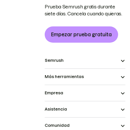
Prueba Semrush gratis durante
siete días. Cancela cuando quieras.
Empezar prueba gratuita
Semrush
Más herramientas
Empresa
Asistencia
Comunidad