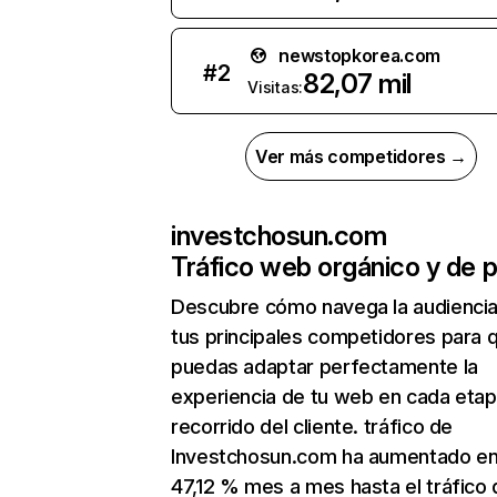
newstopkorea.com
#
2
82,07 mil
Visitas:
Ver más competidores →
investchosun.com
Tráfico web orgánico y de 
Descubre cómo navega la audienci
tus principales competidores para 
puedas adaptar perfectamente la
experiencia de tu web en cada etap
recorrido del cliente. tráfico de
Investchosun.com ha aumentado e
47,12 % mes a mes hasta el tráfico 