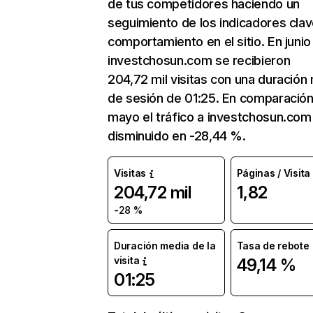
de tus competidores haciendo un
seguimiento de los indicadores clav
comportamiento en el sitio. En junio
investchosun.com se recibieron
204,72 mil visitas con una duración
de sesión de 01:25. En comparació
mayo el tráfico a investchosun.com
disminuido en -28,44 %.
Visitas
Páginas / Visita
204,72 mil
1,82
-28 %
Duración media de la
Tasa de rebote
visita
49,14 %
01:25