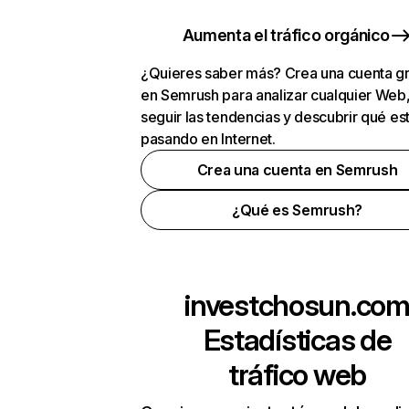
Aumenta el tráfico orgánico
¿Quieres saber más? Crea una cuenta gr
en Semrush para analizar cualquier Web
seguir las tendencias y descubrir qué es
pasando en Internet.
Crea una cuenta en Semrush
¿Qué es Semrush?
investchosun.co
Estadísticas de
tráfico web