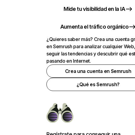
Mide tu visibilidad en la IA
Aumenta el tráfico orgánico
¿Quieres saber más? Crea una cuenta gr
en Semrush para analizar cualquier Web
seguir las tendencias y descubrir qué es
pasando en Internet.
Crea una cuenta en Semrush
¿Qué es Semrush?
Regístrate para conseguir una