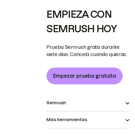
EMPIEZA CON
SEMRUSH HOY
Prueba Semrush gratis durante
siete días. Cancela cuando quieras.
Empezar prueba gratuita
Semrush
Más herramientas