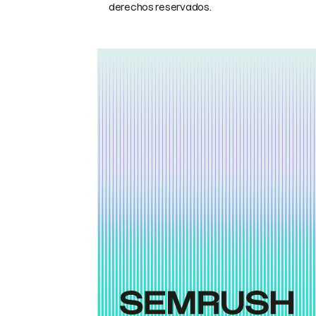
derechos reservados.