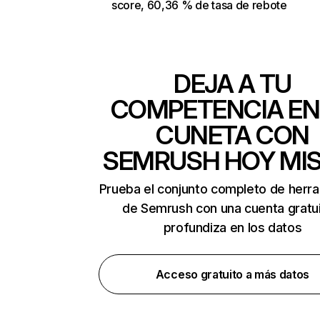
score, 60,36 % de tasa de rebote
DEJA A TU
COMPETENCIA EN
CUNETA CON
SEMRUSH HOY MI
Prueba el conjunto completo de herr
de Semrush con una cuenta gratui
profundiza en los datos
Acceso gratuito a más datos