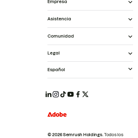
Empresa
Asistencia
Comunidad
Legal
Español
© 2026 Semrush Holdings.
Todos los