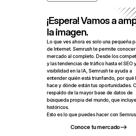
¡Espera! Vamos a amp
la imagen.
Lo que ves ahora es solo una pequeña p
de Internet. Semrush te permite conocer
mercado al completo. Desde los compet
y las tendencias de tráfico hasta el SEO y
visibilidad en la IA, Semrush te ayuda a
entender quién está triunfando, por qué 
hace y dónde están tus oportunidades. C
respaldo de la mayor base de datos de
búsqueda propia del mundo, que incluye
históricos.
Esto es lo que puedes hacer con Semrus
Conoce tu mercado