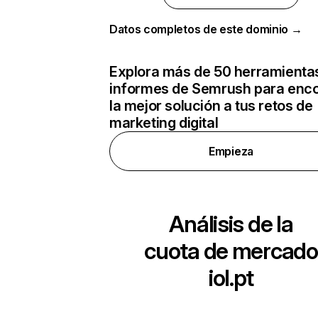
Datos completos de este dominio →
Explora más de 50 herramienta
informes de Semrush para enco
la mejor solución a tus retos de
marketing digital
Empieza
Análisis de la
cuota de mercado
iol.pt