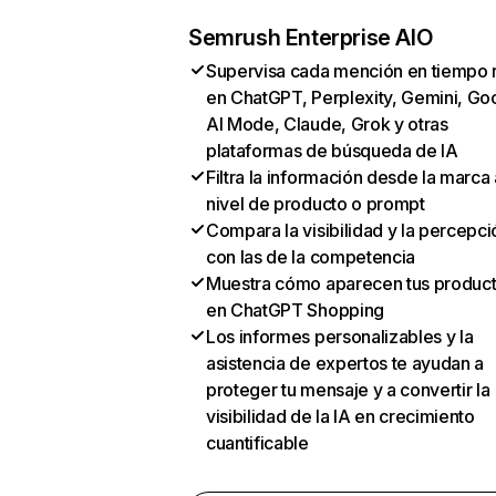
Semrush Enterprise AIO
Supervisa cada mención en tiempo 
en ChatGPT, Perplexity, Gemini, Go
AI Mode, Claude, Grok y otras
plataformas de búsqueda de IA
Filtra la información desde la marca 
nivel de producto o prompt
Compara la visibilidad y la percepci
con las de la competencia
Muestra cómo aparecen tus produc
en ChatGPT Shopping
Los informes personalizables y la
asistencia de expertos te ayudan a
proteger tu mensaje y a convertir la
visibilidad de la IA en crecimiento
cuantificable