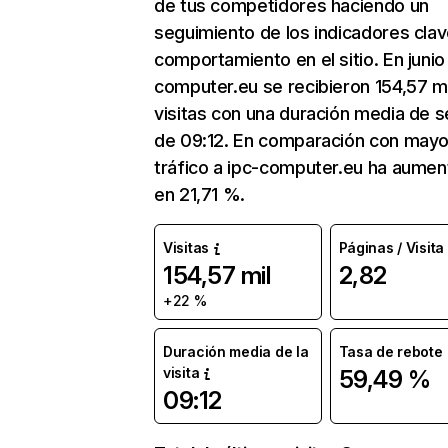
de tus competidores haciendo un
seguimiento de los indicadores clav
comportamiento en el sitio. En junio
computer.eu se recibieron 154,57 mi
visitas con una duración media de s
de 09:12. En comparación con mayo
tráfico a ipc-computer.eu ha aume
en 21,71 %.
Visitas
Páginas / Visita
154,57 mil
2,82
+22 %
Duración media de la
Tasa de rebote
visita
59,49 %
09:12