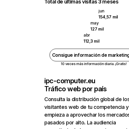
Total de últimas visitas 3 meses
jun
154,57 mil
may
127 mil
abr
112,3 mil
Consigue información de marketin
10 veces más información diaria. ¡Gratis!
ipc-computer.eu
Tráfico web por país
Consulta la distribución global de lo
visitantes web de tu competencia y
empieza a aprovechar los mercado
pasados por alto. La audiencia