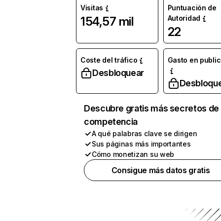
Visitas
Puntuación de
Autoridad
154,57 mil
22
Coste del tráfico
Gasto en publi
Desbloquear
Desbloqu
Descubre gratis más secretos de 
competencia
A qué palabras clave se dirigen
Sus páginas más importantes
Cómo monetizan su web
Consigue más datos gratis