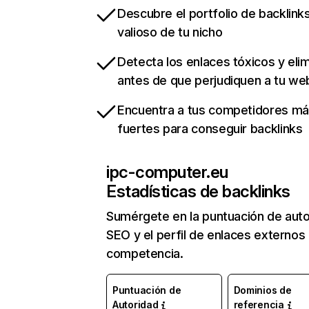
Descubre el portfolio de backlin
valioso de tu nicho
Detecta los enlaces tóxicos y eli
antes de que perjudiquen a tu we
Encuentra a tus competidores m
fuertes para conseguir backlinks
ipc-computer.eu
Estadísticas de backlinks
Sumérgete en la puntuación de auto
SEO y el perfil de enlaces externos
competencia.
Puntuación de
Dominios de
Autoridad
referencia