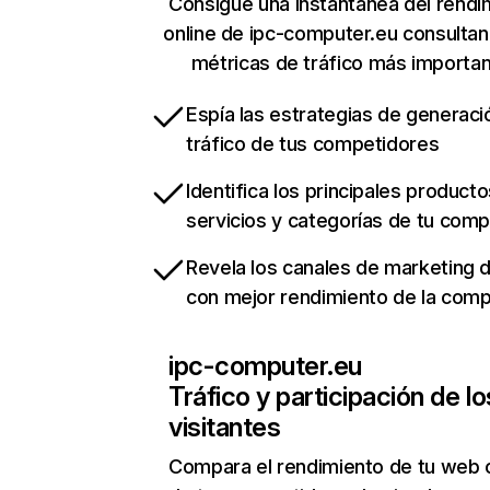
Consigue una instantánea del rendi
online de ipc-computer.eu consulta
métricas de tráfico más importa
Espía las estrategias de generaci
tráfico de tus competidores
Identifica los principales producto
servicios y categorías de tu com
Revela los canales de marketing di
con mejor rendimiento de la com
ipc-computer.eu
Tráfico y participación de lo
visitantes
Compara el rendimiento de tu web 