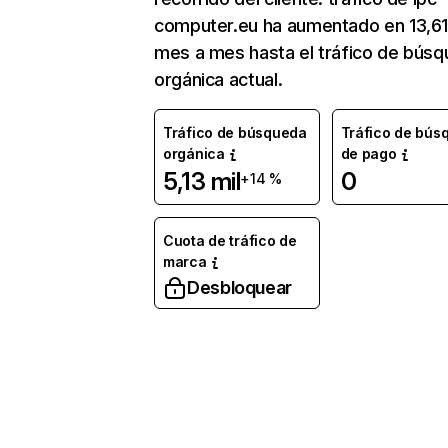
computer.eu ha aumentado en 13,6
mes a mes hasta el tráfico de bús
orgánica actual.
Tráfico de búsqueda
Tráfico de bús
orgánica
de pago
5,13 mil
0
+14 %
Cuota de tráfico de
marca
Desbloquear