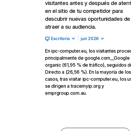
visitantes antes y después de aterr
en el sitio de tu competidor para
descubrir nuevas oportunidades de
atraer a su audiencia.
Escritorio
jun 2026
En ipc-computer.eu, los visitantes proc
principalmente de google.com__Google
organic (61,95 % de tráfico), seguidos d
Directo a (26,56 %). En la mayoría de los
casos, tras visitar ipc-computer.eu, los u
se dirigen a tracemyip.org y
emprgroup.com.au.