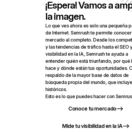
¡Espera! Vamos a amp
la imagen.
Lo que ves ahora es solo una pequeña p
de Internet. Semrush te permite conocer
mercado al completo. Desde los compet
y las tendencias de tráfico hasta el SEO y
visibilidad en la IA, Semrush te ayuda a
entender quién está triunfando, por qué 
hace y dónde están tus oportunidades. C
respaldo de la mayor base de datos de
búsqueda propia del mundo, que incluye
históricos.
Esto es lo que puedes hacer con Semrus
Conoce tu mercado
Mide tu visibilidad en la IA