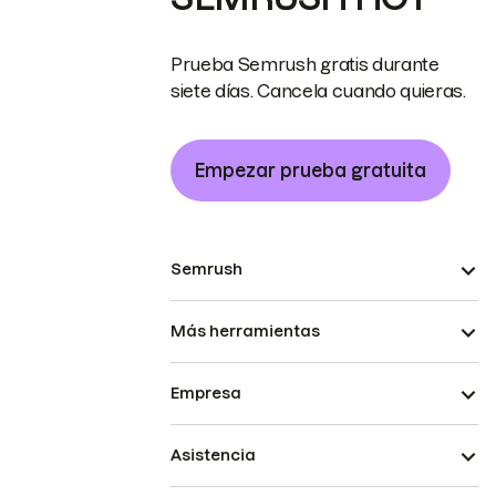
Prueba Semrush gratis durante
siete días. Cancela cuando quieras.
Empezar prueba gratuita
Semrush
Más herramientas
Empresa
Asistencia