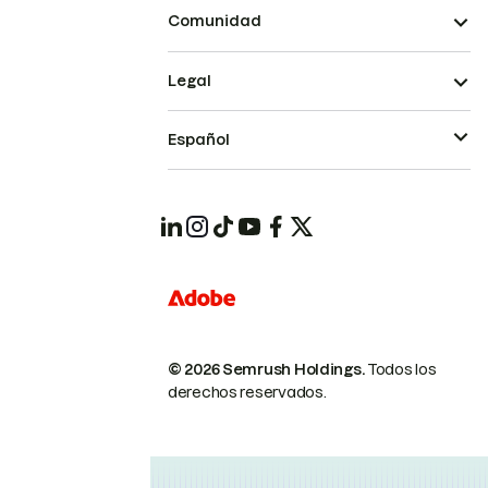
Comunidad
Legal
Español
© 2026 Semrush Holdings.
Todos los
derechos reservados.