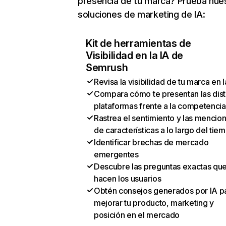
presencia de tu marca? Prueba nue
soluciones de marketing de IA:
Kit de herramientas de
Visibilidad en la IA de
Semrush
Revisa la visibilidad de tu marca en l
Compara cómo te presentan las dist
plataformas frente a la competencia
Rastrea el sentimiento y las mencio
de características a lo largo del tie
Identificar brechas de mercado
emergentes
Descubre las preguntas exactas qu
hacen los usuarios
Obtén consejos generados por IA p
mejorar tu producto, marketing y
posición en el mercado