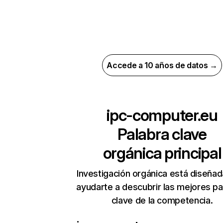
Accede a 10 años de datos →
ipc-computer.eu
Palabra clave
orgánica principal
Investigación orgánica está diseñad
ayudarte a descubrir las mejores pa
clave de la competencia.