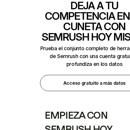
DEJA A TU
COMPETENCIA EN
CUNETA CON
SEMRUSH HOY MI
Prueba el conjunto completo de herr
de Semrush con una cuenta gratui
profundiza en los datos
Acceso gratuito a más datos
EMPIEZA CON
SEMRUSH HOY