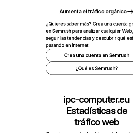
Aumenta el tráfico orgánico
¿Quieres saber más? Crea una cuenta gr
en Semrush para analizar cualquier Web
seguir las tendencias y descubrir qué es
pasando en Internet.
Crea una cuenta en Semrush
¿Qué es Semrush?
ipc-computer.eu
Estadísticas de
tráfico web