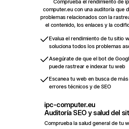
Comprueba el rendimiento de i
computer.eu con una auditoría que 
problemas relacionados con la rastrea
el contenido, los enlaces y la codifi
Evalua el rendimiento de tu sitio 
soluciona todos los problemas a
Asegúrate de que el bot de Goog
puede rastrear e indexar tu web
Escanea tu web en busca de más
errores técnicos y de SEO
ipc-computer.eu
Auditoría SEO y salud del sit
Comprueba la salud general de tu 