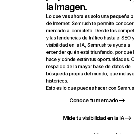
la imagen.
Lo que ves ahora es solo una pequeña p
de Internet. Semrush te permite conocer
mercado al completo. Desde los compet
y las tendencias de tráfico hasta el SEO y
visibilidad en la IA, Semrush te ayuda a
entender quién está triunfando, por qué 
hace y dónde están tus oportunidades. C
respaldo de la mayor base de datos de
búsqueda propia del mundo, que incluye
históricos.
Esto es lo que puedes hacer con Semrus
Conoce tu mercado
Mide tu visibilidad en la IA