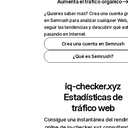
Aumenta el tráfico orgánico
¿Quieres saber más? Crea una cuenta gr
en Semrush para analizar cualquier Web
seguir las tendencias y descubrir qué es
pasando en Internet.
Crea una cuenta en Semrush
¿Qué es Semrush?
iq-checker.xyz
Estadísticas de
tráfico web
Consigue una instantánea del rendi
online de iq-checker.xyz consultan