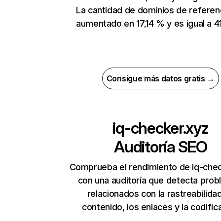
La cantidad de dominios de referen
aumentado en 17,14 % y es igual a 41
Consigue más datos gratis →
iq-checker.xyz
Auditoría SEO
Comprueba el rendimiento de iq-che
con una auditoría que detecta pro
relacionados con la rastreabilidad
contenido, los enlaces y la codific