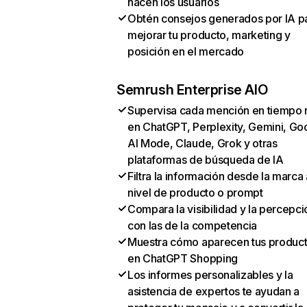
hacen los usuarios
Obtén consejos generados por IA p
mejorar tu producto, marketing y
posición en el mercado
Semrush Enterprise AIO
Supervisa cada mención en tiempo 
en ChatGPT, Perplexity, Gemini, Go
AI Mode, Claude, Grok y otras
plataformas de búsqueda de IA
Filtra la información desde la marca 
nivel de producto o prompt
Compara la visibilidad y la percepci
con las de la competencia
Muestra cómo aparecen tus produc
en ChatGPT Shopping
Los informes personalizables y la
asistencia de expertos te ayudan a