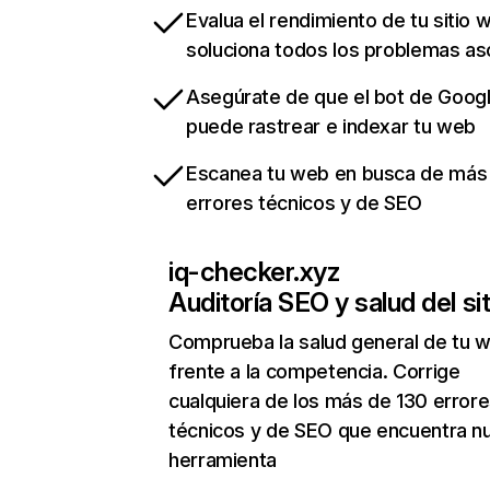
Evalua el rendimiento de tu sitio 
soluciona todos los problemas a
Asegúrate de que el bot de Goog
puede rastrear e indexar tu web
Escanea tu web en busca de más
errores técnicos y de SEO
iq-checker.xyz
Auditoría SEO y salud del sit
Comprueba la salud general de tu 
frente a la competencia. Corrige
cualquiera de los más de 130 error
técnicos y de SEO que encuentra n
herramienta