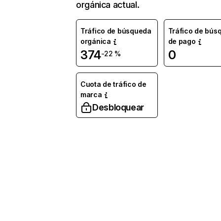
orgánica actual.
Tráfico de búsqueda
Tráfico de bús
orgánica
de pago
374
0
-22 %
Cuota de tráfico de
marca
Desbloquear