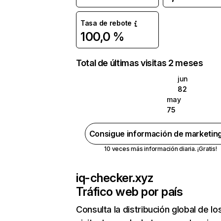
Tasa de rebote
100,0 %
Total de últimas visitas 2 meses
jun
82
may
75
Consigue información de marketin
10 veces más información diaria. ¡Gratis!
iq-checker.xyz
Tráfico web por país
Consulta la distribución global de lo