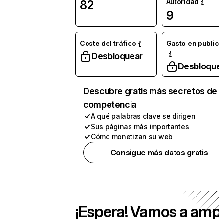
Autoridad
82
9
Coste del tráfico
Gasto en publi
Desbloquear
Desbloqu
Descubre gratis más secretos de 
competencia
A qué palabras clave se dirigen
Sus páginas más importantes
Cómo monetizan su web
Consigue más datos gratis
¡Espera! Vamos a amp