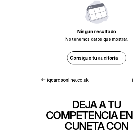
Ningún resultado
No tenemos datos que mostrar.
Consigue tu auditoría →
iqcardsonline.co.uk
DEJA A TU
COMPETENCIA EN
CUNETA CON