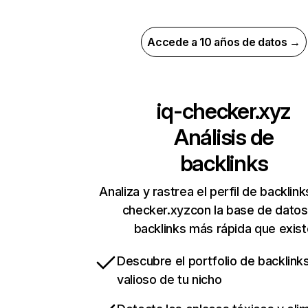
Accede a 10 años de datos →
iq-checker.xyz
Análisis de
backlinks
Analiza y rastrea el perfil de backlink
checker.xyzcon la base de datos
backlinks más rápida que exist
Descubre el portfolio de backlin
valioso de tu nicho