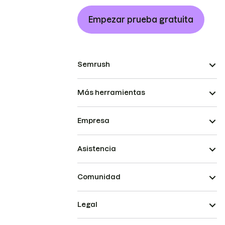
Empezar prueba gratuita
Semrush
Más herramientas
Empresa
Asistencia
Comunidad
Legal