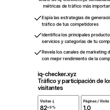
métricas de tráfico más importa
Espía las estrategias de generaci
tráfico de tus competidores
Identifica los principales producto
servicios y categorías de tu com
Revela los canales de marketing di
con mejor rendimiento de la com
iq-checker.xyz
Tráfico y participación de lo
visitantes
Visitas
Páginas / Visita
82
1,0
+9 %