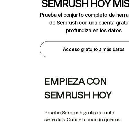
SEMRUSH HOY MI
Prueba el conjunto completo de herr
de Semrush con una cuenta gratui
profundiza en los datos
Acceso gratuito a más datos
EMPIEZA CON
SEMRUSH HOY
Prueba Semrush gratis durante
siete días. Cancela cuando quieras.