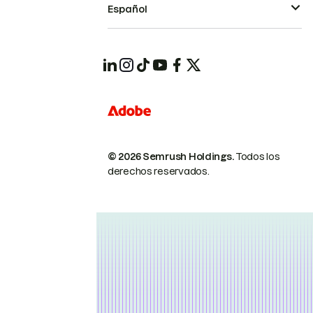
Español
© 2026 Semrush Holdings.
Todos los
derechos reservados.