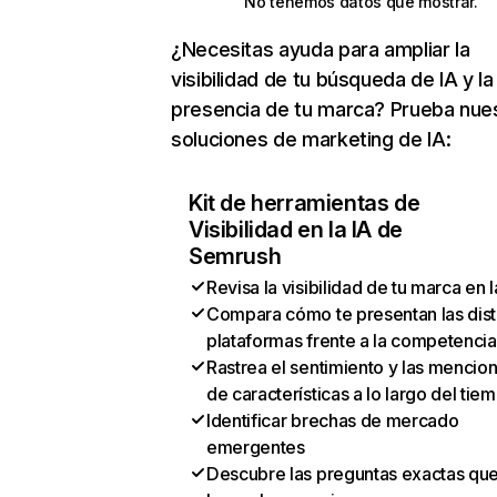
No tenemos datos que mostrar.
¿Necesitas ayuda para ampliar la
visibilidad de tu búsqueda de IA y la
presencia de tu marca? Prueba nue
soluciones de marketing de IA:
Kit de herramientas de
Visibilidad en la IA de
Semrush
Revisa la visibilidad de tu marca en l
Compara cómo te presentan las dist
plataformas frente a la competencia
Rastrea el sentimiento y las mencio
de características a lo largo del tie
Identificar brechas de mercado
emergentes
Descubre las preguntas exactas qu