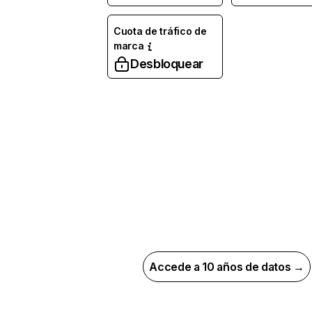
Cuota de tráfico de
marca
Desbloquear
Accede a 10 años de datos →