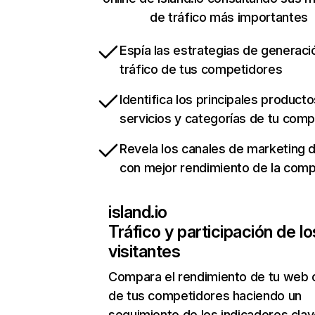
de tráfico más importantes
Espía las estrategias de generaci
tráfico de tus competidores
Identifica los principales producto
servicios y categorías de tu com
Revela los canales de marketing di
con mejor rendimiento de la com
island.io
Tráfico y participación de lo
visitantes
Compara el rendimiento de tu web 
de tus competidores haciendo un
seguimiento de los indicadores clav