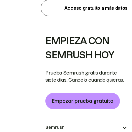
Acceso gratuito a más datos
EMPIEZA CON
SEMRUSH HOY
Prueba Semrush gratis durante
siete días. Cancela cuando quieras.
Empezar prueba gratuita
Semrush