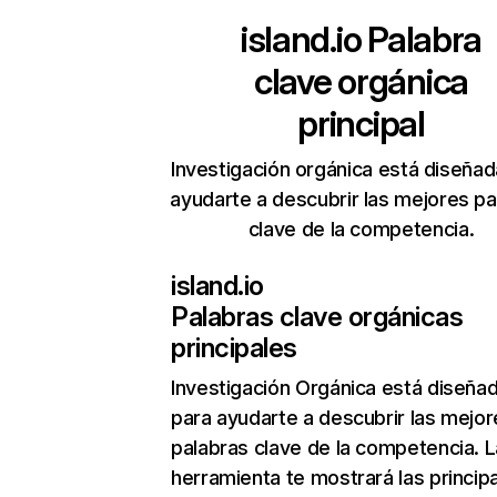
island.io
Palabra
clave orgánica
principal
Investigación orgánica está diseñad
ayudarte a descubrir las mejores pa
clave de la competencia.
island.io
Palabras clave orgánicas
principales
Investigación Orgánica
está diseña
para ayudarte a descubrir las mejor
palabras clave de la competencia. L
herramienta te mostrará las princip