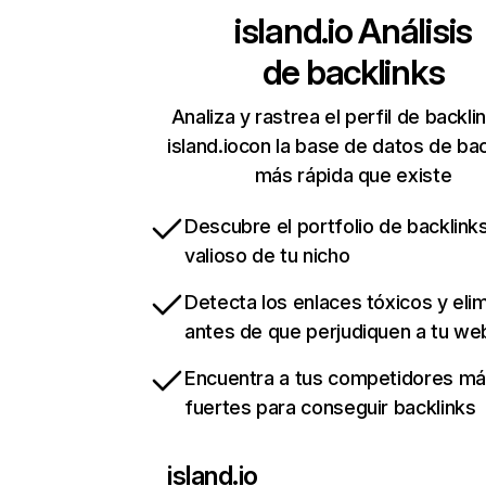
island.io
Análisis
de backlinks
Analiza y rastrea el perfil de backli
island.iocon la base de datos de bac
más rápida que existe
Descubre el portfolio de backlin
valioso de tu nicho
Detecta los enlaces tóxicos y eli
antes de que perjudiquen a tu we
Encuentra a tus competidores m
fuertes para conseguir backlinks
island.io