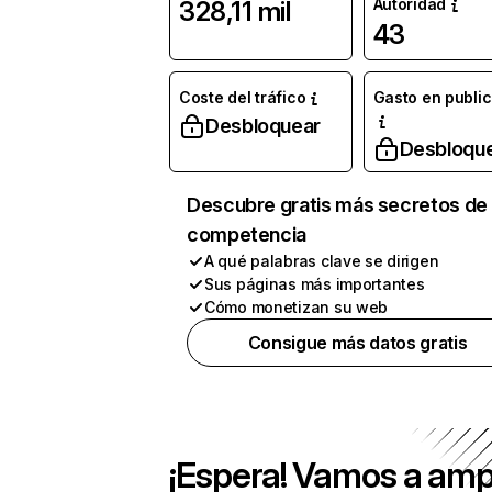
Autoridad
328,11 mil
43
Coste del tráfico
Gasto en publi
Desbloquear
Desbloqu
Descubre gratis más secretos de 
competencia
A qué palabras clave se dirigen
Sus páginas más importantes
Cómo monetizan su web
Consigue más datos gratis
¡Espera! Vamos a amp