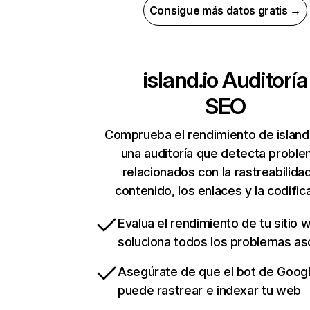
Consigue más datos gratis →
island.io
Auditoría
SEO
Comprueba el rendimiento de island
una auditoría que detecta probl
relacionados con la rastreabilidad
contenido, los enlaces y la codific
Evalua el rendimiento de tu sitio 
soluciona todos los problemas a
Asegúrate de que el bot de Goog
puede rastrear e indexar tu web