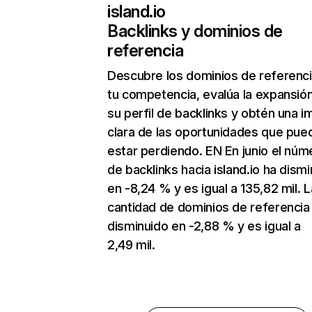
island.io
Backlinks y dominios de
referencia
Descubre los dominios de referenc
tu competencia, evalúa la expansió
su perfil de backlinks y obtén una 
clara de las oportunidades que pue
estar perdiendo. EN En junio el núm
de backlinks hacia island.io ha dism
en -8,24 % y es igual a 135,82 mil. L
cantidad de dominios de referencia
disminuido en -2,88 % y es igual a
2,49 mil.