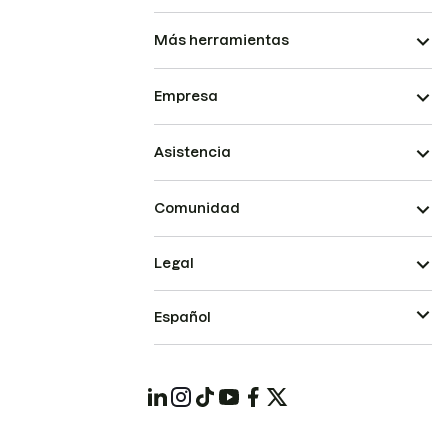
Más herramientas
Empresa
Asistencia
Comunidad
Legal
Español