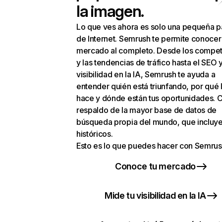
la imagen.
Lo que ves ahora es solo una pequeña p
de Internet. Semrush te permite conocer
mercado al completo. Desde los compet
y las tendencias de tráfico hasta el SEO y
visibilidad en la IA, Semrush te ayuda a
entender quién está triunfando, por qué 
hace y dónde están tus oportunidades. C
respaldo de la mayor base de datos de
búsqueda propia del mundo, que incluye
históricos.
Esto es lo que puedes hacer con Semrus
Conoce tu mercado
Mide tu visibilidad en la IA