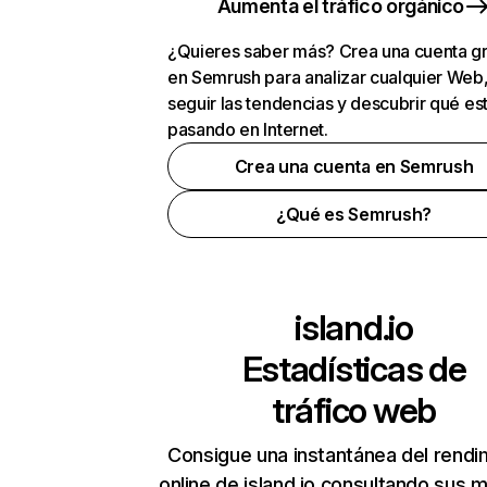
Aumenta el tráfico orgánico
¿Quieres saber más? Crea una cuenta gr
en Semrush para analizar cualquier Web
seguir las tendencias y descubrir qué es
pasando en Internet.
Crea una cuenta en Semrush
¿Qué es Semrush?
island.io
Estadísticas de
tráfico web
Consigue una instantánea del rendi
online de island.io consultando sus m