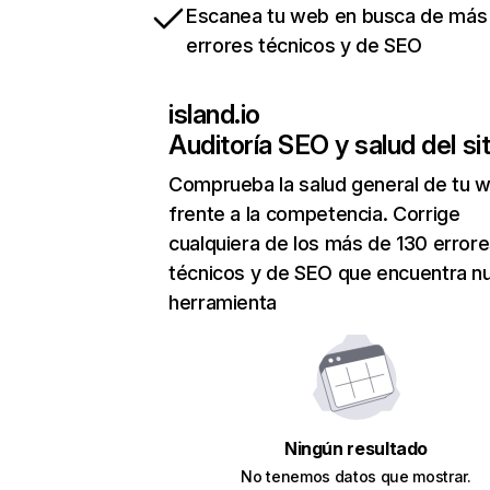
Escanea tu web en busca de más
errores técnicos y de SEO
island.io
Auditoría SEO y salud del sit
Comprueba la salud general de tu 
frente a la competencia. Corrige
cualquiera de los más de 130 error
técnicos y de SEO que encuentra n
herramienta
Ningún resultado
No tenemos datos que mostrar.