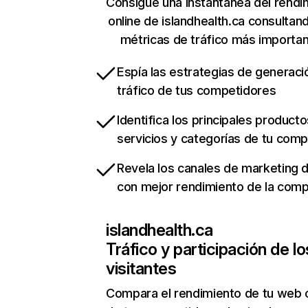
Consigue una instantánea del rendi
online de islandhealth.ca consultan
métricas de tráfico más importa
Espía las estrategias de generaci
tráfico de tus competidores
Identifica los principales producto
servicios y categorías de tu com
Revela los canales de marketing di
con mejor rendimiento de la com
islandhealth.ca
Tráfico y participación de lo
visitantes
Compara el rendimiento de tu web 