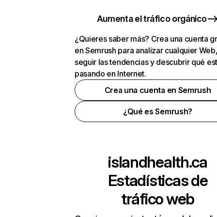
Aumenta el tráfico orgánico
¿Quieres saber más? Crea una cuenta gr
en Semrush para analizar cualquier Web
seguir las tendencias y descubrir qué es
pasando en Internet.
Crea una cuenta en Semrush
¿Qué es Semrush?
islandhealth.ca
Estadísticas de
tráfico web