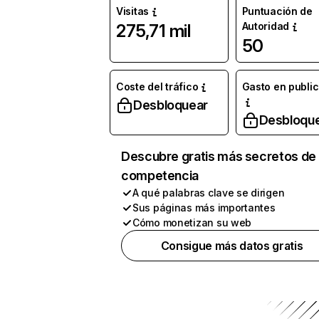
Visitas
Puntuación de
Autoridad
275,71 mil
50
Coste del tráfico
Gasto en publi
Desbloquear
Desbloqu
Descubre gratis más secretos de 
competencia
A qué palabras clave se dirigen
Sus páginas más importantes
Cómo monetizan su web
Consigue más datos gratis