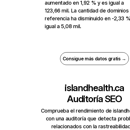
aumentado en 1,92 % y es igual a
123,66 mil. La cantidad de dominios
referencia ha disminuido en -2,33 %
igual a 5,08 mil.
Consigue más datos gratis →
islandhealth.ca
Auditoría SEO
Comprueba el rendimiento de islandh
con una auditoría que detecta pro
relacionados con la rastreabilidad