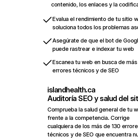
contenido, los enlaces y la codific
Evalua el rendimiento de tu sitio 
soluciona todos los problemas a
Asegúrate de que el bot de Goog
puede rastrear e indexar tu web
Escanea tu web en busca de más
errores técnicos y de SEO
islandhealth.ca
Auditoría SEO y salud del sit
Comprueba la salud general de tu 
frente a la competencia. Corrige
cualquiera de los más de 130 error
técnicos y de SEO que encuentra n