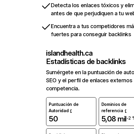
Detecta los enlaces tóxicos y eli
antes de que perjudiquen a tu we
Encuentra a tus competidores m
fuertes para conseguir backlinks
islandhealth.ca
Estadísticas de backlinks
Sumérgete en la puntuación de auto
SEO y el perfil de enlaces externos
competencia.
Puntuación de
Dominios de
Autoridad
referencia
50
5,08 mil
-2 