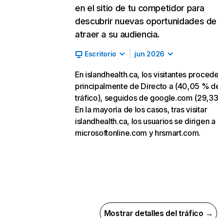
en el sitio de tu competidor para
descubrir nuevas oportunidades de
atraer a su audiencia.
Escritorio
jun 2026
En islandhealth.ca, los visitantes proced
principalmente de Directo a (40,05 % d
tráfico), seguidos de google.com (29,33
En la mayoría de los casos, tras visitar
islandhealth.ca, los usuarios se dirigen a
microsoftonline.com y hrsmart.com.
Mostrar detalles del tráfico →