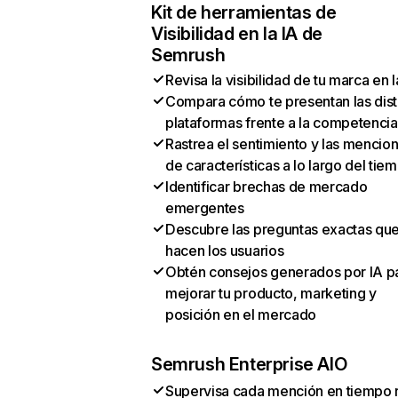
Kit de herramientas de
Visibilidad en la IA de
Semrush
Revisa la visibilidad de tu marca en l
Compara cómo te presentan las dist
plataformas frente a la competencia
Rastrea el sentimiento y las mencio
de características a lo largo del tie
Identificar brechas de mercado
emergentes
Descubre las preguntas exactas qu
hacen los usuarios
Obtén consejos generados por IA p
mejorar tu producto, marketing y
posición en el mercado
Semrush Enterprise AIO
Supervisa cada mención en tiempo 