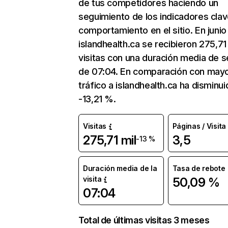
de tus competidores haciendo un
seguimiento de los indicadores clav
comportamiento en el sitio. En junio
islandhealth.ca se recibieron 275,71
visitas con una duración media de s
de 07:04. En comparación con mayo
tráfico a islandhealth.ca ha disminu
-13,21 %.
Visitas
Páginas / Visita
275,71 mil
3,5
-13 %
Duración media de la
Tasa de rebote
visita
50,09 %
07:04
Total de últimas visitas 3 meses