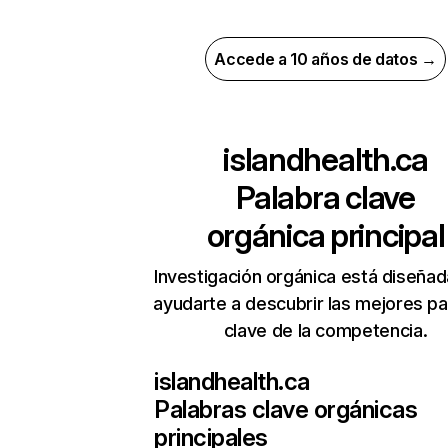
Accede a 10 años de datos →
islandhealth.ca
Palabra clave
orgánica principal
Investigación orgánica está diseñad
ayudarte a descubrir las mejores pa
clave de la competencia.
islandhealth.ca
Palabras clave orgánicas
principales