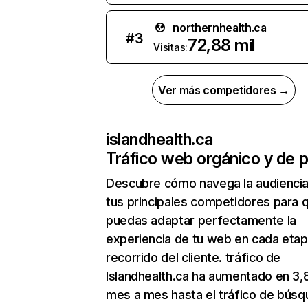
northernhealth.ca
#
3
72,88 mil
Visitas:
Ver más competidores →
islandhealth.ca
Tráfico web orgánico y de 
Descubre cómo navega la audienci
tus principales competidores para 
puedas adaptar perfectamente la
experiencia de tu web en cada etap
recorrido del cliente. tráfico de
Islandhealth.ca ha aumentado en 3
mes a mes hasta el tráfico de bús