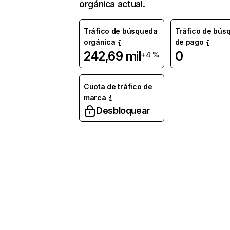
orgánica actual.
Tráfico de búsqueda
Tráfico de bús
orgánica
de pago
242,69 mil
0
+4 %
Cuota de tráfico de
marca
Desbloquear