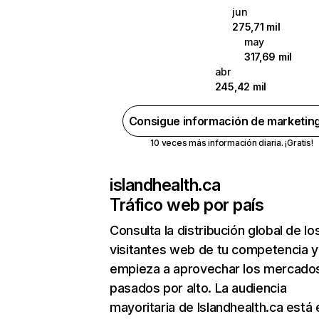
jun
275,71 mil
may
317,69 mil
abr
245,42 mil
Consigue información de marketin
10 veces más información diaria. ¡Gratis!
islandhealth.ca
Tráfico web por país
Consulta la distribución global de lo
visitantes web de tu competencia y
empieza a aprovechar los mercado
pasados por alto. La audiencia
mayoritaria de Islandhealth.ca está 