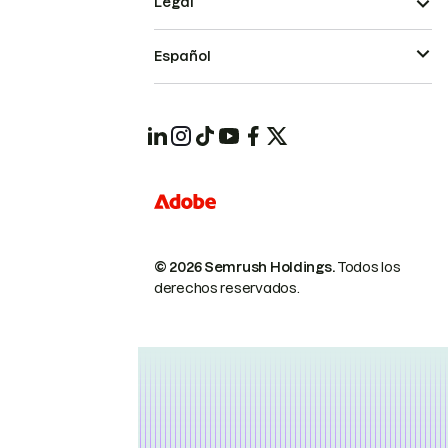
Legal
Español
© 2026 Semrush Holdings.
Todos los
derechos reservados.