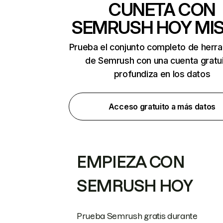
CUNETA CON
SEMRUSH HOY MI
Prueba el conjunto completo de herr
de Semrush con una cuenta gratui
profundiza en los datos
Acceso gratuito a más datos
EMPIEZA CON
SEMRUSH HOY
Prueba Semrush gratis durante