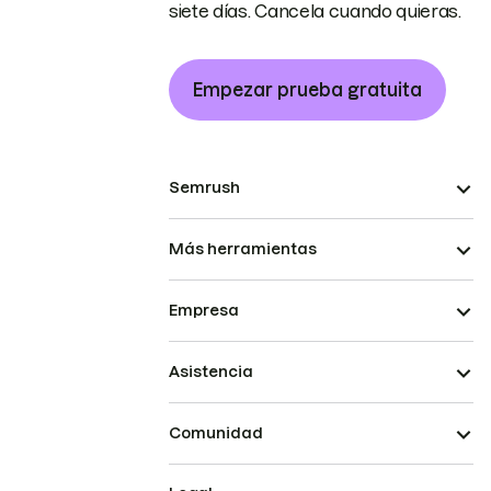
siete días. Cancela cuando quieras.
Empezar prueba gratuita
Semrush
Más herramientas
Empresa
Asistencia
Comunidad