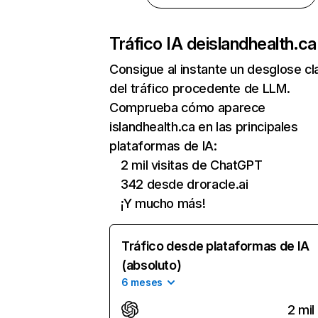
Tráfico IA de
islandhealth.ca
Consigue al instante un desglose cl
del tráfico procedente de LLM.
Comprueba cómo aparece
islandhealth.ca en las principales
plataformas de IA:
2 mil visitas de ChatGPT
342 desde droracle.ai
¡Y mucho más!
Tráfico desde plataformas de IA
(absoluto)
6 meses
2 mil