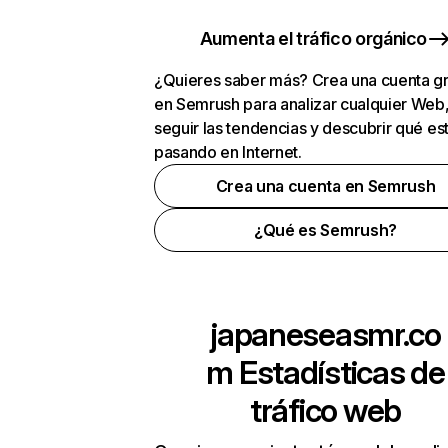
Aumenta el tráfico orgánico
¿Quieres saber más? Crea una cuenta gr
en Semrush para analizar cualquier Web
seguir las tendencias y descubrir qué es
pasando en Internet.
Crea una cuenta en Semrush
¿Qué es Semrush?
japaneseasmr.co
m
Estadísticas de
tráfico web