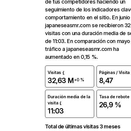
de tus competidores haciendo un
seguimiento de los indicadores clav
comportamiento en el sitio. En junio
japaneseasmr.com se recibieron 32
visitas con una duración media de s
de 11:03. En comparación con mayo 
tráfico a japaneseasmr.com ha
aumentado en 0,15 %.
Visitas
Páginas / Visita
32,63 M
8,47
+0 %
Duración media de la
Tasa de rebote
visita
26,9 %
11:03
Total de últimas visitas 3 meses