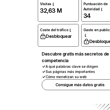
Visitas
Puntuación de
Autoridad
32,63 M
34
Coste del tráfico
Gasto en publi
Desbloquear
Desbloqu
Descubre gratis más secretos de 
competencia
A qué palabras clave se dirigen
Sus páginas más importantes
Cómo monetizan su web
Consigue más datos gratis