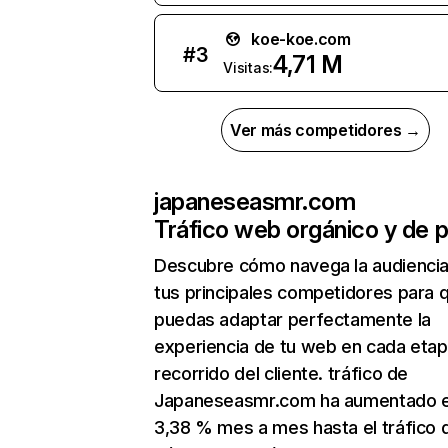
koe-koe.com
#
3
4,71 M
Visitas:
Ver más competidores →
japaneseasmr.com
Tráfico web orgánico y de 
Descubre cómo navega la audienci
tus principales competidores para 
puedas adaptar perfectamente la
experiencia de tu web en cada etap
recorrido del cliente. tráfico de
Japaneseasmr.com ha aumentado 
3,38 % mes a mes hasta el tráfico 