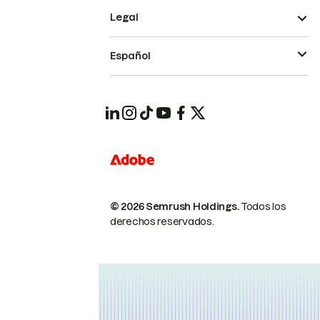
Legal
Español
© 2026 Semrush Holdings.
Todos los
derechos reservados.