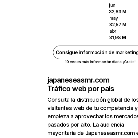
jun
32,63 M
may
32,57 M
abr
31,98 M
Consigue información de marketin
10 veces más información diaria. ¡Gratis!
japaneseasmr.com
Tráfico web por país
Consulta la distribución global de lo
visitantes web de tu competencia y
empieza a aprovechar los mercado
pasados por alto. La audiencia
mayoritaria de Japaneseasmr.com 