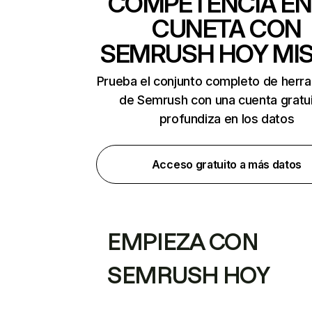
COMPETENCIA EN
CUNETA CON
SEMRUSH HOY MI
Prueba el conjunto completo de herr
de Semrush con una cuenta gratui
profundiza en los datos
Acceso gratuito a más datos
EMPIEZA CON
SEMRUSH HOY