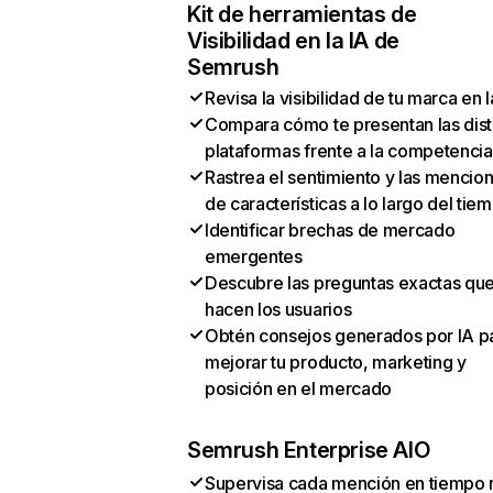
Kit de herramientas de
Visibilidad en la IA de
Semrush
Revisa la visibilidad de tu marca en l
Compara cómo te presentan las dist
plataformas frente a la competencia
Rastrea el sentimiento y las mencio
de características a lo largo del tie
Identificar brechas de mercado
emergentes
Descubre las preguntas exactas qu
hacen los usuarios
Obtén consejos generados por IA p
mejorar tu producto, marketing y
posición en el mercado
Semrush Enterprise AIO
Supervisa cada mención en tiempo 