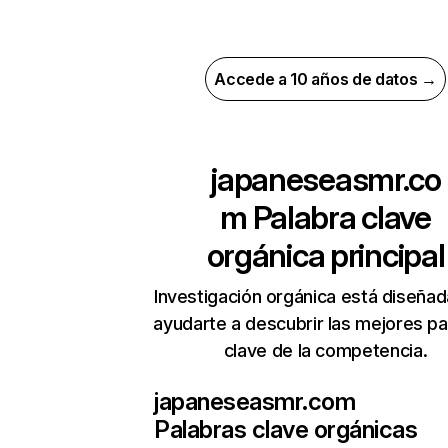
Accede a 10 años de datos →
japaneseasmr.co
m
Palabra clave
orgánica principal
Investigación orgánica está diseñad
ayudarte a descubrir las mejores pa
clave de la competencia.
japaneseasmr.com
Palabras clave orgánicas