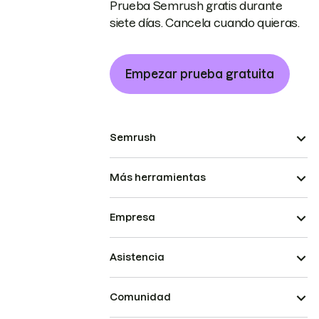
Prueba Semrush gratis durante
siete días. Cancela cuando quieras.
Empezar prueba gratuita
Semrush
Más herramientas
Empresa
Asistencia
Comunidad