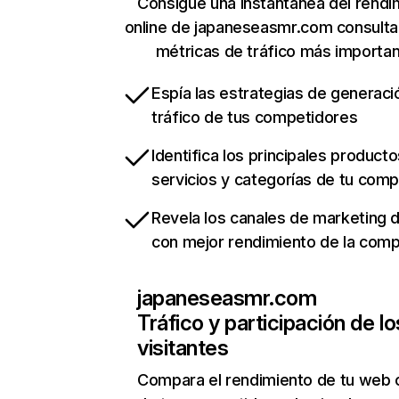
Consigue una instantánea del rendi
online de japaneseasmr.com consult
métricas de tráfico más importa
Espía las estrategias de generaci
tráfico de tus competidores
Identifica los principales producto
servicios y categorías de tu com
Revela los canales de marketing di
con mejor rendimiento de la com
japaneseasmr.com
Tráfico y participación de lo
visitantes
Compara el rendimiento de tu web 