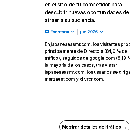
en el sitio de tu competidor para
descubrir nuevas oportunidades de
atraer a su audiencia.
Escritorio
jun 2026
En japaneseasmr.com, los visitantes pr
principalmente de Directo a (84,9 % de
tráfico), seguidos de google.com (8,19 %
la mayoría de los casos, tras visitar
japaneseasmr.com, los usuarios se dirig
marzaent.com y xlivrdr.com.
Mostrar detalles del tráfico →