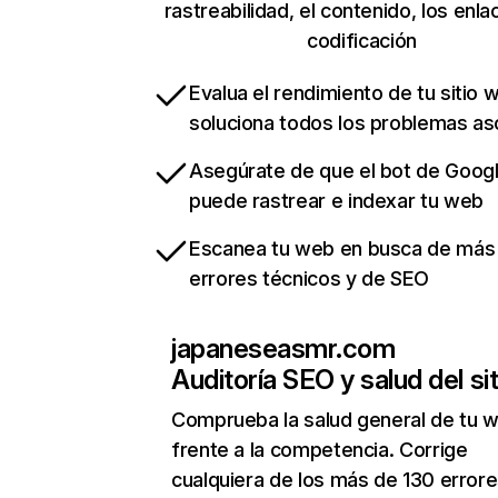
rastreabilidad, el contenido, los enla
codificación
Evalua el rendimiento de tu sitio 
soluciona todos los problemas a
Asegúrate de que el bot de Goog
puede rastrear e indexar tu web
Escanea tu web en busca de más
errores técnicos y de SEO
japaneseasmr.com
Auditoría SEO y salud del sit
Comprueba la salud general de tu 
frente a la competencia. Corrige
cualquiera de los más de 130 error