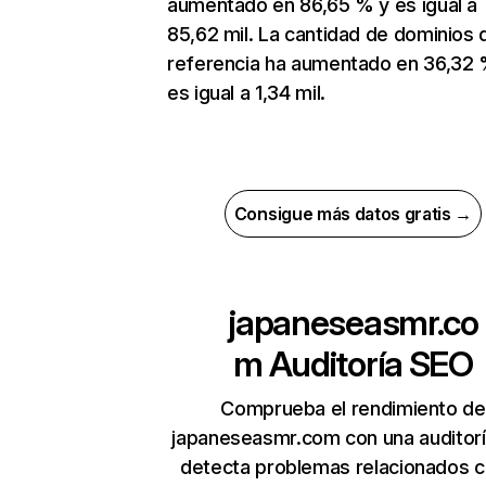
aumentado en 86,65 % y es igual a
85,62 mil. La cantidad de dominios 
referencia ha aumentado en 36,32 
es igual a 1,34 mil.
Consigue más datos gratis →
japaneseasmr.co
m
Auditoría SEO
Comprueba el rendimiento de
japaneseasmr.com con una auditor
detecta problemas relacionados c