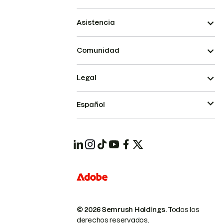
Asistencia
Comunidad
Legal
Español
© 2026 Semrush Holdings.
Todos los
derechos reservados.