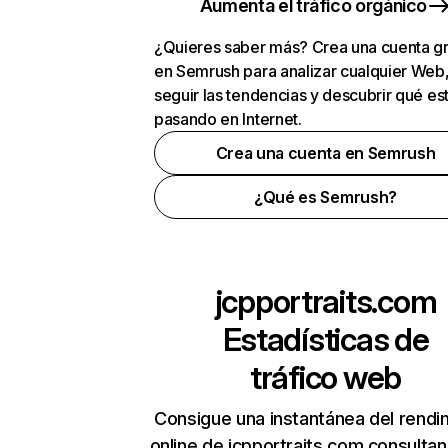
Aumenta el tráfico orgánico
¿Quieres saber más? Crea una cuenta gr
en Semrush para analizar cualquier Web
seguir las tendencias y descubrir qué es
pasando en Internet.
Crea una cuenta en Semrush
¿Qué es Semrush?
jcpportraits.com
Estadísticas de
tráfico web
Consigue una instantánea del rendi
online de jcpportraits.com consulta