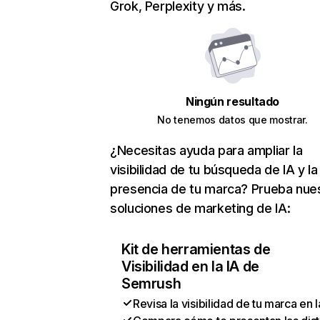
Grok, Perplexity y más.
Ningún resultado
No tenemos datos que mostrar.
¿Necesitas ayuda para ampliar la
visibilidad de tu búsqueda de IA y la
presencia de tu marca? Prueba nue
soluciones de marketing de IA:
Kit de herramientas de
Visibilidad en la IA de
Semrush
Revisa la visibilidad de tu marca en l