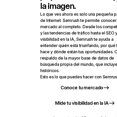
la imagen.
Lo que ves ahora es solo una pequeña p
de Internet. Semrush te permite conocer
mercado al completo. Desde los compet
y las tendencias de tráfico hasta el SEO y
visibilidad en la IA, Semrush te ayuda a
entender quién está triunfando, por qué 
hace y dónde están tus oportunidades. C
respaldo de la mayor base de datos de
búsqueda propia del mundo, que incluye
históricos.
Esto es lo que puedes hacer con Semrus
Conoce tu mercado
Mide tu visibilidad en la IA