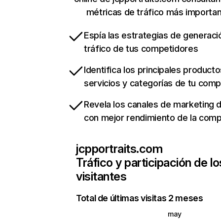
métricas de tráfico más importa
Espía las estrategias de generaci
tráfico de tus competidores
Identifica los principales producto
servicios y categorías de tu com
Revela los canales de marketing di
con mejor rendimiento de la com
jcpportraits.com
Tráfico y participación de lo
visitantes
Total de últimas visitas 2 meses
may