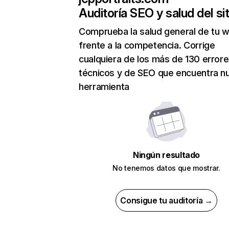
Auditoría SEO y salud del sit
Comprueba la salud general de tu 
frente a la competencia. Corrige
cualquiera de los más de 130 error
técnicos y de SEO que encuentra n
herramienta
Ningún resultado
No tenemos datos que mostrar.
Consigue tu auditoría →