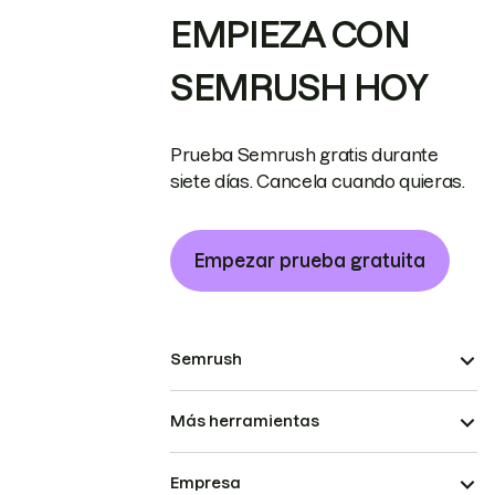
EMPIEZA CON
SEMRUSH HOY
Prueba Semrush gratis durante
siete días. Cancela cuando quieras.
Empezar prueba gratuita
Semrush
Más herramientas
Empresa