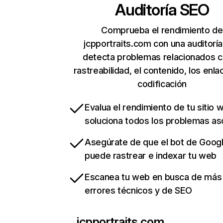
Auditoría SEO
Comprueba el rendimiento de
jcpportraits.com con una auditorí
detecta problemas relacionados c
rastreabilidad, el contenido, los enla
codificación
Evalua el rendimiento de tu sitio 
soluciona todos los problemas a
Asegúrate de que el bot de Goog
puede rastrear e indexar tu web
Escanea tu web en busca de más
errores técnicos y de SEO
jcpportraits.com