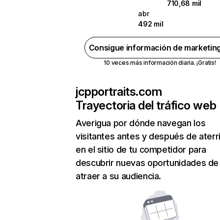
710,68 mil
abr
492 mil
Consigue información de marketin
10 veces más información diaria. ¡Gratis!
jcpportraits.com
Trayectoria del tráfico web
Averigua por dónde navegan los
visitantes antes y después de aterr
en el sitio de tu competidor para
descubrir nuevas oportunidades de
atraer a su audiencia.