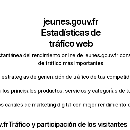
jeunes.gouv.fr
Estadísticas de
tráfico web
tantánea del rendimiento online de jeunes.gouv.fr con
de tráfico más importantes
s estrategias de generación de tráfico de tus competi
ca los principales productos, servicios y categorías de
os canales de marketing digital con mejor rendimiento
.fr
Tráfico y participación de los visitantes