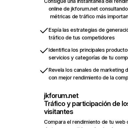
Consigue una instantánea del rendi
online de jkforum.net consultando
métricas de tráfico más importa
Espía las estrategias de generaci
tráfico de tus competidores
Identifica los principales producto
servicios y categorías de tu com
Revela los canales de marketing di
con mejor rendimiento de la com
jkforum.net
Tráfico y participación de lo
visitantes
Compara el rendimiento de tu web 