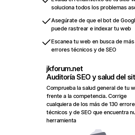
soluciona todos los problemas a
Asegúrate de que el bot de Goog
puede rastrear e indexar tu web
Escanea tu web en busca de más
errores técnicos y de SEO
jkforum.net
Auditoría SEO y salud del sit
Comprueba la salud general de tu 
frente a la competencia. Corrige
cualquiera de los más de 130 error
técnicos y de SEO que encuentra n
herramienta