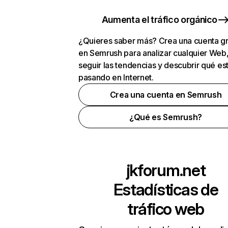
Aumenta el tráfico orgánico
¿Quieres saber más? Crea una cuenta gr
en Semrush para analizar cualquier Web
seguir las tendencias y descubrir qué es
pasando en Internet.
Crea una cuenta en Semrush
¿Qué es Semrush?
jkforum.net
Estadísticas de
tráfico web