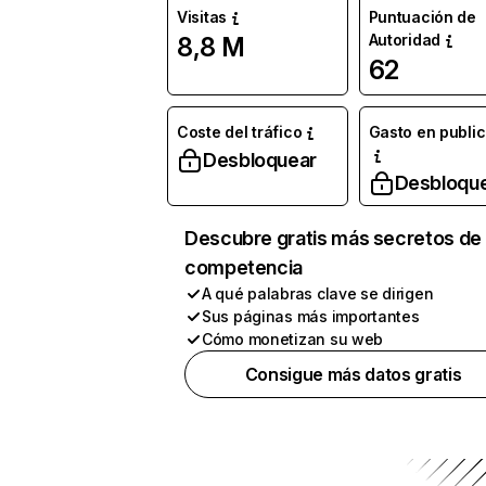
Visitas
Puntuación de
Autoridad
8,8 M
62
Coste del tráfico
Gasto en publi
Desbloquear
Desbloqu
Descubre gratis más secretos de 
competencia
A qué palabras clave se dirigen
Sus páginas más importantes
Cómo monetizan su web
Consigue más datos gratis