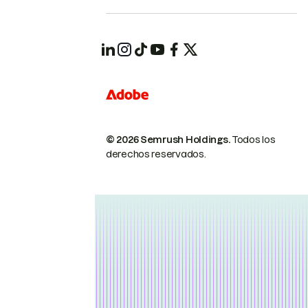
© 2026 Semrush Holdings.
Todos los
derechos reservados.