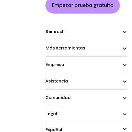
Empezar prueba gratuita
Semrush
Más herramientas
Empresa
Asistencia
Comunidad
Legal
Español