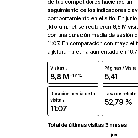
de tus competidores haciendo un
seguimiento de los indicadores clav
comportamiento en el sitio. En junio
jkforum.net se recibieron 8,8 M visi
con una duración media de sesión 
11:07. En comparación con mayo el t
a jkforum.net ha aumentado en 16,7
Visitas
Páginas / Visita
8,8 M
5,41
+17 %
Duración media de la
Tasa de rebote
visita
52,79 %
11:07
Total de últimas visitas 3 meses
jun