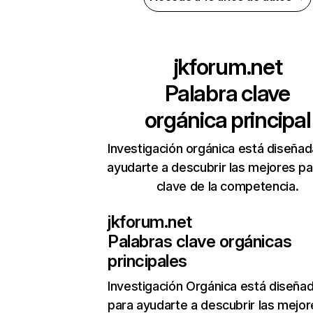
jkforum.net
Palabra clave
orgánica principal
Investigación orgánica está diseñad
ayudarte a descubrir las mejores pa
clave de la competencia.
jkforum.net
Palabras clave orgánicas
principales
Investigación Orgánica
está diseña
para ayudarte a descubrir las mejor