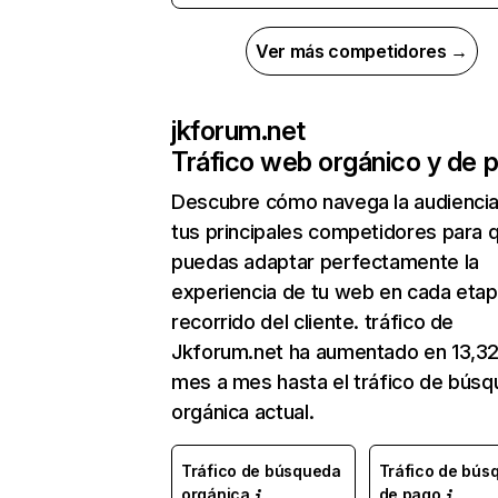
Ver más competidores →
jkforum.net
Tráfico web orgánico y de 
Descubre cómo navega la audienci
tus principales competidores para 
puedas adaptar perfectamente la
experiencia de tu web en cada etap
recorrido del cliente. tráfico de
Jkforum.net ha aumentado en 13,3
mes a mes hasta el tráfico de bús
orgánica actual.
Tráfico de búsqueda
Tráfico de bús
orgánica
de pago