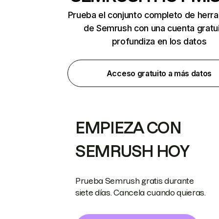
Prueba el conjunto completo de herr
de Semrush con una cuenta gratui
profundiza en los datos
Acceso gratuito a más datos
EMPIEZA CON
SEMRUSH HOY
Prueba Semrush gratis durante
siete días. Cancela cuando quieras.