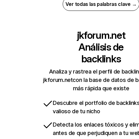
Ver todas las palabras clave →
jkforum.net
Análisis de
backlinks
Analiza y rastrea el perfil de backli
jkforum.netcon la base de datos de b
más rápida que existe
Descubre el portfolio de backlin
valioso de tu nicho
Detecta los enlaces tóxicos y eli
antes de que perjudiquen a tu we