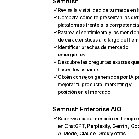
Semrush
Revisa la visibilidad de tu marca en l
Compara cómo te presentan las dist
plataformas frente a la competencia
Rastrea el sentimiento y las mencio
de características a lo largo del tie
Identificar brechas de mercado
emergentes
Descubre las preguntas exactas qu
hacen los usuarios
Obtén consejos generados por IA p
mejorar tu producto, marketing y
posición en el mercado
Semrush Enterprise AIO
Supervisa cada mención en tiempo 
en ChatGPT, Perplexity, Gemini, Go
AI Mode, Claude, Grok y otras