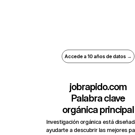
Accede a 10 años de datos →
jobrapido.com
Palabra clave
orgánica principal
Investigación orgánica está diseñad
ayudarte a descubrir las mejores pa