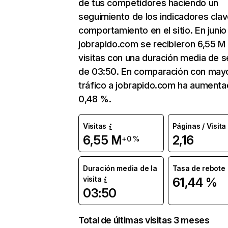
de tus competidores haciendo un
seguimiento de los indicadores clav
comportamiento en el sitio. En junio
jobrapido.com se recibieron 6,55 M
visitas con una duración media de s
de 03:50. En comparación con mayo
tráfico a jobrapido.com ha aumenta
0,48 %.
Visitas
Páginas / Visita
6,55 M
2,16
+0 %
Duración media de la
Tasa de rebote
visita
61,44 %
03:50
Total de últimas visitas 3 meses