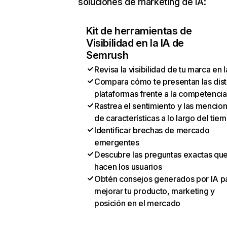
soluciones de marketing de IA:
Kit de herramientas de
Visibilidad en la IA de
Semrush
Revisa la visibilidad de tu marca en l
Compara cómo te presentan las dist
plataformas frente a la competencia
Rastrea el sentimiento y las mencio
de características a lo largo del tie
Identificar brechas de mercado
emergentes
Descubre las preguntas exactas qu
hacen los usuarios
Obtén consejos generados por IA p
mejorar tu producto, marketing y
posición en el mercado