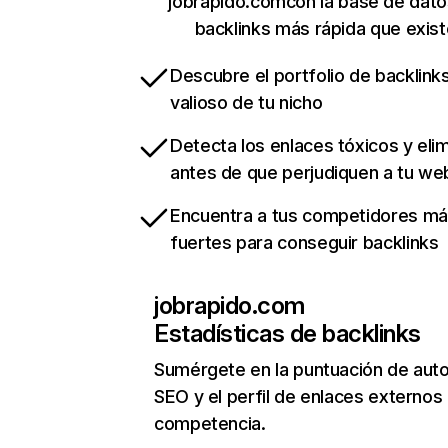
jobrapido.comcon la base de dato
backlinks más rápida que exist
Descubre el portfolio de backlin
valioso de tu nicho
Detecta los enlaces tóxicos y eli
antes de que perjudiquen a tu we
Encuentra a tus competidores m
fuertes para conseguir backlinks
jobrapido.com
Estadísticas de backlinks
Sumérgete en la puntuación de auto
SEO y el perfil de enlaces externos
competencia.