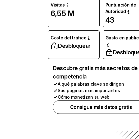
Visitas
Puntuación de
Autoridad
6,55 M
43
Coste del tráfico
Gasto en publi
Desbloquear
Desbloqu
Descubre gratis más secretos de 
competencia
A qué palabras clave se dirigen
Sus páginas más importantes
Cómo monetizan su web
Consigue más datos gratis