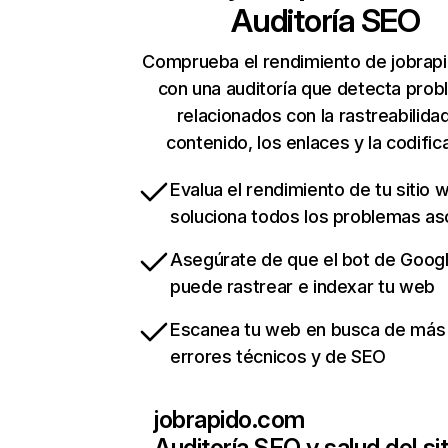
Auditoría SEO
Comprueba el rendimiento de jobrap
con una auditoría que detecta pro
relacionados con la rastreabilidad
contenido, los enlaces y la codific
Evalua el rendimiento de tu sitio 
soluciona todos los problemas a
Asegúrate de que el bot de Goog
puede rastrear e indexar tu web
Escanea tu web en busca de más
errores técnicos y de SEO
jobrapido.com
Auditoría SEO y salud del sit