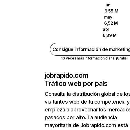
jun
6,55 M
may
6,52 M
abr
6,39 M
Consigue información de marketin
10 veces más información diaria. ¡Gratis!
jobrapido.com
Tráfico web por país
Consulta la distribución global de lo
visitantes web de tu competencia y
empieza a aprovechar los mercado
pasados por alto. La audiencia
mayoritaria de Jobrapido.com está