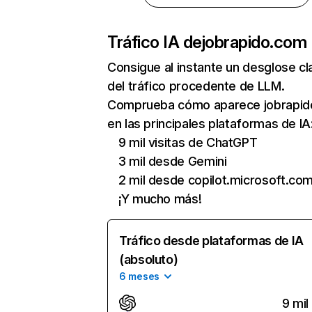
Tráfico IA de
jobrapido.com
Consigue al instante un desglose cl
del tráfico procedente de LLM.
Comprueba cómo aparece jobrapi
en las principales plataformas de IA
9 mil visitas de ChatGPT
3 mil desde Gemini
2 mil desde copilot.microsoft.co
¡Y mucho más!
Tráfico desde plataformas de IA
(absoluto)
6 meses
9 mil