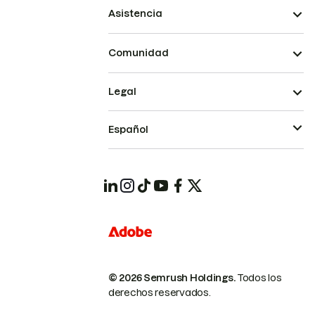
Asistencia
Comunidad
Legal
Español
© 2026 Semrush Holdings.
Todos los
derechos reservados.