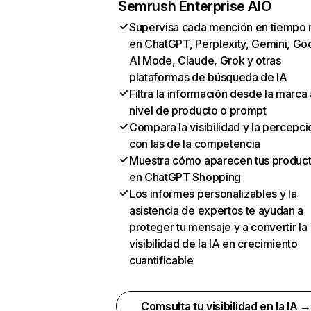
Semrush Enterprise AIO
Supervisa cada mención en tiempo 
en ChatGPT, Perplexity, Gemini, Go
AI Mode, Claude, Grok y otras
plataformas de búsqueda de IA
Filtra la información desde la marca 
nivel de producto o prompt
Compara la visibilidad y la percepci
con las de la competencia
Muestra cómo aparecen tus produc
en ChatGPT Shopping
Los informes personalizables y la
asistencia de expertos te ayudan a
proteger tu mensaje y a convertir la
visibilidad de la IA en crecimiento
cuantificable
Comsulta tu visibilidad en la IA 