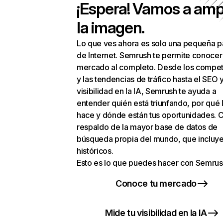
¡Espera! Vamos a amp
la imagen.
Lo que ves ahora es solo una pequeña p
de Internet. Semrush te permite conocer
mercado al completo. Desde los compet
y las tendencias de tráfico hasta el SEO y
visibilidad en la IA, Semrush te ayuda a
entender quién está triunfando, por qué 
hace y dónde están tus oportunidades. C
respaldo de la mayor base de datos de
búsqueda propia del mundo, que incluye
históricos.
Esto es lo que puedes hacer con Semrus
Conoce tu mercado
Mide tu visibilidad en la IA