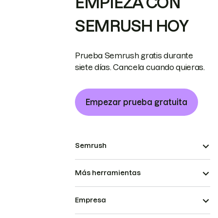
EMPIEZA CON
SEMRUSH HOY
Prueba Semrush gratis durante
siete días. Cancela cuando quieras.
Empezar prueba gratuita
Semrush
Más herramientas
Empresa