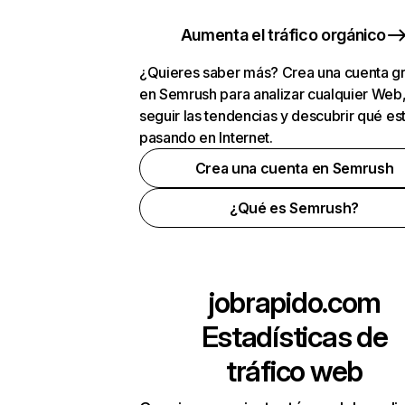
Aumenta el tráfico orgánico
¿Quieres saber más? Crea una cuenta gr
en Semrush para analizar cualquier Web
seguir las tendencias y descubrir qué es
pasando en Internet.
Crea una cuenta en Semrush
¿Qué es Semrush?
jobrapido.com
Estadísticas de
tráfico web