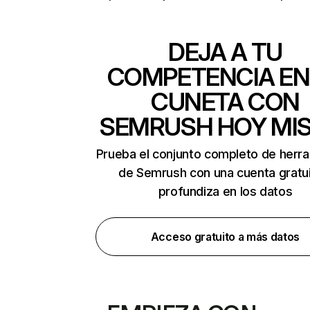
DEJA A TU
COMPETENCIA EN
CUNETA CON
SEMRUSH HOY MI
Prueba el conjunto completo de herr
de Semrush con una cuenta gratui
profundiza en los datos
Acceso gratuito a más datos