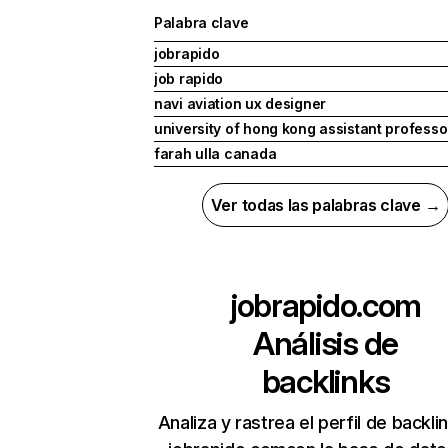
Palabra clave
jobrapido
job rapido
navi aviation ux designer
university of hong kong assistant profess
farah ulla canada
Ver todas las palabras clave →
jobrapido.com
Análisis de
backlinks
Analiza y rastrea el perfil de backli