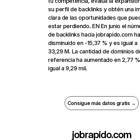
tu competencia, evalúa la expansió
su perfil de backlinks y obtén una 
clara de las oportunidades que pue
estar perdiendo. EN En junio el núm
de backlinks hacia jobrapido.com h
disminuido en -15,37 % y es igual a
33,29 M. La cantidad de dominios d
referencia ha aumentado en 2,77 %
igual a 9,29 mil.
Consigue más datos gratis →
jobrapido.com