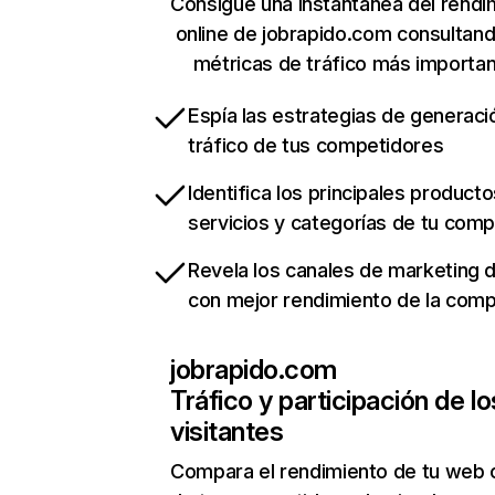
Consigue una instantánea del rendi
online de jobrapido.com consultan
métricas de tráfico más importa
Espía las estrategias de generaci
tráfico de tus competidores
Identifica los principales producto
servicios y categorías de tu com
Revela los canales de marketing di
con mejor rendimiento de la com
jobrapido.com
Tráfico y participación de lo
visitantes
Compara el rendimiento de tu web 