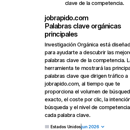
clave de la competencia.
jobrapido.com
Palabras clave orgánicas
principales
Investigación Orgánica
está diseña
para ayudarte a descubrir las mejor
palabras clave de la competencia. L
herramienta te mostrará las princip
palabras clave que dirigen tráfico a
jobrapido.com, al tiempo que te
proporciona el volumen de búsque
exacto, el coste por clic, la intenció
búsqueda y el nivel de competencia
cada palabra clave.
Estados Unidos
jun 2026