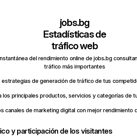
jobs.bg
Estadísticas de
tráfico web
nstantánea del rendimiento online de jobs.bg consulta
tráfico más importantes
s estrategias de generación de tráfico de tus competi
ca los principales productos, servicios y categorías de
os canales de marketing digital con mejor rendimiento
ico y participación de los visitantes