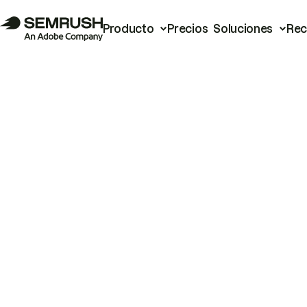
Producto
Precios
Soluciones
Rec