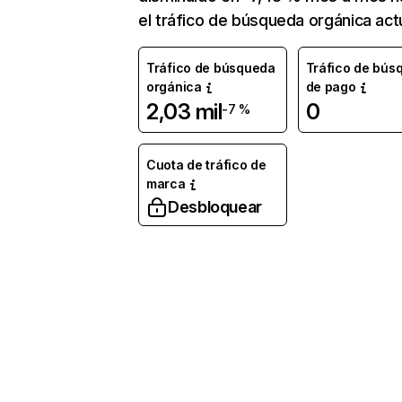
el tráfico de búsqueda orgánica actu
Tráfico de búsqueda
Tráfico de bús
orgánica
de pago
2,03 mil
0
-7 %
Cuota de tráfico de
marca
Desbloquear