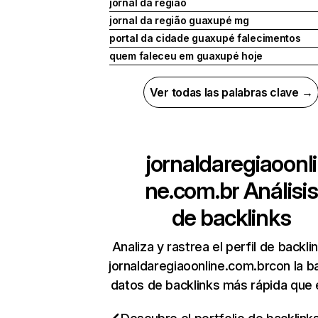
jornal da regiao
jornal da região guaxupé mg
portal da cidade guaxupé falecimentos
quem faleceu em guaxupé hoje
Ver todas las palabras clave →
jornaldaregiaoonli
ne.com.br
Análisis
de backlinks
Analiza y rastrea el perfil de backli
jornaldaregiaoonline.com.brcon la b
datos de backlinks más rápida que 