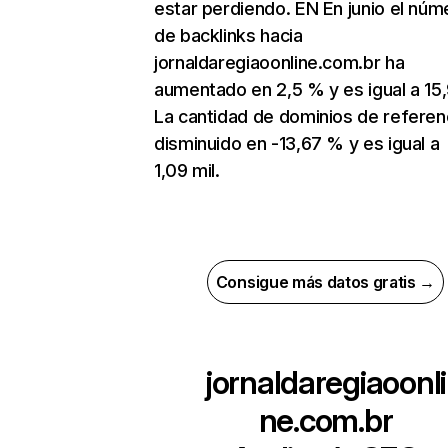
estar perdiendo. EN En junio el núm
de backlinks hacia
jornaldaregiaoonline.com.br ha
aumentado en 2,5 % y es igual a 15,
La cantidad de dominios de referen
disminuido en -13,67 % y es igual a
1,09 mil.
Consigue más datos gratis →
jornaldaregiaoonli
ne.com.br