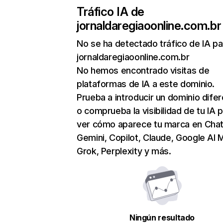
Tráfico IA de
jornaldaregiaoonline.com.br
No se ha detectado tráfico de IA pa
jornaldaregiaoonline.com.br
No hemos encontrado visitas de
plataformas de IA a este dominio.
Prueba a introducir un dominio dife
o comprueba la visibilidad de tu IA 
ver cómo aparece tu marca en Cha
Gemini, Copilot, Claude, Google AI 
Grok, Perplexity y más.
Ningún resultado