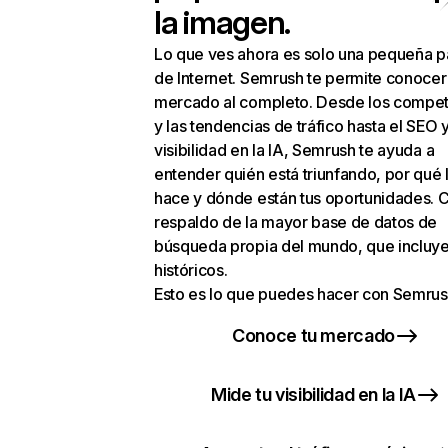
la imagen.
Lo que ves ahora es solo una pequeña p
de Internet. Semrush te permite conocer
mercado al completo. Desde los compet
y las tendencias de tráfico hasta el SEO y
visibilidad en la IA, Semrush te ayuda a
entender quién está triunfando, por qué 
hace y dónde están tus oportunidades. C
respaldo de la mayor base de datos de
búsqueda propia del mundo, que incluye
históricos.
Esto es lo que puedes hacer con Semrus
Conoce tu mercado
Mide tu visibilidad en la IA