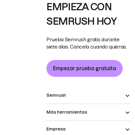
EMPIEZA CON
SEMRUSH HOY
Prueba Semrush gratis durante
siete días. Cancela cuando quieras.
Empezar prueba gratuita
Semrush
Más herramientas
Empresa