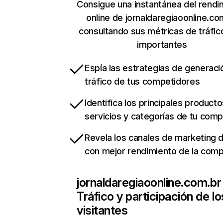
Consigue una instantánea del rendi
online de jornaldaregiaoonline.co
consultando sus métricas de tráfi
importantes
Espía las estrategias de generaci
tráfico de tus competidores
Identifica los principales producto
servicios y categorías de tu com
Revela los canales de marketing di
con mejor rendimiento de la com
jornaldaregiaoonline.com.br
Tráfico y participación de lo
visitantes