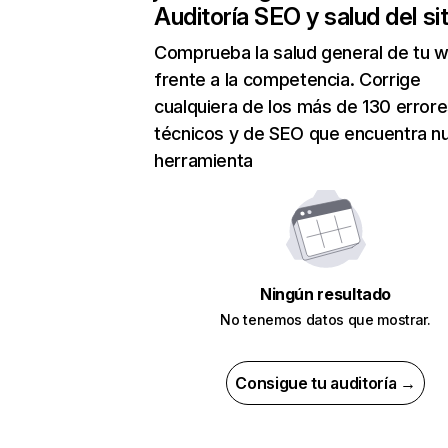
Auditoría SEO y salud del sit
Comprueba la salud general de tu 
frente a la competencia. Corrige
cualquiera de los más de 130 error
técnicos y de SEO que encuentra n
herramienta
Ningún resultado
No tenemos datos que mostrar.
Consigue tu auditoría →