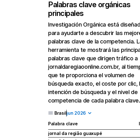
Palabras clave orgánicas
principales
Investigación Orgánica
está diseña
para ayudarte a descubrir las mejor
palabras clave de la competencia. L
herramienta te mostrará las princip
palabras clave que dirigen tráfico a
jornaldaregiaoonline.com.br, al tiem
que te proporciona el volumen de
búsqueda exacto, el coste por clic, 
intención de búsqueda y el nivel de
competencia de cada palabra clave
Brasil
jun 2026
Palabra clave
jornal da região guaxupé