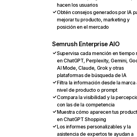
hacen los usuarios
Obtén consejos generados por IA p
mejorar tu producto, marketing y
posición en el mercado
Semrush Enterprise AIO
Supervisa cada mención en tiempo 
en ChatGPT, Perplexity, Gemini, Go
AI Mode, Claude, Grok y otras
plataformas de búsqueda de IA
Filtra la información desde la marca 
nivel de producto o prompt
Compara la visibilidad y la percepci
con las de la competencia
Muestra cómo aparecen tus produc
en ChatGPT Shopping
Los informes personalizables y la
asistencia de expertos te ayudan a