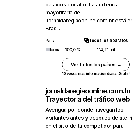
pasados por alto. La audiencia
mayoritaria de
Jornaldaregiaoonline.com.br está e
Brasil.
Todos los aparatos
País
Brasil
100,0 %
114,21 mil
Ver todos los países →
10 veces más información diaria. ¡Gratis!
jornaldaregiaoonline.com.br
Trayectoria del tráfico web
Averigua por dónde navegan los
visitantes antes y después de aterr
en el sitio de tu competidor para