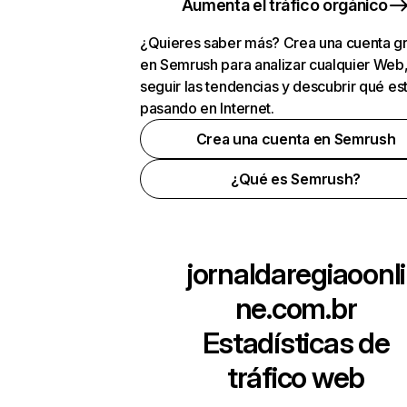
Aumenta el tráfico orgánico
¿Quieres saber más? Crea una cuenta gr
en Semrush para analizar cualquier Web
seguir las tendencias y descubrir qué es
pasando en Internet.
Crea una cuenta en Semrush
¿Qué es Semrush?
jornaldaregiaoonli
ne.com.br
Estadísticas de
tráfico web