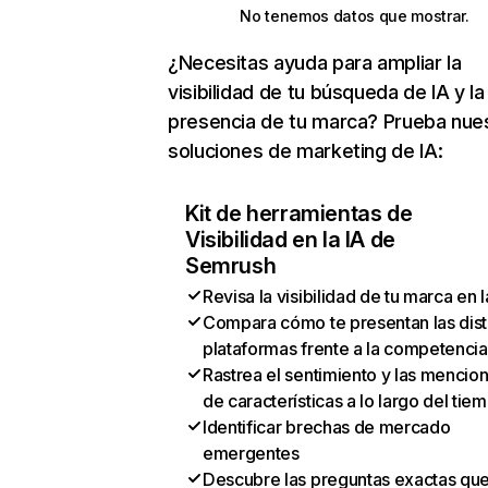
No tenemos datos que mostrar.
¿Necesitas ayuda para ampliar la
visibilidad de tu búsqueda de IA y la
presencia de tu marca? Prueba nue
soluciones de marketing de IA:
Kit de herramientas de
Visibilidad en la IA de
Semrush
Revisa la visibilidad de tu marca en l
Compara cómo te presentan las dist
plataformas frente a la competencia
Rastrea el sentimiento y las mencio
de características a lo largo del tie
Identificar brechas de mercado
emergentes
Descubre las preguntas exactas qu