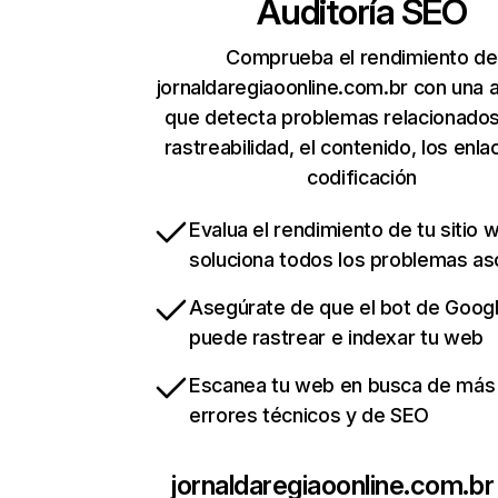
Auditoría SEO
Comprueba el rendimiento de
jornaldaregiaoonline.com.br con una a
que detecta problemas relacionados
rastreabilidad, el contenido, los enla
codificación
Evalua el rendimiento de tu sitio 
soluciona todos los problemas a
Asegúrate de que el bot de Goog
puede rastrear e indexar tu web
Escanea tu web en busca de más
errores técnicos y de SEO
jornaldaregiaoonline.com.br