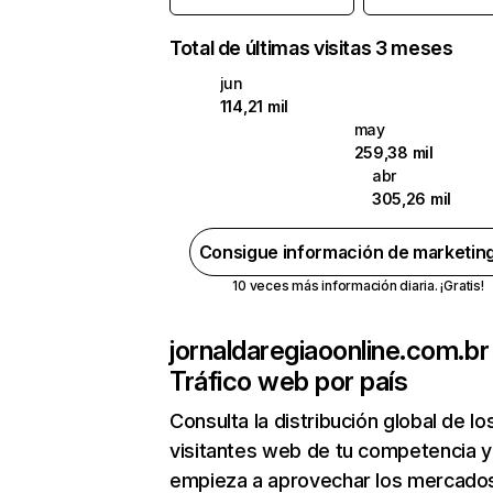
Total de últimas visitas 3 meses
jun
114,21 mil
may
259,38 mil
abr
305,26 mil
Consigue información de marketin
10 veces más información diaria. ¡Gratis!
jornaldaregiaoonline.com.br
Tráfico web por país
Consulta la distribución global de lo
visitantes web de tu competencia y
empieza a aprovechar los mercado