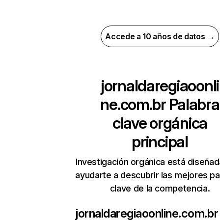
Accede a 10 años de datos →
jornaldaregiaoonli
ne.com.br
Palabra
clave orgánica
principal
Investigación orgánica está diseñad
ayudarte a descubrir las mejores pa
clave de la competencia.
jornaldaregiaoonline.com.br