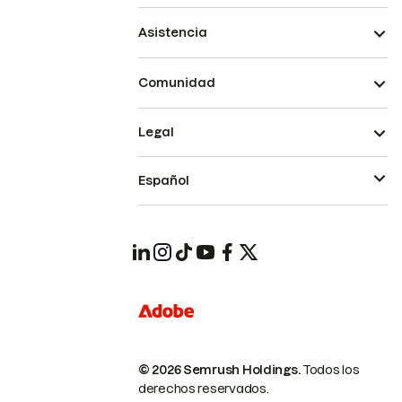
Asistencia
Comunidad
Legal
Español
© 2026 Semrush Holdings.
Todos los
derechos reservados.