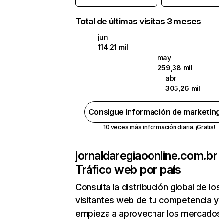
Total de últimas visitas 3 meses
jun
114,21 mil
may
259,38 mil
abr
305,26 mil
Consigue información de marketin
10 veces más información diaria. ¡Gratis!
jornaldaregiaoonline.com.br
Tráfico web por país
Consulta la distribución global de lo
visitantes web de tu competencia y
empieza a aprovechar los mercado