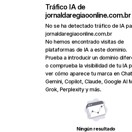
Tráfico IA de
jornaldaregiaoonline.com.br
No se ha detectado tráfico de IA pa
jornaldaregiaoonline.com.br
No hemos encontrado visitas de
plataformas de IA a este dominio.
Prueba a introducir un dominio dife
o comprueba la visibilidad de tu IA 
ver cómo aparece tu marca en Cha
Gemini, Copilot, Claude, Google AI 
Grok, Perplexity y más.
Ningún resultado