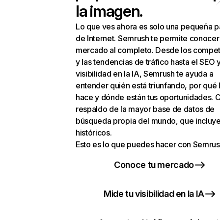
la imagen.
Lo que ves ahora es solo una pequeña p
de Internet. Semrush te permite conocer
mercado al completo. Desde los compet
y las tendencias de tráfico hasta el SEO y
visibilidad en la IA, Semrush te ayuda a
entender quién está triunfando, por qué 
hace y dónde están tus oportunidades. C
respaldo de la mayor base de datos de
búsqueda propia del mundo, que incluye
históricos.
Esto es lo que puedes hacer con Semrus
Conoce tu mercado
Mide tu visibilidad en la IA