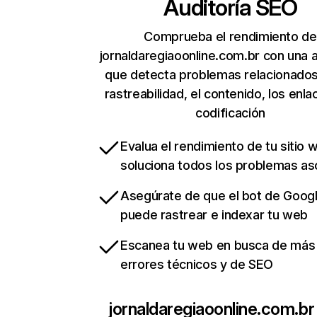
Auditoría SEO
Comprueba el rendimiento de
jornaldaregiaoonline.com.br con una a
que detecta problemas relacionados
rastreabilidad, el contenido, los enla
codificación
Evalua el rendimiento de tu sitio 
soluciona todos los problemas a
Asegúrate de que el bot de Goog
puede rastrear e indexar tu web
Escanea tu web en busca de más
errores técnicos y de SEO
jornaldaregiaoonline.com.br