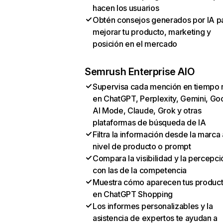
hacen los usuarios
Obtén consejos generados por IA p
mejorar tu producto, marketing y
posición en el mercado
Semrush Enterprise AIO
Supervisa cada mención en tiempo 
en ChatGPT, Perplexity, Gemini, Go
AI Mode, Claude, Grok y otras
plataformas de búsqueda de IA
Filtra la información desde la marca 
nivel de producto o prompt
Compara la visibilidad y la percepci
con las de la competencia
Muestra cómo aparecen tus produc
en ChatGPT Shopping
Los informes personalizables y la
asistencia de expertos te ayudan a