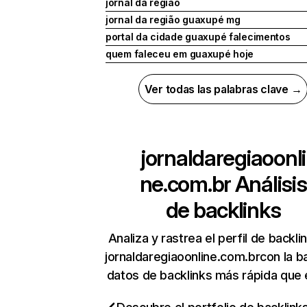
jornal da regiao
jornal da região guaxupé mg
portal da cidade guaxupé falecimentos
quem faleceu em guaxupé hoje
Ver todas las palabras clave →
jornaldaregiaoonli
ne.com.br
Análisis
de backlinks
Analiza y rastrea el perfil de backli
jornaldaregiaoonline.com.brcon la b
datos de backlinks más rápida que 