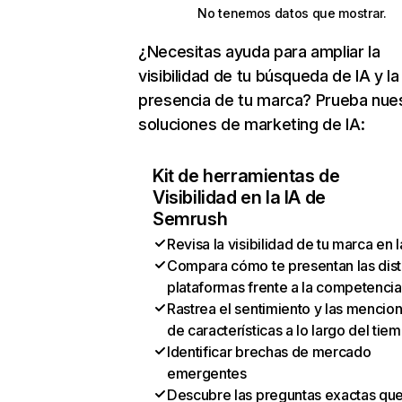
No tenemos datos que mostrar.
¿Necesitas ayuda para ampliar la
visibilidad de tu búsqueda de IA y la
presencia de tu marca? Prueba nue
soluciones de marketing de IA:
Kit de herramientas de
Visibilidad en la IA de
Semrush
Revisa la visibilidad de tu marca en l
Compara cómo te presentan las dist
plataformas frente a la competencia
Rastrea el sentimiento y las mencio
de características a lo largo del tie
Identificar brechas de mercado
emergentes
Descubre las preguntas exactas qu