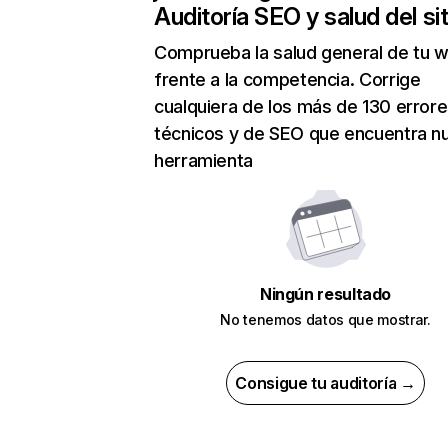
Auditoría SEO y salud del sit
Comprueba la salud general de tu 
frente a la competencia. Corrige
cualquiera de los más de 130 error
técnicos y de SEO que encuentra n
herramienta
Ningún resultado
No tenemos datos que mostrar.
Consigue tu auditoría →