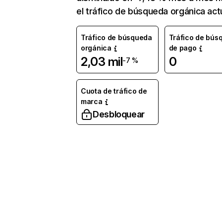
el tráfico de búsqueda orgánica actu
Tráfico de búsqueda
Tráfico de bús
orgánica
de pago
2,03 mil
0
-7 %
Cuota de tráfico de
marca
Desbloquear