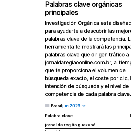
Palabras clave orgánicas
principales
Investigación Orgánica
está diseña
para ayudarte a descubrir las mejor
palabras clave de la competencia. L
herramienta te mostrará las princip
palabras clave que dirigen tráfico a
jornaldaregiaoonline.com.br, al tiem
que te proporciona el volumen de
búsqueda exacto, el coste por clic, 
intención de búsqueda y el nivel de
competencia de cada palabra clave
Brasil
jun 2026
Palabra clave
jornal da região guaxupé