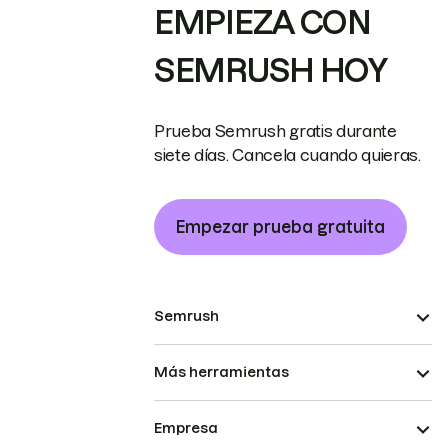
EMPIEZA CON
SEMRUSH HOY
Prueba Semrush gratis durante
siete días. Cancela cuando quieras.
Empezar prueba gratuita
Semrush
Más herramientas
Empresa