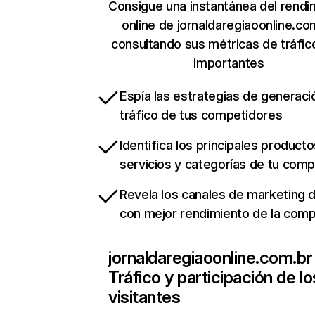
Consigue una instantánea del rendi
online de jornaldaregiaoonline.co
consultando sus métricas de tráfi
importantes
Espía las estrategias de generaci
tráfico de tus competidores
Identifica los principales producto
servicios y categorías de tu com
Revela los canales de marketing di
con mejor rendimiento de la com
jornaldaregiaoonline.com.br
Tráfico y participación de lo
visitantes