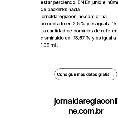
estar perdiendo. EN En junio el núm
de backlinks hacia
jornaldaregiaoonline.com.br ha
aumentado en 2,5 % y es igual a 15,
La cantidad de dominios de referen
disminuido en -13,67 % y es igual a
1,09 mil.
Consigue más datos gratis →
jornaldaregiaoonli
ne.com.br