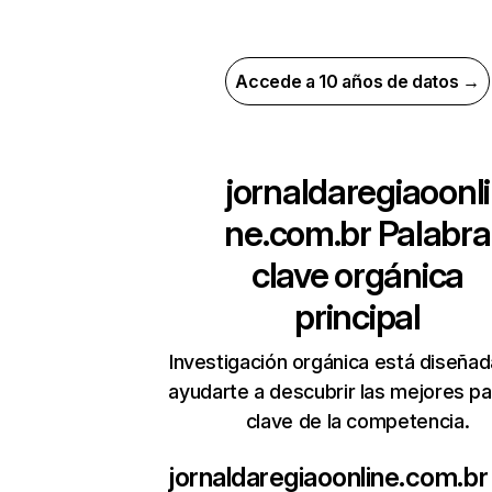
Accede a 10 años de datos →
jornaldaregiaoonli
ne.com.br
Palabra
clave orgánica
principal
Investigación orgánica está diseñad
ayudarte a descubrir las mejores pa
clave de la competencia.
jornaldaregiaoonline.com.br