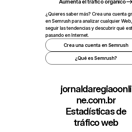
Aumenta el tráfico orgánico
¿Quieres saber más? Crea una cuenta gr
en Semrush para analizar cualquier Web
seguir las tendencias y descubrir qué es
pasando en Internet.
Crea una cuenta en Semrush
¿Qué es Semrush?
jornaldaregiaoonli
ne.com.br
Estadísticas de
tráfico web