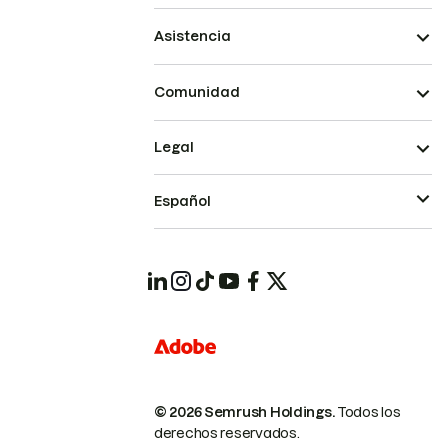
Asistencia
Comunidad
Legal
Español
© 2026 Semrush Holdings.
Todos los
derechos reservados.