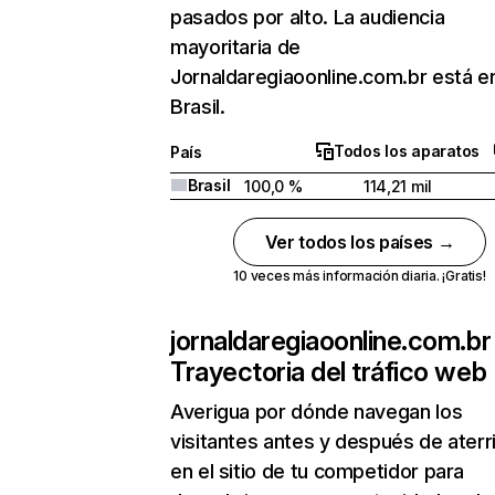
pasados por alto. La audiencia
mayoritaria de
Jornaldaregiaoonline.com.br está e
Brasil.
Todos los aparatos
País
Brasil
100,0 %
114,21 mil
Ver todos los países →
10 veces más información diaria. ¡Gratis!
jornaldaregiaoonline.com.br
Trayectoria del tráfico web
Averigua por dónde navegan los
visitantes antes y después de aterr
en el sitio de tu competidor para