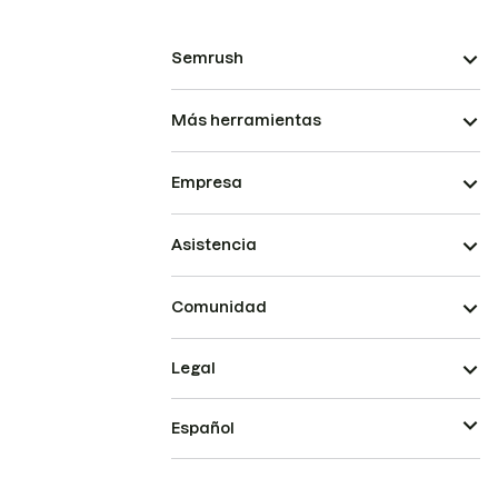
Semrush
Más herramientas
Empresa
Asistencia
Comunidad
Legal
Español