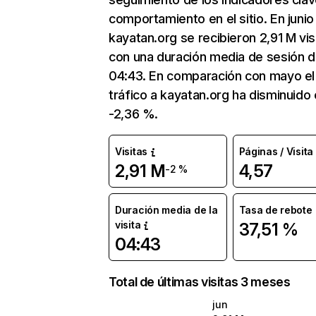
comportamiento en el sitio. En junio
kayatan.org se recibieron 2,91 M vis
con una duración media de sesión 
04:43. En comparación con mayo el
tráfico a kayatan.org ha disminuido
-2,36 %.
Visitas
Páginas / Visita
2,91 M
4,57
-2 %
Duración media de la
Tasa de rebote
visita
37,51 %
04:43
Total de últimas visitas 3 meses
jun