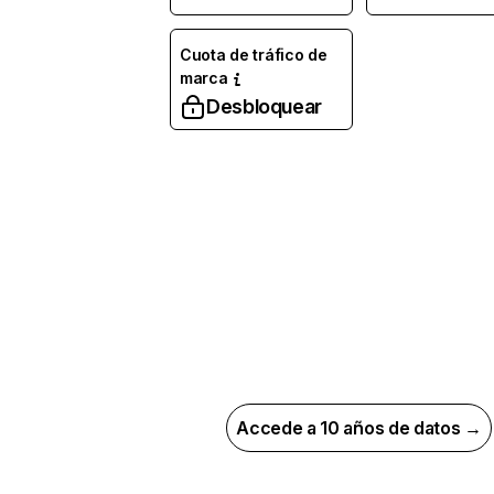
Cuota de tráfico de
marca
Desbloquear
Accede a 10 años de datos →