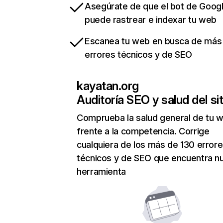
Asegúrate de que el bot de Goog
puede rastrear e indexar tu web
Escanea tu web en busca de más
errores técnicos y de SEO
kayatan.org
Auditoría SEO y salud del sit
Comprueba la salud general de tu 
frente a la competencia. Corrige
cualquiera de los más de 130 error
técnicos y de SEO que encuentra n
herramienta