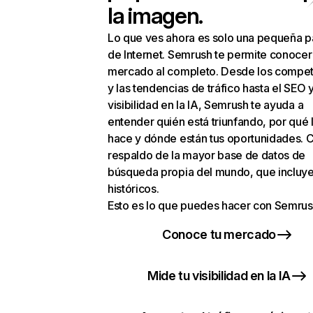
la imagen.
Lo que ves ahora es solo una pequeña p
de Internet. Semrush te permite conocer
mercado al completo. Desde los compet
y las tendencias de tráfico hasta el SEO y
visibilidad en la IA, Semrush te ayuda a
entender quién está triunfando, por qué 
hace y dónde están tus oportunidades. C
respaldo de la mayor base de datos de
búsqueda propia del mundo, que incluye
históricos.
Esto es lo que puedes hacer con Semrus
Conoce tu mercado
Mide tu visibilidad en la IA