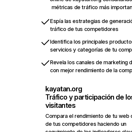
métricas de tráfico más importa
Espía las estrategias de generaci
tráfico de tus competidores
Identifica los principales producto
servicios y categorías de tu com
Revela los canales de marketing di
con mejor rendimiento de la com
kayatan.org
Tráfico y participación de lo
visitantes
Compara el rendimiento de tu web 
de tus competidores haciendo un
seguimiento de los indicadores clav