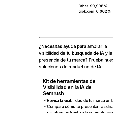
Other
99,998 %
grok.com
0,002 %
¿Necesitas ayuda para ampliar la
visibilidad de tu búsqueda de IA y la
presencia de tu marca? Prueba nue
soluciones de marketing de IA:
Kit de herramientas de
Visibilidad en la IA de
Semrush
Revisa la visibilidad de tu marca en l
Compara cómo te presentan las dist
plataformas frente a la competencia