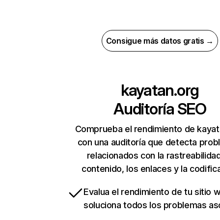
Consigue más datos gratis →
kayatan.org
Auditoría SEO
Comprueba el rendimiento de kayat
con una auditoría que detecta pro
relacionados con la rastreabilidad
contenido, los enlaces y la codific
Evalua el rendimiento de tu sitio 
soluciona todos los problemas a