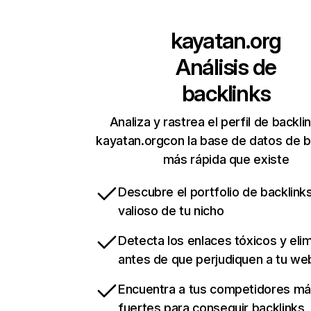
kayatan.org
Análisis de
backlinks
Analiza y rastrea el perfil de backli
kayatan.orgcon la base de datos de b
más rápida que existe
Descubre el portfolio de backlin
valioso de tu nicho
Detecta los enlaces tóxicos y eli
antes de que perjudiquen a tu we
Encuentra a tus competidores m
fuertes para conseguir backlinks