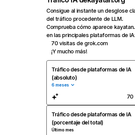
Consigue al instante un desglose cl
del tráfico procedente de LLM.
Comprueba cómo aparece kayatan.
en las principales plataformas de IA
70 visitas de grok.com
¡Y mucho más!
Tráfico desde plataformas de IA
(absoluto)
6 meses
70
Tráfico desde plataformas de IA
(porcentaje del total)
Último mes