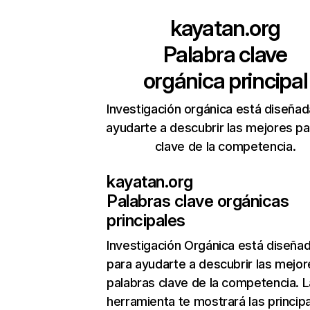
kayatan.org
Palabra clave
orgánica principal
Investigación orgánica está diseñad
ayudarte a descubrir las mejores pa
clave de la competencia.
kayatan.org
Palabras clave orgánicas
principales
Investigación Orgánica
está diseña
para ayudarte a descubrir las mejor
palabras clave de la competencia. L
herramienta te mostrará las princip