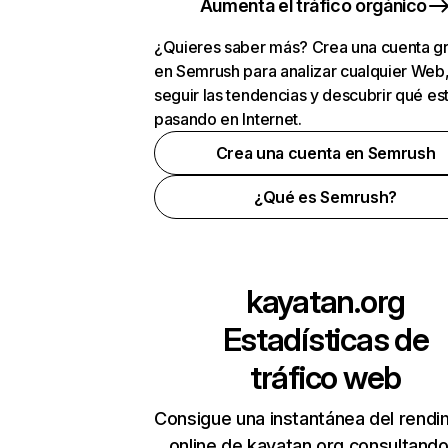
Aumenta el tráfico orgánico
¿Quieres saber más? Crea una cuenta gr
en Semrush para analizar cualquier Web
seguir las tendencias y descubrir qué es
pasando en Internet.
Crea una cuenta en Semrush
¿Qué es Semrush?
kayatan.org
Estadísticas de
tráfico web
Consigue una instantánea del rendi
online de kayatan.org consultand