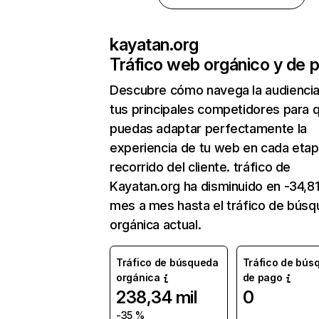
kayatan.org
Tráfico web orgánico y de 
Descubre cómo navega la audienci
tus principales competidores para 
puedas adaptar perfectamente la
experiencia de tu web en cada etap
recorrido del cliente. tráfico de
Kayatan.org ha disminuido en -34,8
mes a mes hasta el tráfico de bús
orgánica actual.
Tráfico de búsqueda
Tráfico de bús
orgánica
de pago
238,34 mil
0
-35 %