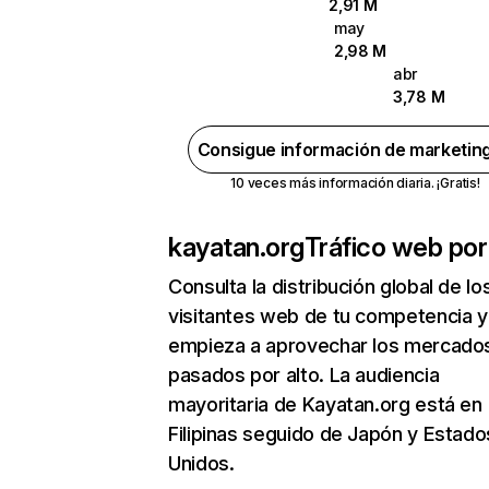
2,91 M
may
2,98 M
abr
3,78 M
Consigue información de marketin
10 veces más información diaria. ¡Gratis!
kayatan.org
Tráfico web por
Consulta la distribución global de lo
visitantes web de tu competencia y
empieza a aprovechar los mercado
pasados por alto. La audiencia
mayoritaria de Kayatan.org está en
Filipinas seguido de Japón y Estado
Unidos.