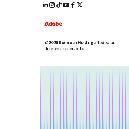
© 2026 Semrush Holdings.
Todos los
derechos reservados.