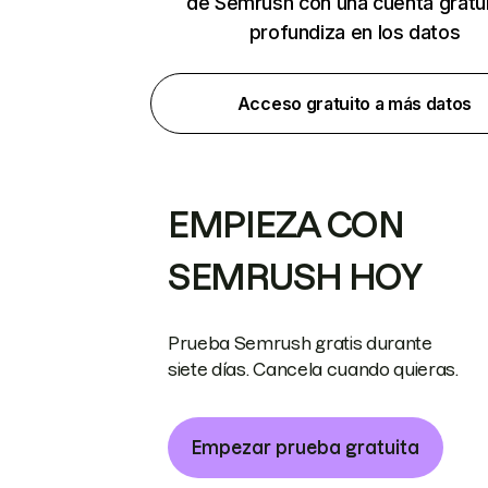
de Semrush con una cuenta gratui
profundiza en los datos
Acceso gratuito a más datos
EMPIEZA CON
SEMRUSH HOY
Prueba Semrush gratis durante
siete días. Cancela cuando quieras.
Empezar prueba gratuita