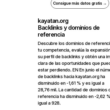
Consigue más datos gratis →
kayatan.org
Backlinks y dominios de
referencia
Descubre los dominios de referenc
tu competencia, evalúa la expansió
su perfil de backlinks y obtén una 
clara de las oportunidades que pue
estar perdiendo. EN En junio el núm
de backlinks hacia kayatan.org ha
disminuido en -1,61 % y es igual a
28,76 mil. La cantidad de dominios 
referencia ha disminuido en -2,62 %
igual a 928.