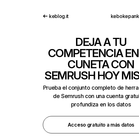
keblog.it
kebokepank
DEJA A TU
COMPETENCIA EN
CUNETA CON
SEMRUSH HOY MI
Prueba el conjunto completo de herr
de Semrush con una cuenta gratui
profundiza en los datos
Acceso gratuito a más datos