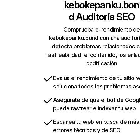
kebokepanku.bon
d
Auditoría SEO
Comprueba el rendimiento de
kebokepanku.bond con una auditor
detecta problemas relacionados c
rastreabilidad, el contenido, los enla
codificación
Evalua el rendimiento de tu sitio 
soluciona todos los problemas a
Asegúrate de que el bot de Goog
puede rastrear e indexar tu web
Escanea tu web en busca de más
errores técnicos y de SEO