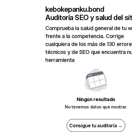
kebokepanku.bond
Auditoría SEO y salud del sit
Comprueba la salud general de tu 
frente a la competencia. Corrige
cualquiera de los más de 130 error
técnicos y de SEO que encuentra n
herramienta
Ningún resultado
No tenemos datos que mostrar.
Consigue tu auditoría →