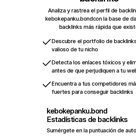
Analiza y rastrea el perfil de backli
kebokepanku.bondcon la base de d
backlinks más rápida que exist
Descubre el portfolio de backlin
valioso de tu nicho
Detecta los enlaces tóxicos y eli
antes de que perjudiquen a tu we
Encuentra a tus competidores m
fuertes para conseguir backlinks
kebokepanku.bond
Estadísticas de backlinks
Sumérgete en la puntuación de auto