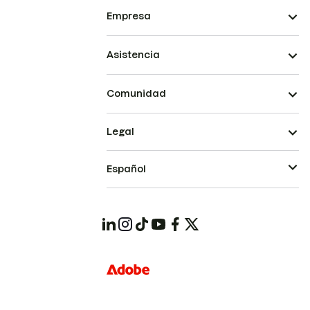
Empresa
Asistencia
Comunidad
Legal
Español