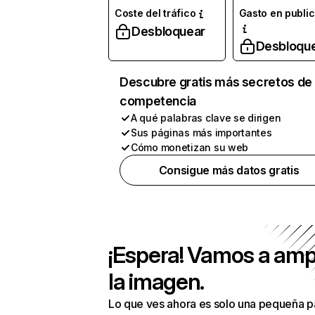
Coste del tráfico
Gasto en publi
Desbloquear
Desbloqu
Descubre gratis más secretos de 
competencia
A qué palabras clave se dirigen
Sus páginas más importantes
Cómo monetizan su web
Consigue más datos gratis
¡Espera! Vamos a amp
la imagen.
Lo que ves ahora es solo una pequeña p