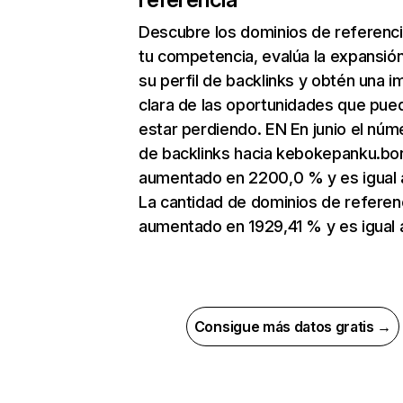
Descubre los dominios de referenc
tu competencia, evalúa la expansió
su perfil de backlinks y obtén una 
clara de las oportunidades que pue
estar perdiendo. EN En junio el núm
de backlinks hacia kebokepanku.bo
aumentado en 2200,0 % y es igual 
La cantidad de dominios de referen
aumentado en 1929,41 % y es igual 
Consigue más datos gratis →