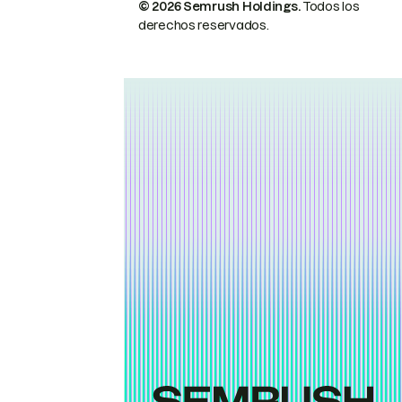
© 2026 Semrush Holdings.
Todos los
derechos reservados.