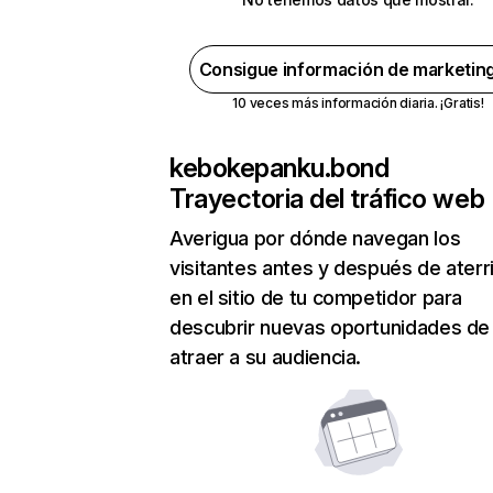
Consigue información de marketin
10 veces más información diaria. ¡Gratis!
kebokepanku.bond
Trayectoria del tráfico web
Averigua por dónde navegan los
visitantes antes y después de aterr
en el sitio de tu competidor para
descubrir nuevas oportunidades de
atraer a su audiencia.