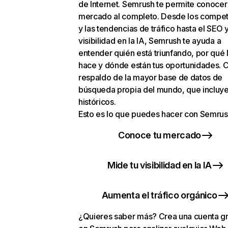
de Internet. Semrush te permite conocer
mercado al completo. Desde los compet
y las tendencias de tráfico hasta el SEO y
visibilidad en la IA, Semrush te ayuda a
entender quién está triunfando, por qué 
hace y dónde están tus oportunidades. C
respaldo de la mayor base de datos de
búsqueda propia del mundo, que incluye
históricos.
Esto es lo que puedes hacer con Semrus
Conoce tu mercado
Mide tu visibilidad en la IA
Aumenta el tráfico orgánico
¿Quieres saber más? Crea una cuenta gr