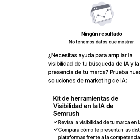
Ningún resultado
No tenemos datos que mostrar.
¿Necesitas ayuda para ampliar la
visibilidad de tu búsqueda de IA y la
presencia de tu marca? Prueba nue
soluciones de marketing de IA:
Kit de herramientas de
Visibilidad en la IA de
Semrush
Revisa la visibilidad de tu marca en l
Compara cómo te presentan las dist
plataformas frente a la competencia