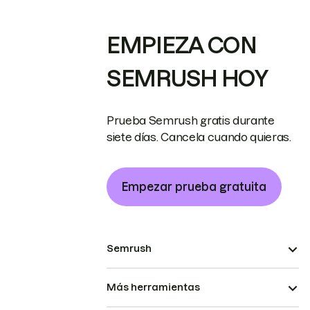
EMPIEZA CON
SEMRUSH HOY
Prueba Semrush gratis durante
siete días. Cancela cuando quieras.
Empezar prueba gratuita
Semrush
Más herramientas