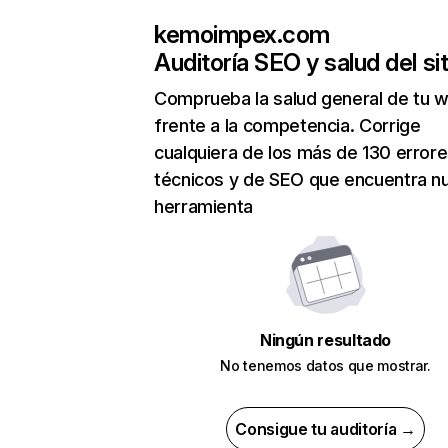
kemoimpex.com
Auditoría SEO y salud del sit
Comprueba la salud general de tu 
frente a la competencia. Corrige
cualquiera de los más de 130 error
técnicos y de SEO que encuentra n
herramienta
Ningún resultado
No tenemos datos que mostrar.
Consigue tu auditoría →