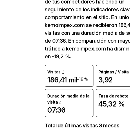
de tus competidores haciendo un
seguimiento de los indicadores clav
comportamiento en el sitio. En junio
kemoimpex.com se recibieron 186,4
visitas con una duración media de s
de 07:36. En comparación con mayo
tráfico a kemoimpex.com ha dismin
en -19,2 %.
Visitas
Páginas / Visita
186,41 mil
3,92
-19 %
Duración media de la
Tasa de rebote
visita
45,32 %
07:36
Total de últimas visitas 3 meses