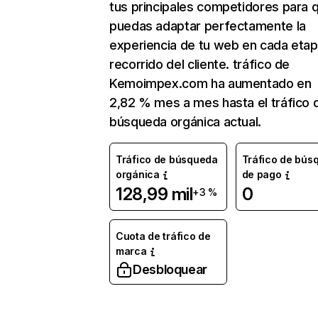
tus principales competidores para 
puedas adaptar perfectamente la
experiencia de tu web en cada etap
recorrido del cliente. tráfico de
Kemoimpex.com ha aumentado en
2,82 % mes a mes hasta el tráfico 
búsqueda orgánica actual.
Tráfico de búsqueda
Tráfico de bús
orgánica
de pago
128,99 mil
0
+3 %
Cuota de tráfico de
marca
Desbloquear