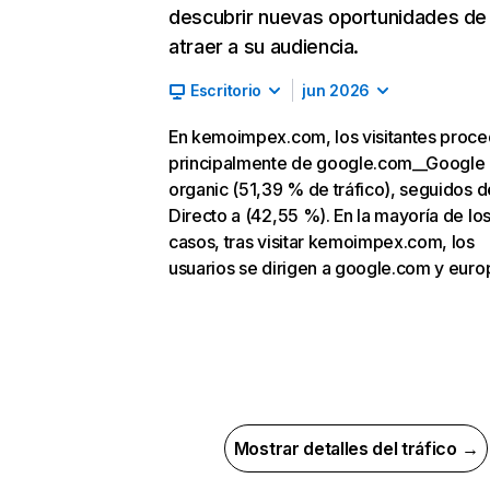
descubrir nuevas oportunidades de
atraer a su audiencia.
Escritorio
jun 2026
En kemoimpex.com, los visitantes proc
principalmente de google.com__Google
organic (51,39 % de tráfico), seguidos d
Directo a (42,55 %). En la mayoría de lo
casos, tras visitar kemoimpex.com, los
usuarios se dirigen a google.com y euro
Mostrar detalles del tráfico →