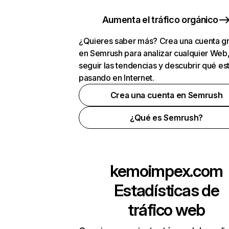
Aumenta el tráfico orgánico
¿Quieres saber más? Crea una cuenta gr
en Semrush para analizar cualquier Web
seguir las tendencias y descubrir qué es
pasando en Internet.
Crea una cuenta en Semrush
¿Qué es Semrush?
kemoimpex.com
Estadísticas de
tráfico web