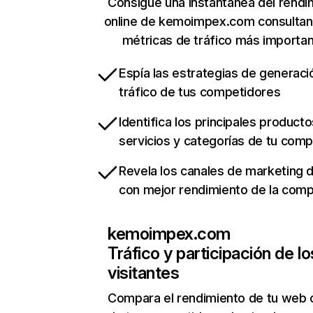
Consigue una instantánea del rendi
online de kemoimpex.com consulta
métricas de tráfico más importa
Espía las estrategias de generaci
tráfico de tus competidores
Identifica los principales producto
servicios y categorías de tu com
Revela los canales de marketing di
con mejor rendimiento de la com
kemoimpex.com
Tráfico y participación de lo
visitantes
Compara el rendimiento de tu web 