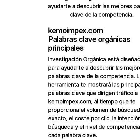
ayudarte a descubrir las mejores pa
clave de la competencia.
kemoimpex.com
Palabras clave orgánicas
principales
Investigación Orgánica
está diseña
para ayudarte a descubrir las mejor
palabras clave de la competencia. L
herramienta te mostrará las princip
palabras clave que dirigen tráfico a
kemoimpex.com, al tiempo que te
proporciona el volumen de búsque
exacto, el coste por clic, la intenció
búsqueda y el nivel de competencia
cada palabra clave.