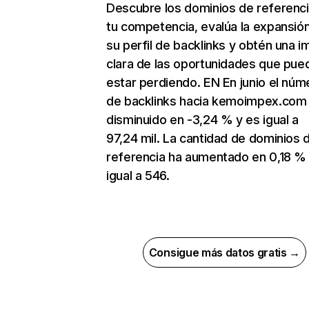
Descubre los dominios de referenc
tu competencia, evalúa la expansió
su perfil de backlinks y obtén una 
clara de las oportunidades que pue
estar perdiendo. EN En junio el núm
de backlinks hacia kemoimpex.com
disminuido en -3,24 % y es igual a
97,24 mil. La cantidad de dominios 
referencia ha aumentado en 0,18 %
igual a 546.
Consigue más datos gratis →