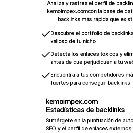
Analiza y rastrea el perfil de backli
kemoimpex.comcon la base de dat
backlinks más rápida que exist
Descubre el portfolio de backlin
valioso de tu nicho
Detecta los enlaces tóxicos y eli
antes de que perjudiquen a tu we
Encuentra a tus competidores m
fuertes para conseguir backlinks
kemoimpex.com
Estadísticas de backlinks
Sumérgete en la puntuación de auto
SEO y el perfil de enlaces externos