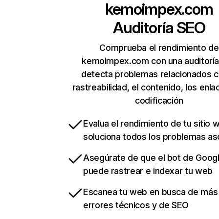
kemoimpex.com
Auditoría SEO
Comprueba el rendimiento de
kemoimpex.com con una auditoría
detecta problemas relacionados c
rastreabilidad, el contenido, los enla
codificación
Evalua el rendimiento de tu sitio 
soluciona todos los problemas a
Asegúrate de que el bot de Goog
puede rastrear e indexar tu web
Escanea tu web en busca de más
errores técnicos y de SEO