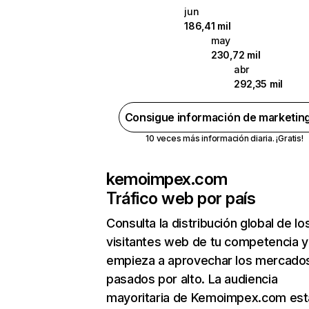
jun
186,41 mil
may
230,72 mil
abr
292,35 mil
Consigue información de marketin
10 veces más información diaria. ¡Gratis!
kemoimpex.com
Tráfico web por país
Consulta la distribución global de lo
visitantes web de tu competencia y
empieza a aprovechar los mercado
pasados por alto. La audiencia
mayoritaria de Kemoimpex.com est