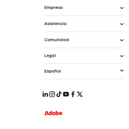
Empresa
Asistencia
Comunidad
Legal
Español