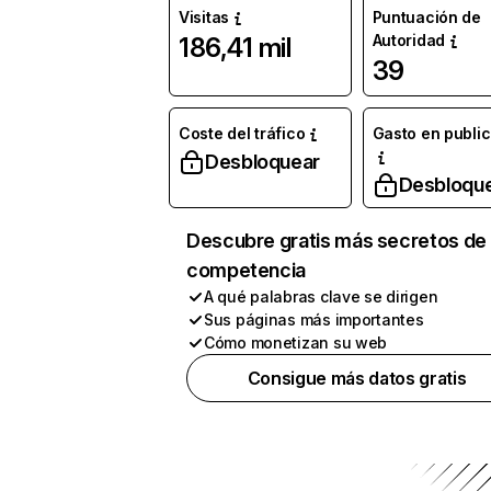
Visitas
Puntuación de
Autoridad
186,41 mil
39
Coste del tráfico
Gasto en publi
Desbloquear
Desbloqu
Descubre gratis más secretos de 
competencia
A qué palabras clave se dirigen
Sus páginas más importantes
Cómo monetizan su web
Consigue más datos gratis