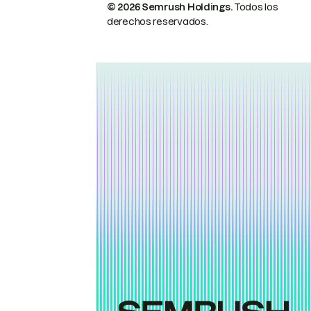
© 2026 Semrush Holdings.
Todos los
derechos reservados.