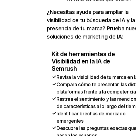
¿Necesitas ayuda para ampliar la
visibilidad de tu búsqueda de IA y la
presencia de tu marca? Prueba nue
soluciones de marketing de IA:
Kit de herramientas de
Visibilidad en la IA de
Semrush
Revisa la visibilidad de tu marca en l
Compara cómo te presentan las dist
plataformas frente a la competencia
Rastrea el sentimiento y las mencio
de características a lo largo del tie
Identificar brechas de mercado
emergentes
Descubre las preguntas exactas qu
hacen los usuarios