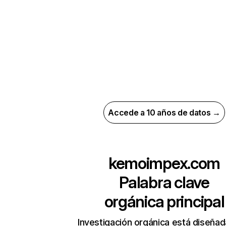
Accede a 10 años de datos →
kemoimpex.com
Palabra clave
orgánica principal
Investigación orgánica está diseñad