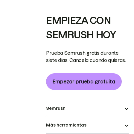
EMPIEZA CON
SEMRUSH HOY
Prueba Semrush gratis durante
siete días. Cancela cuando quieras.
Empezar prueba gratuita
Semrush
Más herramientas