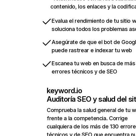
contenido, los enlaces y la codific
Evalua el rendimiento de tu sitio 
soluciona todos los problemas a
Asegúrate de que el bot de Goog
puede rastrear e indexar tu web
Escanea tu web en busca de más
errores técnicos y de SEO
keyword.io
Auditoría SEO y salud del sit
Comprueba la salud general de tu 
frente a la competencia. Corrige
cualquiera de los más de 130 error
técnicos y de SEO que encuentra n