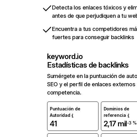
Detecta los enlaces tóxicos y eli
antes de que perjudiquen a tu we
Encuentra a tus competidores m
fuertes para conseguir backlinks
keyword.io
Estadísticas de backlinks
Sumérgete en la puntuación de auto
SEO y el perfil de enlaces externos
competencia.
Puntuación de
Dominios de
Autoridad
referencia
41
2,17 mil
-3 %