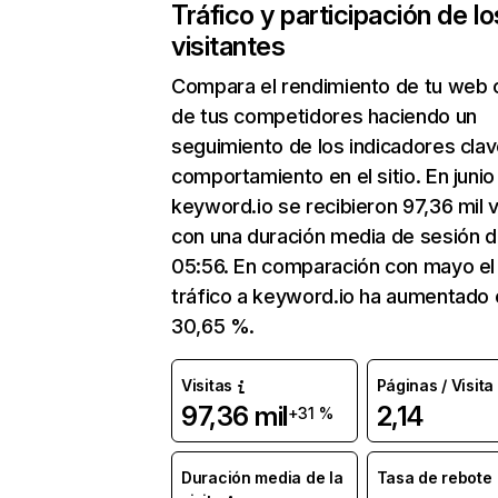
Tráfico y participación de lo
visitantes
Compara el rendimiento de tu web 
de tus competidores haciendo un
seguimiento de los indicadores clav
comportamiento en el sitio. En junio
keyword.io se recibieron 97,36 mil v
con una duración media de sesión 
05:56. En comparación con mayo el
tráfico a keyword.io ha aumentado 
30,65 %.
Visitas
Páginas / Visita
97,36 mil
2,14
+31 %
Duración media de la
Tasa de rebote