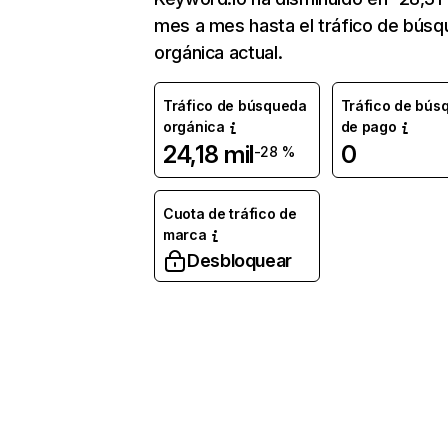
mes a mes hasta el tráfico de bús
orgánica actual.
Tráfico de búsqueda
Tráfico de bús
orgánica
de pago
24,18 mil
0
-28 %
Cuota de tráfico de
marca
Desbloquear