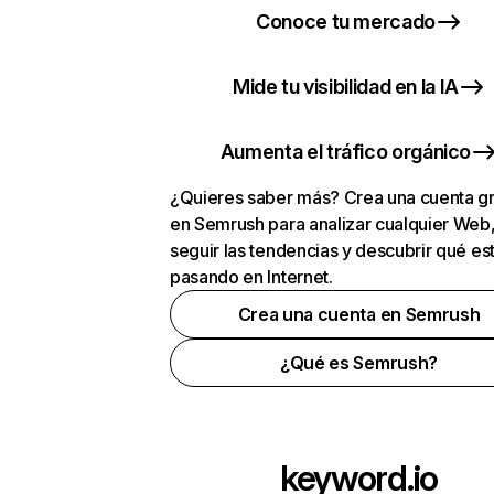
Conoce tu mercado
Mide tu visibilidad en la IA
Aumenta el tráfico orgánico
¿Quieres saber más? Crea una cuenta gr
en Semrush para analizar cualquier Web
seguir las tendencias y descubrir qué es
pasando en Internet.
Crea una cuenta en Semrush
¿Qué es Semrush?
keyword.io