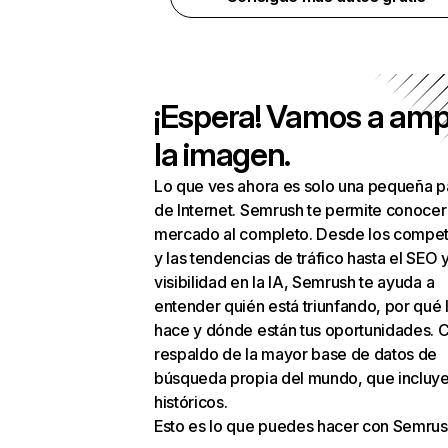
¡Espera! Vamos a amp
la imagen.
Lo que ves ahora es solo una pequeña p
de Internet. Semrush te permite conocer
mercado al completo. Desde los compet
y las tendencias de tráfico hasta el SEO y
visibilidad en la IA, Semrush te ayuda a
entender quién está triunfando, por qué 
hace y dónde están tus oportunidades. C
respaldo de la mayor base de datos de
búsqueda propia del mundo, que incluye
históricos.
Esto es lo que puedes hacer con Semrus