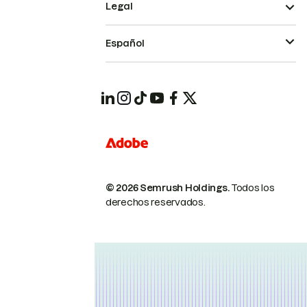
Legal
Español
© 2026 Semrush Holdings.
Todos los
derechos reservados.