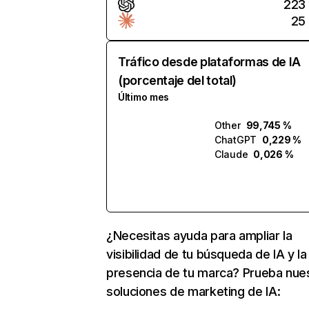
223
25
Tráfico desde plataformas de IA
(porcentaje del total)
Último mes
Other
99,745 %
ChatGPT
0,229 %
Claude
0,026 %
¿Necesitas ayuda para ampliar la
visibilidad de tu búsqueda de IA y la
presencia de tu marca? Prueba nue
soluciones de marketing de IA: