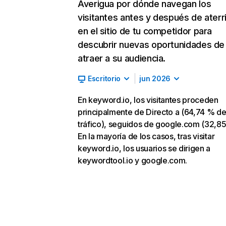
Averigua por dónde navegan los
visitantes antes y después de aterr
en el sitio de tu competidor para
descubrir nuevas oportunidades de
atraer a su audiencia.
Escritorio
jun 2026
En keyword.io, los visitantes proceden
principalmente de Directo a (64,74 % d
tráfico), seguidos de google.com (32,85
En la mayoría de los casos, tras visitar
keyword.io, los usuarios se dirigen a
keywordtool.io y google.com.