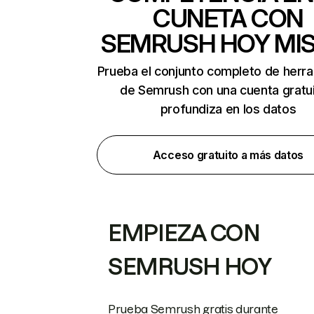
CUNETA CON
SEMRUSH HOY MI
Prueba el conjunto completo de herr
de Semrush con una cuenta gratui
profundiza en los datos
Acceso gratuito a más datos
EMPIEZA CON
SEMRUSH HOY
Prueba Semrush gratis durante