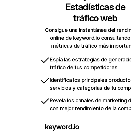
Estadísticas de
tráfico web
Consigue una instantánea del rendi
online de keyword.io consultando
métricas de tráfico más importa
Espía las estrategias de generaci
tráfico de tus competidores
Identifica los principales producto
servicios y categorías de tu com
Revela los canales de marketing di
con mejor rendimiento de la com
keyword.io