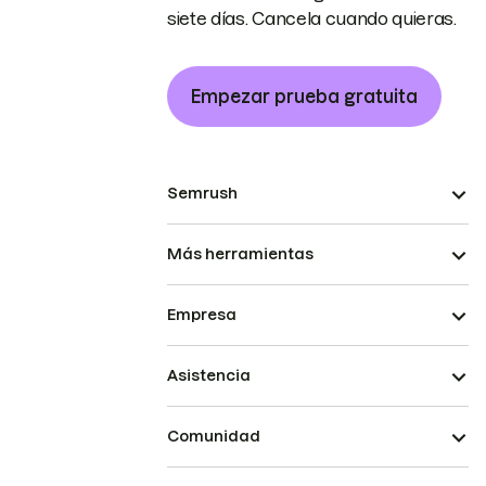
siete días. Cancela cuando quieras.
Empezar prueba gratuita
Semrush
Más herramientas
Empresa
Asistencia
Comunidad