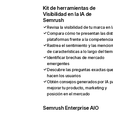
Kit de herramientas de
Visibilidad en la IA de
Semrush
Revisa la visibilidad de tu marca en l
Compara cómo te presentan las dist
plataformas frente a la competencia
Rastrea el sentimiento y las mencio
de características a lo largo del tie
Identificar brechas de mercado
emergentes
Descubre las preguntas exactas qu
hacen los usuarios
Obtén consejos generados por IA p
mejorar tu producto, marketing y
posición en el mercado
Semrush Enterprise AIO