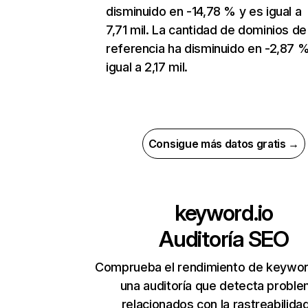
disminuido en -14,78 % y es igual a
7,71 mil. La cantidad de dominios de
referencia ha disminuido en -2,87 %
igual a 2,17 mil.
Consigue más datos gratis →
keyword.io
Auditoría SEO
Comprueba el rendimiento de keywor
una auditoría que detecta probl
relacionados con la rastreabilidad