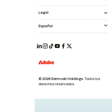
Legal
Español
© 2026 Semrush Holdings.
Todos los
derechos reservados.