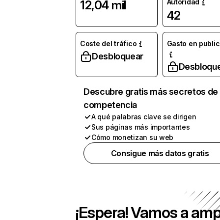
Autoridad
12,04 mil
42
Coste del tráfico
Gasto en publi
Desbloquear
Desbloqu
Descubre gratis más secretos de 
competencia
A qué palabras clave se dirigen
Sus páginas más importantes
Cómo monetizan su web
Consigue más datos gratis
¡Espera! Vamos a amp