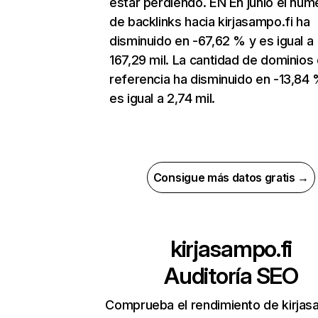
estar perdiendo. EN En junio el núm
de backlinks hacia kirjasampo.fi ha
disminuido en -67,62 % y es igual a
167,29 mil. La cantidad de dominios
referencia ha disminuido en -13,84 
es igual a 2,74 mil.
Consigue más datos gratis →
kirjasampo.fi
Auditoría SEO
Comprueba el rendimiento de kirjas