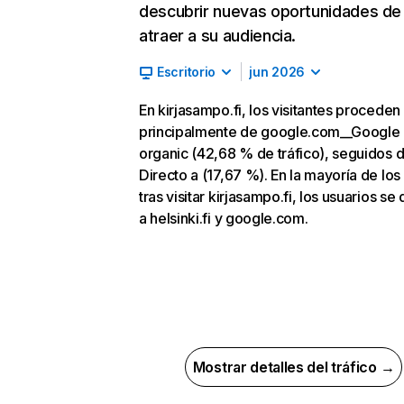
descubrir nuevas oportunidades de
atraer a su audiencia.
Escritorio
jun 2026
En kirjasampo.fi, los visitantes proceden
principalmente de google.com__Google
organic (42,68 % de tráfico), seguidos 
Directo a (17,67 %). En la mayoría de los
tras visitar kirjasampo.fi, los usuarios se 
a helsinki.fi y google.com.
Mostrar detalles del tráfico →