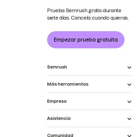
Prueba Semrush gratis durante
siete días. Cancela cuando quieras.
Empezar prueba gratuita
Semrush
Más herramientas
Empresa
Asistencia
Comunidad