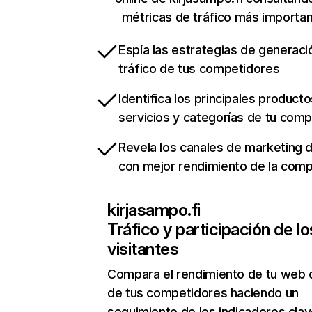
métricas de tráfico más importa
Espía las estrategias de generaci
tráfico de tus competidores
Identifica los principales producto
servicios y categorías de tu com
Revela los canales de marketing di
con mejor rendimiento de la com
kirjasampo.fi
Tráfico y participación de lo
visitantes
Compara el rendimiento de tu web 
de tus competidores haciendo un
seguimiento de los indicadores clav