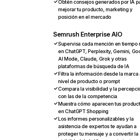
Obtén consejos generados por IA p
mejorar tu producto, marketing y
posición en el mercado
Semrush Enterprise AIO
Supervisa cada mención en tiempo 
en ChatGPT, Perplexity, Gemini, Go
AI Mode, Claude, Grok y otras
plataformas de búsqueda de IA
Filtra la información desde la marca 
nivel de producto o prompt
Compara la visibilidad y la percepci
con las de la competencia
Muestra cómo aparecen tus produc
en ChatGPT Shopping
Los informes personalizables y la
asistencia de expertos te ayudan a
proteger tu mensaje y a convertir la