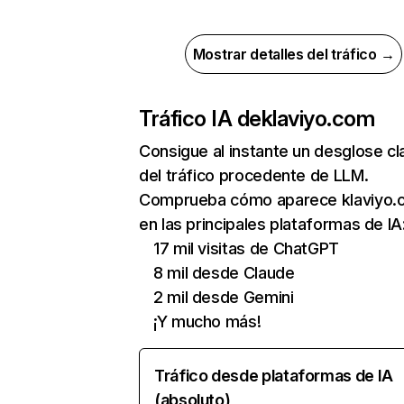
Mostrar detalles del tráfico →
Tráfico IA de
klaviyo.com
Consigue al instante un desglose cl
del tráfico procedente de LLM.
Comprueba cómo aparece klaviyo.
en las principales plataformas de IA
17 mil visitas de ChatGPT
8 mil desde Claude
2 mil desde Gemini
¡Y mucho más!
Tráfico desde plataformas de IA
(absoluto)