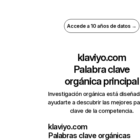
Accede a 10 años de datos →
klaviyo.com
Palabra clave
orgánica principal
Investigación orgánica está diseñad
ayudarte a descubrir las mejores pa
clave de la competencia.
klaviyo.com
Palabras clave orgánicas