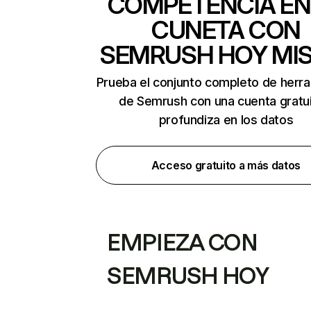
COMPETENCIA EN
CUNETA CON
SEMRUSH HOY MI
Prueba el conjunto completo de herr
de Semrush con una cuenta gratui
profundiza en los datos
Acceso gratuito a más datos
EMPIEZA CON
SEMRUSH HOY