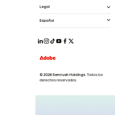
Legal
Español
© 2026 Semrush Holdings.
Todos los
derechos reservados.