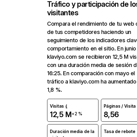
Tráfico y participación de lo
visitantes
Compara el rendimiento de tu web 
de tus competidores haciendo un
seguimiento de los indicadores clav
comportamiento en el sitio. En junio
klaviyo.com se recibieron 12,5 M vis
con una duración media de sesión 
16:25. En comparación con mayo el
tráfico a klaviyo.com ha aumentado
1,8 %.
Visitas
Páginas / Visita
12,5 M
8,56
+2 %
Duración media de la
Tasa de rebote