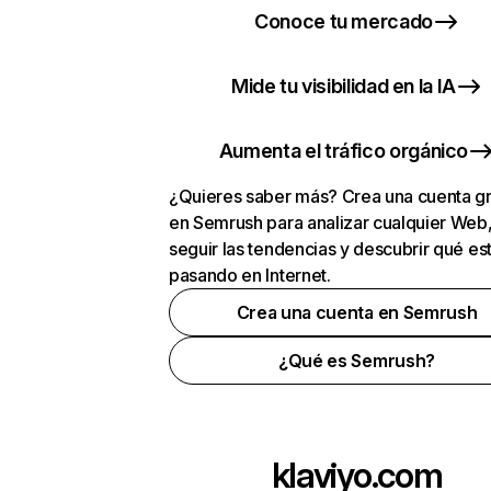
Conoce tu mercado
Mide tu visibilidad en la IA
Aumenta el tráfico orgánico
¿Quieres saber más? Crea una cuenta gr
en Semrush para analizar cualquier Web
seguir las tendencias y descubrir qué es
pasando en Internet.
Crea una cuenta en Semrush
¿Qué es Semrush?
klaviyo.com