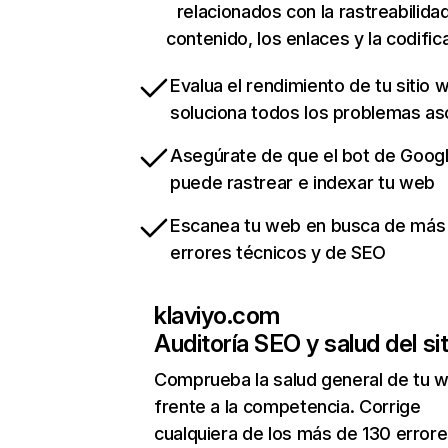
relacionados con la rastreabilidad
contenido, los enlaces y la codific
Evalua el rendimiento de tu sitio 
soluciona todos los problemas a
Asegúrate de que el bot de Goog
puede rastrear e indexar tu web
Escanea tu web en busca de más
errores técnicos y de SEO
klaviyo.com
Auditoría SEO y salud del sit
Comprueba la salud general de tu 
frente a la competencia. Corrige
cualquiera de los más de 130 error