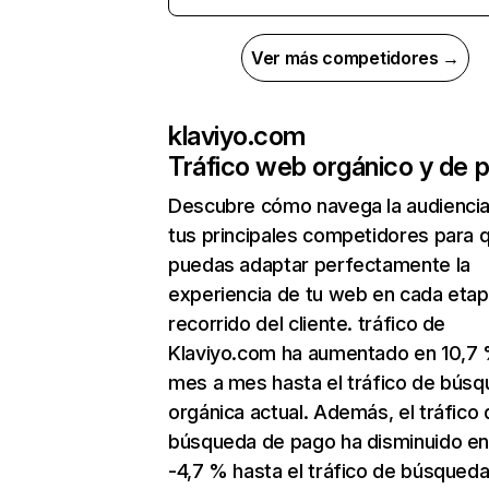
Ver más competidores →
klaviyo.com
Tráfico web orgánico y de 
Descubre cómo navega la audienci
tus principales competidores para 
puedas adaptar perfectamente la
experiencia de tu web en cada etap
recorrido del cliente. tráfico de
Klaviyo.com ha aumentado en 10,7
mes a mes hasta el tráfico de bús
orgánica actual. Además, el tráfico 
búsqueda de pago ha disminuido e
-4,7 % hasta el tráfico de búsqued