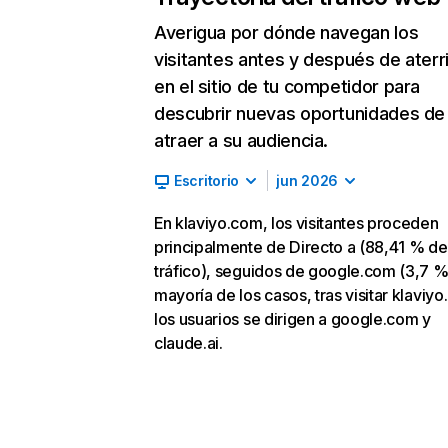
Averigua por dónde navegan los
visitantes antes y después de aterr
en el sitio de tu competidor para
descubrir nuevas oportunidades de
atraer a su audiencia.
Escritorio
jun 2026
En klaviyo.com, los visitantes proceden
principalmente de Directo a (88,41 % de
tráfico), seguidos de google.com (3,7 %)
mayoría de los casos, tras visitar klaviy
los usuarios se dirigen a google.com y
claude.ai.