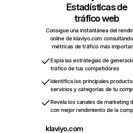
Estadísticas de
tráfico web
Consigue una instantánea del rendi
online de klaviyo.com consultand
métricas de tráfico más importa
Espía las estrategias de generaci
tráfico de tus competidores
Identifica los principales producto
servicios y categorías de tu com
Revela los canales de marketing di
con mejor rendimiento de la com
klaviyo.com