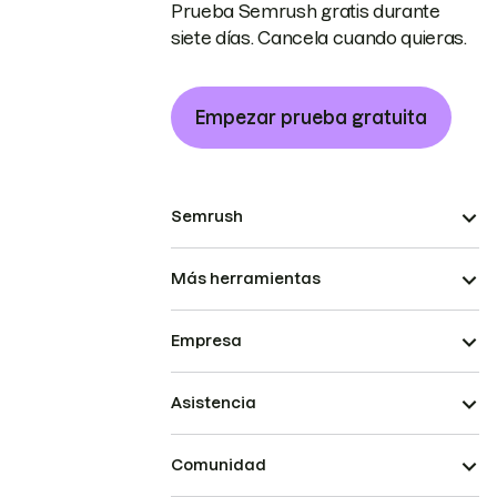
Prueba Semrush gratis durante
siete días. Cancela cuando quieras.
Empezar prueba gratuita
Semrush
Más herramientas
Empresa
Asistencia
Comunidad