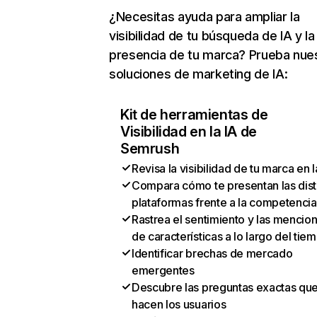
¿Necesitas ayuda para ampliar la
visibilidad de tu búsqueda de IA y la
presencia de tu marca? Prueba nue
soluciones de marketing de IA:
Kit de herramientas de
Visibilidad en la IA de
Semrush
Revisa la visibilidad de tu marca en l
Compara cómo te presentan las dist
plataformas frente a la competencia
Rastrea el sentimiento y las mencio
de características a lo largo del tie
Identificar brechas de mercado
emergentes
Descubre las preguntas exactas qu
hacen los usuarios