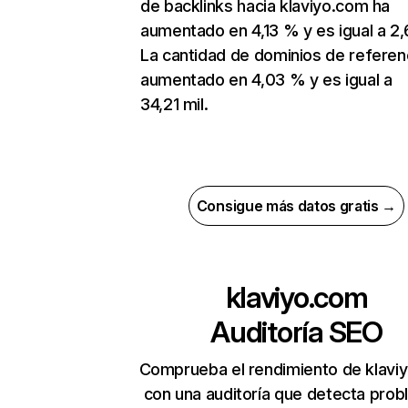
de backlinks hacia klaviyo.com ha
aumentado en 4,13 % y es igual a 2,
La cantidad de dominios de referen
aumentado en 4,03 % y es igual a
34,21 mil.
Consigue más datos gratis →
klaviyo.com
Auditoría SEO
Comprueba el rendimiento de klavi
con una auditoría que detecta pro