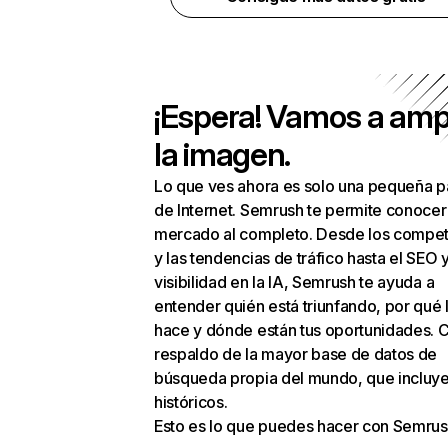
¡Espera! Vamos a amp
la imagen.
Lo que ves ahora es solo una pequeña p
de Internet. Semrush te permite conocer
mercado al completo. Desde los compet
y las tendencias de tráfico hasta el SEO y
visibilidad en la IA, Semrush te ayuda a
entender quién está triunfando, por qué 
hace y dónde están tus oportunidades. C
respaldo de la mayor base de datos de
búsqueda propia del mundo, que incluye
históricos.
Esto es lo que puedes hacer con Semrus