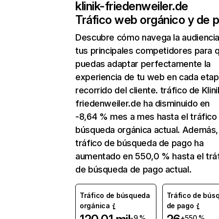
klinik-friedenweiler.de
Tráfico web orgánico y de 
Descubre cómo navega la audienci
tus principales competidores para 
puedas adaptar perfectamente la
experiencia de tu web en cada etap
recorrido del cliente. tráfico de Klini
friedenweiler.de ha disminuido en
-8,64 % mes a mes hasta el tráfico
búsqueda orgánica actual. Además, 
tráfico de búsqueda de pago ha
aumentado en 550,0 % hasta el trá
de búsqueda de pago actual.
Tráfico de búsqueda
Tráfico de bús
orgánica
de pago
-9 %
+550 %