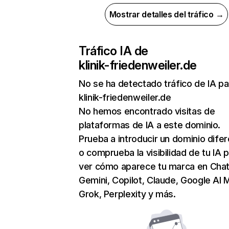
Mostrar detalles del tráfico →
Tráfico IA de
klinik-friedenweiler.de
No se ha detectado tráfico de IA pa
klinik-friedenweiler.de
No hemos encontrado visitas de
plataformas de IA a este dominio.
Prueba a introducir un dominio dife
o comprueba la visibilidad de tu IA 
ver cómo aparece tu marca en Cha
Gemini, Copilot, Claude, Google AI 
Grok, Perplexity y más.