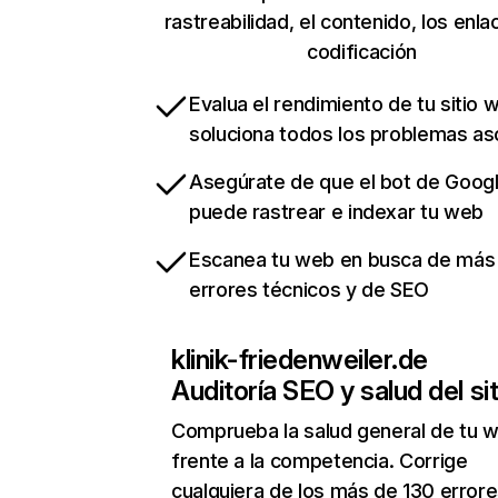
rastreabilidad, el contenido, los enla
codificación
Evalua el rendimiento de tu sitio 
soluciona todos los problemas a
Asegúrate de que el bot de Goog
puede rastrear e indexar tu web
Escanea tu web en busca de más
errores técnicos y de SEO
klinik-friedenweiler.de
Auditoría SEO y salud del sit
Comprueba la salud general de tu 
frente a la competencia. Corrige
cualquiera de los más de 130 error