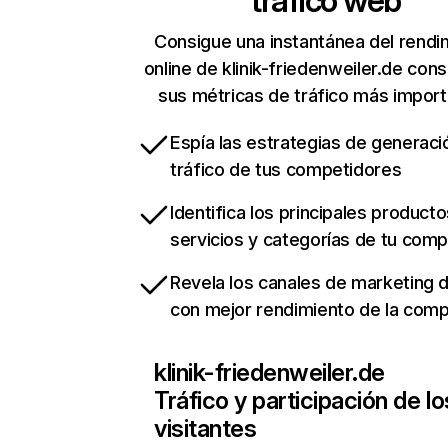
tráfico web
Consigue una instantánea del rendi
online de klinik-friedenweiler.de con
sus métricas de tráfico más impor
Espía las estrategias de generaci
tráfico de tus competidores
Identifica los principales producto
servicios y categorías de tu com
Revela los canales de marketing di
con mejor rendimiento de la com
klinik-friedenweiler.de
Tráfico y participación de lo
visitantes