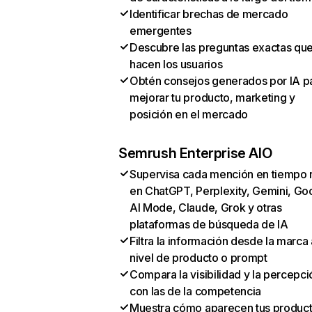
Identificar brechas de mercado
emergentes
Descubre las preguntas exactas qu
hacen los usuarios
Obtén consejos generados por IA p
mejorar tu producto, marketing y
posición en el mercado
Semrush Enterprise AIO
Supervisa cada mención en tiempo 
en ChatGPT, Perplexity, Gemini, Go
AI Mode, Claude, Grok y otras
plataformas de búsqueda de IA
Filtra la información desde la marca 
nivel de producto o prompt
Compara la visibilidad y la percepci
con las de la competencia
Muestra cómo aparecen tus produc