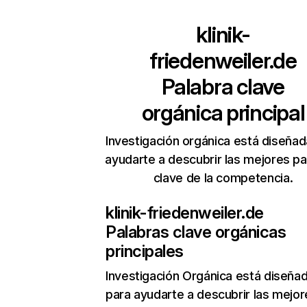
klinik-
friedenweiler.de
Palabra clave
orgánica principal
Investigación orgánica está diseñad
ayudarte a descubrir las mejores pa
clave de la competencia.
klinik-friedenweiler.de
Palabras clave orgánicas
principales
Investigación Orgánica
está diseña
para ayudarte a descubrir las mejor