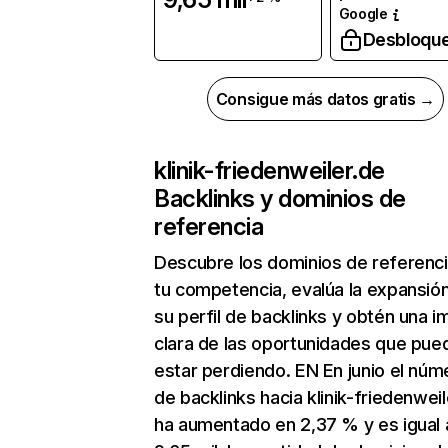
Google
Desbloqu
Consigue más datos gratis →
klinik-friedenweiler.de
Backlinks y dominios de
referencia
Descubre los dominios de referenc
tu competencia, evalúa la expansió
su perfil de backlinks y obtén una 
clara de las oportunidades que pue
estar perdiendo. EN En junio el núm
de backlinks hacia klinik-friedenwei
ha aumentado en 2,37 % y es igual 