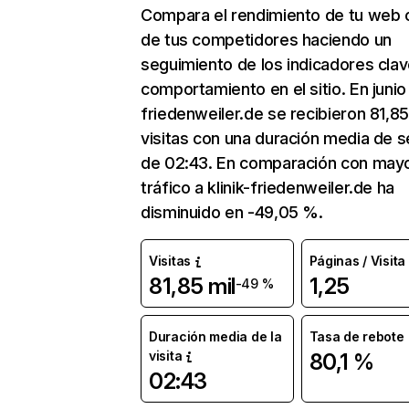
Compara el rendimiento de tu web 
de tus competidores haciendo un
seguimiento de los indicadores clav
comportamiento en el sitio. En junio 
friedenweiler.de se recibieron 81,85
visitas con una duración media de s
de 02:43. En comparación con mayo
tráfico a klinik-friedenweiler.de ha
disminuido en -49,05 %.
Visitas
Páginas / Visita
81,85 mil
1,25
-49 %
Duración media de la
Tasa de rebote
visita
80,1 %
02:43