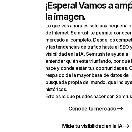
¡Espera! Vamos a amp
la imagen.
Lo que ves ahora es solo una pequeña p
de Internet. Semrush te permite conocer
mercado al completo. Desde los compet
y las tendencias de tráfico hasta el SEO y
visibilidad en la IA, Semrush te ayuda a
entender quién está triunfando, por qué 
hace y dónde están tus oportunidades. C
respaldo de la mayor base de datos de
búsqueda propia del mundo, que incluye
históricos.
Esto es lo que puedes hacer con Semrus
Conoce tu mercado
Mide tu visibilidad en la IA