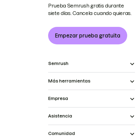
Prueba Semrush gratis durante
siete días. Cancela cuando quieras.
Empezar prueba gratuita
Semrush
Más herramientas
Empresa
Asistencia
Comunidad