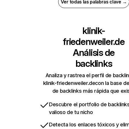
Ver todas las palabras clave →
klinik-
friedenweiler.de
Análisis de
backlinks
Analiza y rastrea el perfil de backli
klinik-friedenweiler.decon la base d
de backlinks más rápida que exi
Descubre el portfolio de backlin
valioso de tu nicho
Detecta los enlaces tóxicos y eli