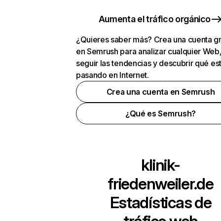
Aumenta el tráfico orgánico
¿Quieres saber más? Crea una cuenta gr
en Semrush para analizar cualquier Web
seguir las tendencias y descubrir qué es
pasando en Internet.
Crea una cuenta en Semrush
¿Qué es Semrush?
klinik-
friedenweiler.de
Estadísticas de