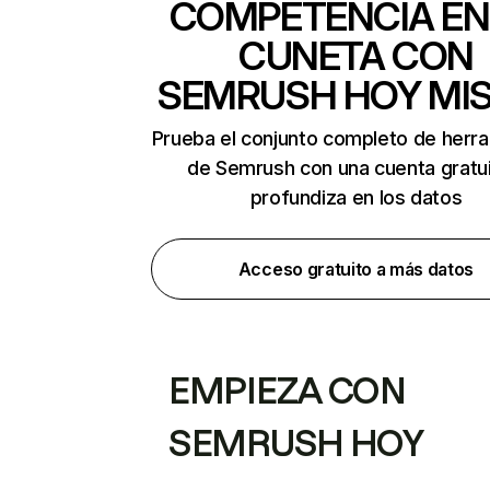
COMPETENCIA EN
CUNETA CON
SEMRUSH HOY MI
Prueba el conjunto completo de herr
de Semrush con una cuenta gratui
profundiza en los datos
Acceso gratuito a más datos
EMPIEZA CON
SEMRUSH HOY