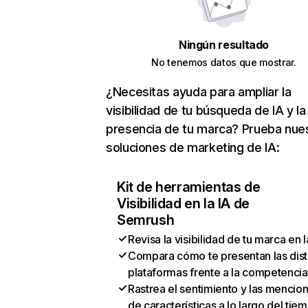
Ningún resultado
No tenemos datos que mostrar.
¿Necesitas ayuda para ampliar la
visibilidad de tu búsqueda de IA y la
presencia de tu marca? Prueba nue
soluciones de marketing de IA:
Kit de herramientas de
Visibilidad en la IA de
Semrush
Revisa la visibilidad de tu marca en l
Compara cómo te presentan las dist
plataformas frente a la competencia
Rastrea el sentimiento y las mencio
de características a lo largo del tie