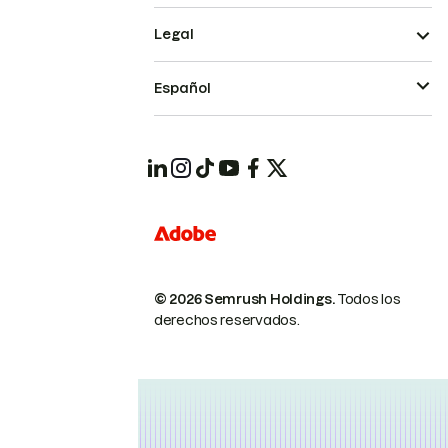
Legal
Español
© 2026 Semrush Holdings.
Todos los
derechos reservados.