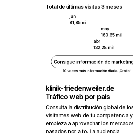
Total de últimas visitas 3 meses
jun
81,85 mil
may
160,65 mil
abr
132,28 mil
Consigue información de marketin
10 veces más información diaria. ¡Gratis!
klinik-friedenweiler.de
Tráfico web por país
Consulta la distribución global de lo
visitantes web de tu competencia y
empieza a aprovechar los mercado
pasados por alto. La audiencia