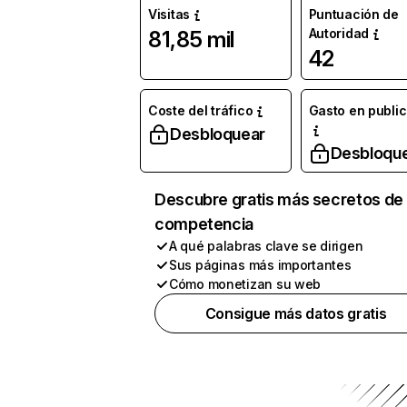
Visitas
Puntuación de
Autoridad
81,85 mil
42
Coste del tráfico
Gasto en publi
Desbloquear
Desbloqu
Descubre gratis más secretos de 
competencia
A qué palabras clave se dirigen
Sus páginas más importantes
Cómo monetizan su web
Consigue más datos gratis