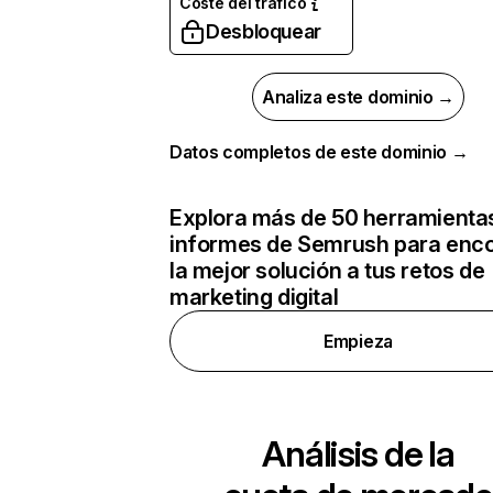
Coste del tráfico
Desbloquear
Analiza este dominio →
Datos completos de este dominio →
Explora más de 50 herramienta
informes de Semrush para enco
la mejor solución a tus retos de
marketing digital
Empieza
Análisis de la