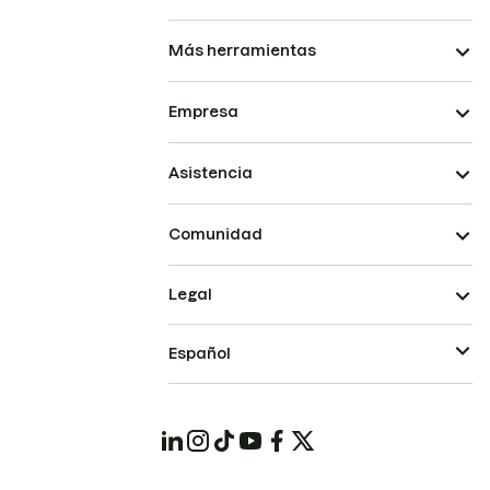
Más herramientas
Empresa
Asistencia
Comunidad
Legal
Español