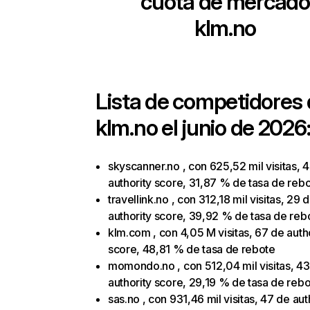
cuota de mercado
klm.no
Lista de competidores
klm.no
el junio de 2026
skyscanner.no , con 625,52 mil visitas, 
authority score, 31,87 % de tasa de reb
travellink.no , con 312,18 mil visitas, 29 
authority score, 39,92 % de tasa de reb
klm.com , con 4,05 M visitas, 67 de auth
score, 48,81 % de tasa de rebote
momondo.no , con 512,04 mil visitas, 4
authority score, 29,19 % de tasa de reb
sas.no , con 931,46 mil visitas, 47 de aut