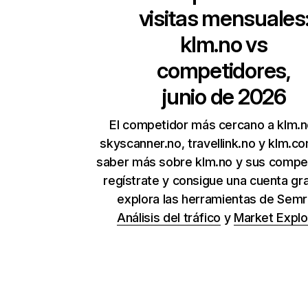
visitas mensuales
klm.no
vs
competidores,
junio de 2026
El competidor más cercano a klm.n
skyscanner.no, travellink.no y klm.c
saber más sobre klm.no y sus compe
regístrate y consigue una cuenta gra
explora las herramientas de Sem
Análisis del tráfico
y
Market Explo