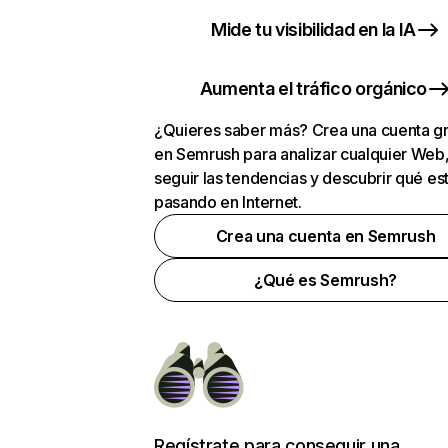
Mide tu visibilidad en la IA
Aumenta el tráfico orgánico
¿Quieres saber más? Crea una cuenta gr
en Semrush para analizar cualquier Web
seguir las tendencias y descubrir qué es
pasando en Internet.
Crea una cuenta en Semrush
¿Qué es Semrush?
Regístrate para conseguir una