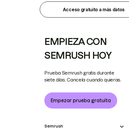
Acceso gratuito a más datos
EMPIEZA CON
SEMRUSH HOY
Prueba Semrush gratis durante
siete días. Cancela cuando quieras.
Empezar prueba gratuita
Semrush