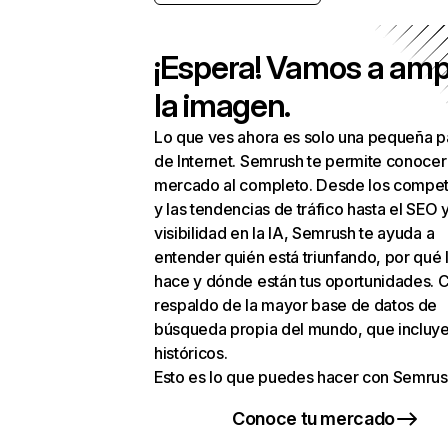
¡Espera! Vamos a amp
la imagen.
Lo que ves ahora es solo una pequeña p
de Internet. Semrush te permite conocer
mercado al completo. Desde los compet
y las tendencias de tráfico hasta el SEO y
visibilidad en la IA, Semrush te ayuda a
entender quién está triunfando, por qué 
hace y dónde están tus oportunidades. C
respaldo de la mayor base de datos de
búsqueda propia del mundo, que incluye
históricos.
Esto es lo que puedes hacer con Semrus
Conoce tu mercado