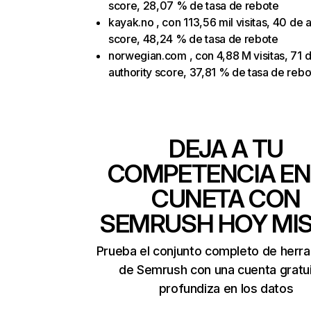
score, 28,07 % de tasa de rebote
kayak.no , con 113,56 mil visitas, 40 de a
score, 48,24 % de tasa de rebote
norwegian.com , con 4,88 M visitas, 71 
authority score, 37,81 % de tasa de rebo
DEJA A TU
COMPETENCIA EN
CUNETA CON
SEMRUSH HOY MI
Prueba el conjunto completo de herr
de Semrush con una cuenta gratui
profundiza en los datos