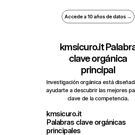
Accede a 10 años de datos →
kmsicuro.it
Palabr
clave orgánica
principal
Investigación orgánica está diseñad
ayudarte a descubrir las mejores pa
clave de la competencia.
kmsicuro.it
Palabras clave orgánicas
principales