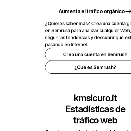
Aumenta el tráfico orgánico
¿Quieres saber más? Crea una cuenta gr
en Semrush para analizar cualquier Web
seguir las tendencias y descubrir qué es
pasando en Internet.
Crea una cuenta en Semrush
¿Qué es Semrush?
kmsicuro.it
Estadísticas de
tráfico web