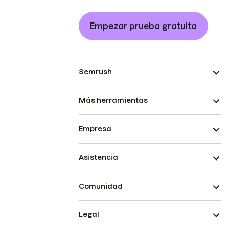
Empezar prueba gratuita
Semrush
Más herramientas
Empresa
Asistencia
Comunidad
Legal