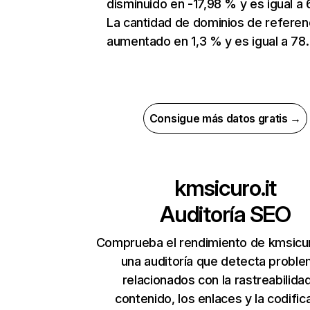
disminuido en -17,98 % y es igual a 
La cantidad de dominios de referen
aumentado en 1,3 % y es igual a 78.
Consigue más datos gratis →
kmsicuro.it
Auditoría SEO
Comprueba el rendimiento de kmsicur
una auditoría que detecta probl
relacionados con la rastreabilidad
contenido, los enlaces y la codific