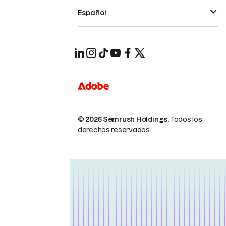
Español
© 2026 Semrush Holdings.
Todos los
derechos reservados.