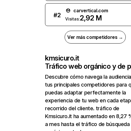
carvertical.com
#
2
2,92 M
Visitas:
Ver más competidores →
kmsicuro.it
Tráfico web orgánico y de 
Descubre cómo navega la audienci
tus principales competidores para 
puedas adaptar perfectamente la
experiencia de tu web en cada etap
recorrido del cliente. tráfico de
Kmsicuro.it ha aumentado en 8,27
a mes hasta el tráfico de búsqueda