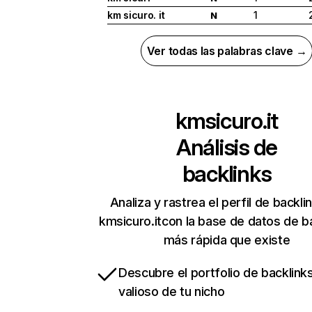
km sicuro. it
1
N
Ver todas las palabras clave →
kmsicuro.it
Análisis de
backlinks
Analiza y rastrea el perfil de backli
kmsicuro.itcon la base de datos de b
más rápida que existe
Descubre el portfolio de backlin
valioso de tu nicho