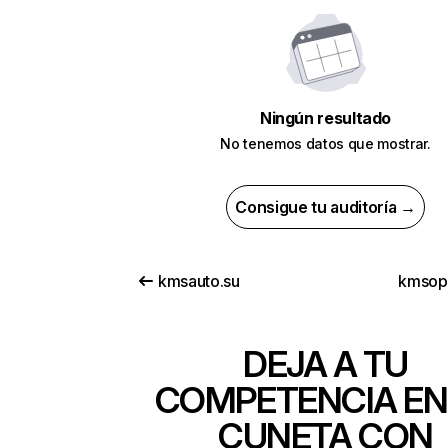
Ningún resultado
No tenemos datos que mostrar.
Consigue tu auditoría →
kmsauto.su
kmsop
DEJA A TU
COMPETENCIA EN
CUNETA CON