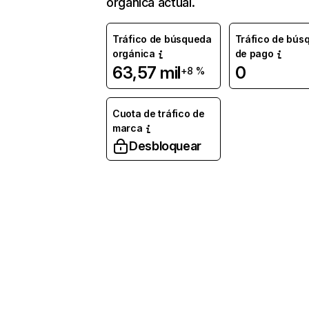
orgánica actual.
Tráfico de búsqueda
Tráfico de bús
orgánica
de pago
63,57 mil
0
+8 %
Cuota de tráfico de
marca
Desbloquear