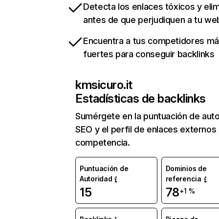
Detecta los enlaces tóxicos y eli
antes de que perjudiquen a tu we
Encuentra a tus competidores m
fuertes para conseguir backlinks
kmsicuro.it
Estadísticas de backlinks
Sumérgete en la puntuación de auto
SEO y el perfil de enlaces externos
competencia.
Puntuación de
Dominios de
Autoridad
referencia
15
78
+1 %