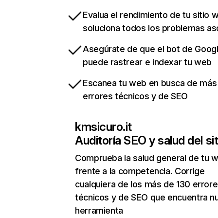
Evalua el rendimiento de tu sitio 
soluciona todos los problemas a
Asegúrate de que el bot de Goog
puede rastrear e indexar tu web
Escanea tu web en busca de más
errores técnicos y de SEO
kmsicuro.it
Auditoría SEO y salud del sit
Comprueba la salud general de tu 
frente a la competencia. Corrige
cualquiera de los más de 130 error
técnicos y de SEO que encuentra n
herramienta