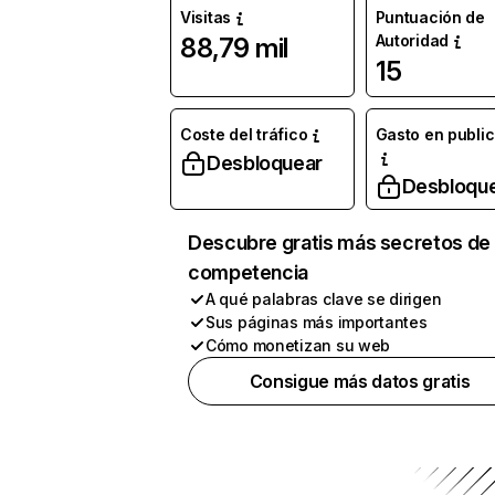
Visitas
Puntuación de
Autoridad
88,79 mil
15
Coste del tráfico
Gasto en publi
Desbloquear
Desbloqu
Descubre gratis más secretos de 
competencia
A qué palabras clave se dirigen
Sus páginas más importantes
Cómo monetizan su web
Consigue más datos gratis