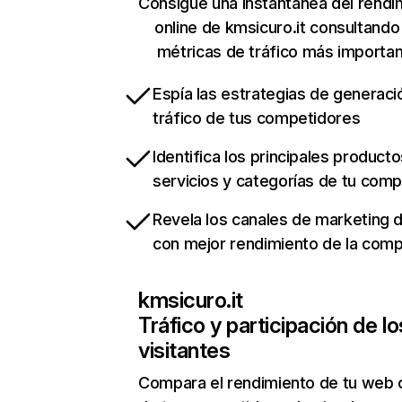
Consigue una instantánea del rendi
online de kmsicuro.it consultando
métricas de tráfico más importa
Espía las estrategias de generaci
tráfico de tus competidores
Identifica los principales producto
servicios y categorías de tu com
Revela los canales de marketing di
con mejor rendimiento de la com
kmsicuro.it
Tráfico y participación de lo
visitantes
Compara el rendimiento de tu web 