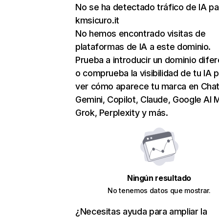
No se ha detectado tráfico de IA pa
kmsicuro.it
No hemos encontrado visitas de
plataformas de IA a este dominio.
Prueba a introducir un dominio dife
o comprueba la visibilidad de tu IA 
ver cómo aparece tu marca en Cha
Gemini, Copilot, Claude, Google AI 
Grok, Perplexity y más.
Ningún resultado
No tenemos datos que mostrar.
¿Necesitas ayuda para ampliar la