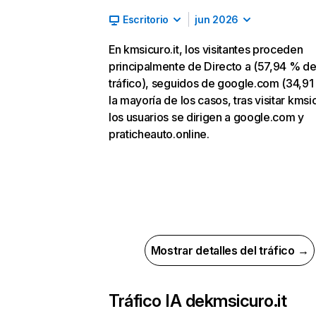
Escritorio
jun 2026
En kmsicuro.it, los visitantes proceden
principalmente de Directo a (57,94 % d
tráfico), seguidos de google.com (34,91
la mayoría de los casos, tras visitar kmsic
los usuarios se dirigen a google.com y
praticheauto.online.
Mostrar detalles del tráfico →
Tráfico IA de
kmsicuro.it