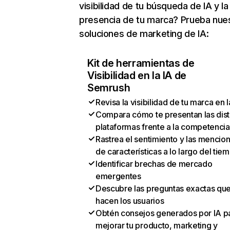
visibilidad de tu búsqueda de IA y la
presencia de tu marca? Prueba nue
soluciones de marketing de IA:
Kit de herramientas de
Visibilidad en la IA de
Semrush
Revisa la visibilidad de tu marca en l
Compara cómo te presentan las dist
plataformas frente a la competencia
Rastrea el sentimiento y las mencio
de características a lo largo del tie
Identificar brechas de mercado
emergentes
Descubre las preguntas exactas qu
hacen los usuarios
Obtén consejos generados por IA p
mejorar tu producto, marketing y