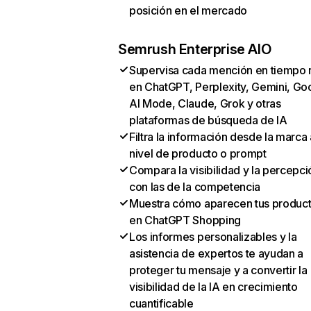
posición en el mercado
Semrush Enterprise AIO
Supervisa cada mención en tiempo 
en ChatGPT, Perplexity, Gemini, Go
AI Mode, Claude, Grok y otras
plataformas de búsqueda de IA
Filtra la información desde la marca 
nivel de producto o prompt
Compara la visibilidad y la percepci
con las de la competencia
Muestra cómo aparecen tus produc
en ChatGPT Shopping
Los informes personalizables y la
asistencia de expertos te ayudan a
proteger tu mensaje y a convertir la
visibilidad de la IA en crecimiento
cuantificable