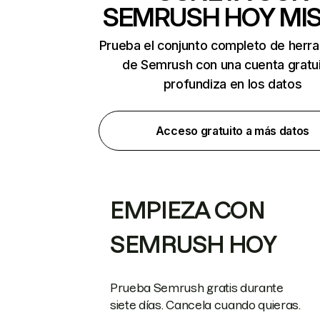
SEMRUSH HOY MI
Prueba el conjunto completo de herr
de Semrush con una cuenta gratui
profundiza en los datos
Acceso gratuito a más datos
EMPIEZA CON
SEMRUSH HOY
Prueba Semrush gratis durante
siete días. Cancela cuando quieras.