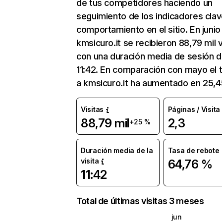
de tus competidores haciendo un
seguimiento de los indicadores clav
comportamiento en el sitio. En junio
kmsicuro.it se recibieron 88,79 mil v
con una duración media de sesión 
11:42. En comparación con mayo el t
a kmsicuro.it ha aumentado en 25,
Visitas
Páginas / Visita
88,79 mil
2,3
+25 %
Duración media de la
Tasa de rebote
visita
64,76 %
11:42
Total de últimas visitas 3 meses
jun