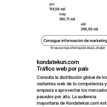
jun
114,56 mil
may
160,71 mil
abr
285,93 mil
Consigue información de marketin
10 veces más información diaria. ¡Gratis!
kondatekun.com
Tráfico web por país
Consulta la distribución global de lo
visitantes web de tu competencia y
empieza a aprovechar los mercado
pasados por alto. La audiencia
mayoritaria de Kondatekun.com est