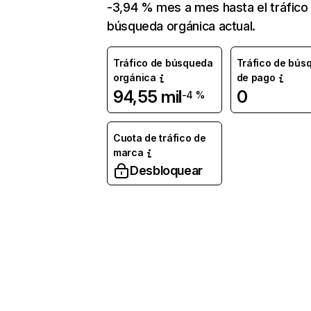
-3,94 % mes a mes hasta el tráfico
búsqueda orgánica actual.
Tráfico de búsqueda
Tráfico de bús
orgánica
de pago
94,55 mil
0
-4 %
Cuota de tráfico de
marca
Desbloquear