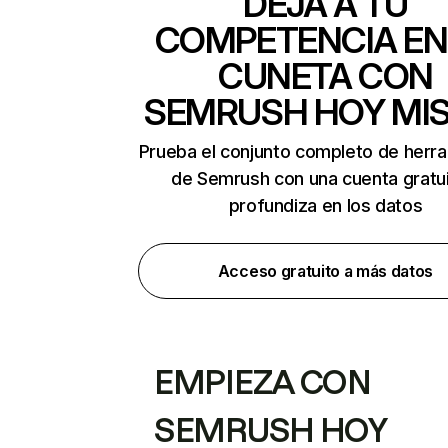
DEJA A TU
COMPETENCIA EN
CUNETA CON
SEMRUSH HOY MI
Prueba el conjunto completo de herr
de Semrush con una cuenta gratui
profundiza en los datos
Acceso gratuito a más datos
EMPIEZA CON
SEMRUSH HOY