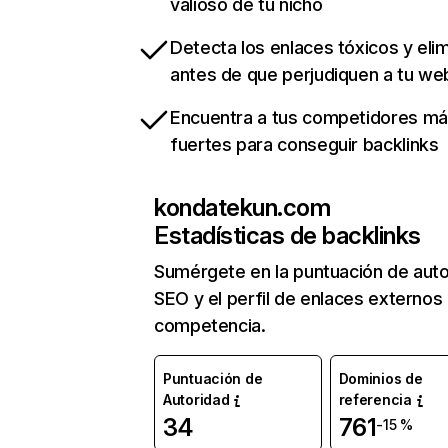
valioso de tu nicho
Detecta los enlaces tóxicos y eli
antes de que perjudiquen a tu we
Encuentra a tus competidores m
fuertes para conseguir backlinks
kondatekun.com
Estadísticas de backlinks
Sumérgete en la puntuación de auto
SEO y el perfil de enlaces externos
competencia.
Puntuación de
Dominios de
Autoridad
referencia
34
761
-15 %