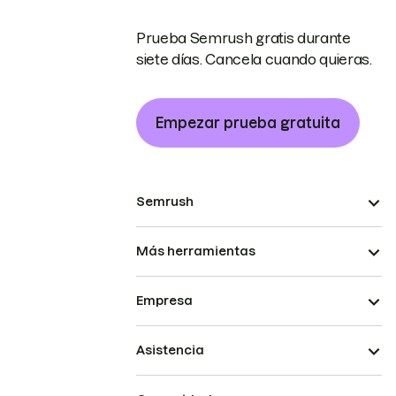
Prueba Semrush gratis durante
siete días. Cancela cuando quieras.
Empezar prueba gratuita
Semrush
Más herramientas
Empresa
Asistencia