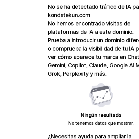
No se ha detectado tráfico de IA pa
kondatekun.com
No hemos encontrado visitas de
plataformas de IA a este dominio.
Prueba a introducir un dominio dife
o comprueba la visibilidad de tu IA 
ver cómo aparece tu marca en Cha
Gemini, Copilot, Claude, Google AI 
Grok, Perplexity y más.
Ningún resultado
No tenemos datos que mostrar.
¿Necesitas ayuda para ampliar la