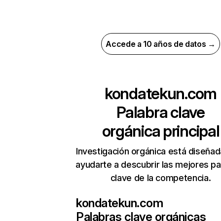
Accede a 10 años de datos →
kondatekun.com
Palabra clave
orgánica principal
Investigación orgánica está diseñad
ayudarte a descubrir las mejores pa
clave de la competencia.
kondatekun.com
Palabras clave orgánicas