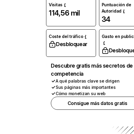
Visitas
Puntuación de
Autoridad
114,56 mil
34
Coste del tráfico
Gasto en publi
Desbloquear
Desbloqu
Descubre gratis más secretos de 
competencia
A qué palabras clave se dirigen
Sus páginas más importantes
Cómo monetizan su web
Consigue más datos gratis