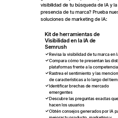
visibilidad de tu búsqueda de IA y la
presencia de tu marca? Prueba nue
soluciones de marketing de IA:
Kit de herramientas de
Visibilidad en la IA de
Semrush
Revisa la visibilidad de tu marca en l
Compara cómo te presentan las dist
plataformas frente a la competencia
Rastrea el sentimiento y las mencio
de características a lo largo del tie
Identificar brechas de mercado
emergentes
Descubre las preguntas exactas qu
hacen los usuarios
Obtén consejos generados por IA p
mejorar tu producto, marketing y