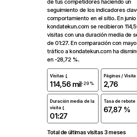
de tus competidores haciendo un
seguimiento de los indicadores clav
comportamiento en el sitio. En junio
kondatekun.com se recibieron 114,5
visitas con una duración media de s
de 01:27. En comparación con mayo
tráfico a kondatekun.com ha dismin
en -28,72 %.
Visitas
Páginas / Visita
114,56 mil
2,76
-29 %
Duración media de la
Tasa de rebote
visita
67,87 %
01:27
Total de últimas visitas 3 meses