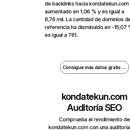
de backlinks hacia kondatekun.com
aumentado en 1,06 % y es igual a
8,76 mil. La cantidad de dominios d
referencia ha disminuido en -15,07
es igual a 761.
Consigue más datos gratis →
kondatekun.com
Auditoría SEO
Comprueba el rendimiento de
kondatekun.com con una auditorí