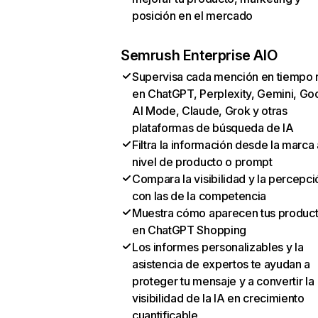
posición en el mercado
Semrush Enterprise AIO
Supervisa cada mención en tiempo 
en ChatGPT, Perplexity, Gemini, Go
AI Mode, Claude, Grok y otras
plataformas de búsqueda de IA
Filtra la información desde la marca 
nivel de producto o prompt
Compara la visibilidad y la percepci
con las de la competencia
Muestra cómo aparecen tus produc
en ChatGPT Shopping
Los informes personalizables y la
asistencia de expertos te ayudan a
proteger tu mensaje y a convertir la
visibilidad de la IA en crecimiento
cuantificable