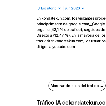
Escritorio
jun 2026
En kondatekun.com, los visitantes proc
principalmente de google.com__Google
organic (43,1 % de tráfico), seguidos de
Directo a (12,47 %). En la mayoría de los
tras visitar kondatekun.com, los usuarios
dirigen a youtube.com
Mostrar detalles del tráfico →
Tráfico IA de
kondatekun.c