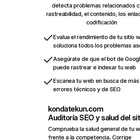
detecta problemas relacionados c
rastreabilidad, el contenido, los enla
codificación
Evalua el rendimiento de tu sitio 
soluciona todos los problemas a
Asegúrate de que el bot de Goog
puede rastrear e indexar tu web
Escanea tu web en busca de más
errores técnicos y de SEO
kondatekun.com
Auditoría SEO y salud del sit
Comprueba la salud general de tu 
frente a la competencia. Corrige