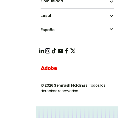
Comunidad
Legal
Español
© 2026 Semrush Holdings.
Todos los
derechos reservados.