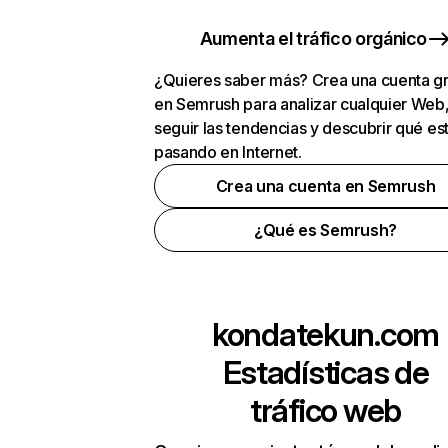
Aumenta el tráfico orgánico
¿Quieres saber más? Crea una cuenta gr
en Semrush para analizar cualquier Web
seguir las tendencias y descubrir qué es
pasando en Internet.
Crea una cuenta en Semrush
¿Qué es Semrush?
kondatekun.com
Estadísticas de
tráfico web