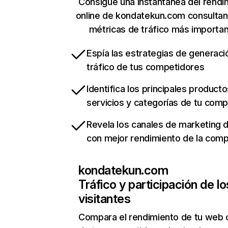
Consigue una instantánea del rendi
online de kondatekun.com consulta
métricas de tráfico más importa
Espía las estrategias de generaci
tráfico de tus competidores
Identifica los principales producto
servicios y categorías de tu com
Revela los canales de marketing di
con mejor rendimiento de la com
kondatekun.com
Tráfico y participación de lo
visitantes
Compara el rendimiento de tu web 