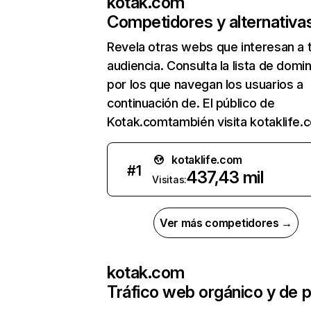
kotak.com
Competidores y alternativa
Revela otras webs que interesan a 
audiencia. Consulta la lista de domi
por los que navegan los usuarios a
continuación de. El público de
Kotak.comtambién visita kotaklife.
kotaklife.com
#
1
437,43 mil
Visitas:
Ver más competidores →
kotak.com
Tráfico web orgánico y de 