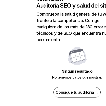
Auditoría SEO y salud del sit
Comprueba la salud general de tu 
frente a la competencia. Corrige
cualquiera de los más de 130 error
técnicos y de SEO que encuentra n
herramienta
Ningún resultado
No tenemos datos que mostrar.
Consigue tu auditoría →