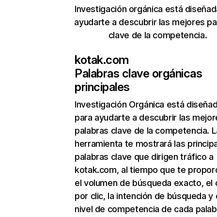
Investigación orgánica está diseñad
ayudarte a descubrir las mejores pa
clave de la competencia.
kotak.com
Palabras clave orgánicas
principales
Investigación Orgánica
está diseña
para ayudarte a descubrir las mejor
palabras clave de la competencia. L
herramienta te mostrará las princip
palabras clave que dirigen tráfico a
kotak.com, al tiempo que te propor
el volumen de búsqueda exacto, el 
por clic, la intención de búsqueda y 
nivel de competencia de cada palab