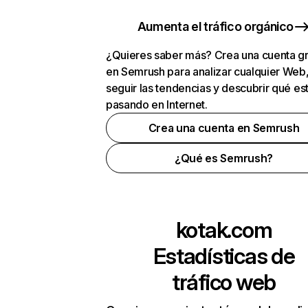
Aumenta el tráfico orgánico
¿Quieres saber más? Crea una cuenta gr
en Semrush para analizar cualquier Web
seguir las tendencias y descubrir qué es
pasando en Internet.
Crea una cuenta en Semrush
¿Qué es Semrush?
kotak.com
Estadísticas de
tráfico web