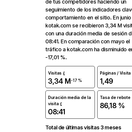
de tus competidores haciendo un
seguimiento de los indicadores clav
comportamiento en el sitio. En junio
kotak.com se recibieron 3,34 M visi
con una duración media de sesión 
08:41. En comparación con mayo el
tráfico a kotak.com ha disminuido e
-17,01 %.
Visitas
Páginas / Visita
3,34 M
1,49
-17 %
Duración media de la
Tasa de rebote
visita
86,18 %
08:41
Total de últimas visitas 3 meses