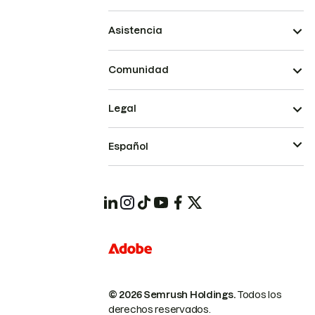
Asistencia
Comunidad
Legal
Español
© 2026 Semrush Holdings.
Todos los
derechos reservados.