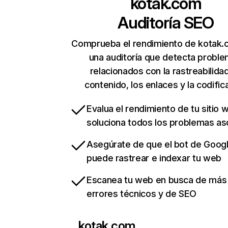
kotak.com
Auditoría SEO
Comprueba el rendimiento de kotak.
una auditoría que detecta probl
relacionados con la rastreabilidad
contenido, los enlaces y la codific
Evalua el rendimiento de tu sitio 
soluciona todos los problemas a
Asegúrate de que el bot de Goog
puede rastrear e indexar tu web
Escanea tu web en busca de más
errores técnicos y de SEO
kotak.com