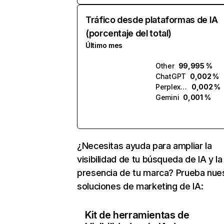
Tráfico desde plataformas de IA
(porcentaje del total)
Último mes
Other
99,995 %
ChatGPT
0,002 %
Perplexity
0,002 %
Gemini
0,001 %
¿Necesitas ayuda para ampliar la
visibilidad de tu búsqueda de IA y la
presencia de tu marca? Prueba nue
soluciones de marketing de IA:
Kit de herramientas de