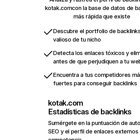
kotak.comcon la base de datos de ba
más rápida que existe
Descubre el portfolio de backlin
valioso de tu nicho
Detecta los enlaces tóxicos y eli
antes de que perjudiquen a tu we
Encuentra a tus competidores m
fuertes para conseguir backlinks
kotak.com
Estadísticas de backlinks
Sumérgete en la puntuación de auto
SEO y el perfil de enlaces externos
competencia.