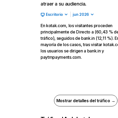
atraer a su audiencia.
Escritorio
jun 2026
En kotak.com, los visitantes proceden
principalmente de Directo a (60,43 % d
tráfico), seguidos de bank.in (12,11 %). En
mayoría de los casos, tras visitar kotak.
los usuarios se dirigen a bank.in y
paytmpayments.com.
Mostrar detalles del tráfico →