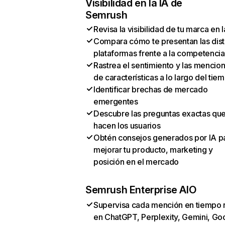
Visibilidad en la IA de
Semrush
Revisa la visibilidad de tu marca en l
Compara cómo te presentan las dist
plataformas frente a la competencia
Rastrea el sentimiento y las mencio
de características a lo largo del tie
Identificar brechas de mercado
emergentes
Descubre las preguntas exactas qu
hacen los usuarios
Obtén consejos generados por IA p
mejorar tu producto, marketing y
posición en el mercado
Semrush Enterprise AIO
Supervisa cada mención en tiempo 
en ChatGPT, Perplexity, Gemini, Go