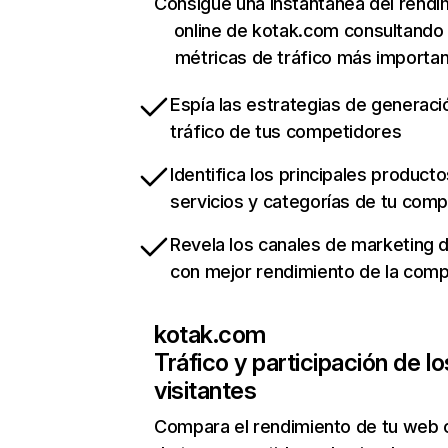
Consigue una instantánea del rendi
online de kotak.com consultando
métricas de tráfico más importa
Espía las estrategias de generaci
tráfico de tus competidores
Identifica los principales producto
servicios y categorías de tu com
Revela los canales de marketing di
con mejor rendimiento de la com
kotak.com
Tráfico y participación de lo
visitantes
Compara el rendimiento de tu web 