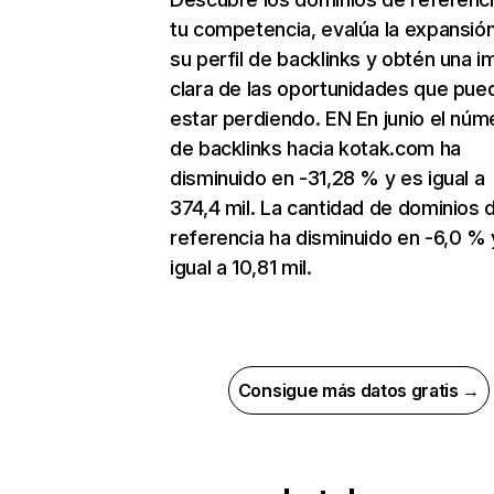
tu competencia, evalúa la expansió
su perfil de backlinks y obtén una 
clara de las oportunidades que pue
estar perdiendo. EN En junio el núm
de backlinks hacia kotak.com ha
disminuido en -31,28 % y es igual a
374,4 mil. La cantidad de dominios 
referencia ha disminuido en -6,0 % 
igual a 10,81 mil.
Consigue más datos gratis →