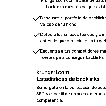
krungsri.comcon la base de dato
backlinks más rápida que exist
Descubre el portfolio de backlin
valioso de tu nicho
Detecta los enlaces tóxicos y eli
antes de que perjudiquen a tu we
Encuentra a tus competidores m
fuertes para conseguir backlinks
krungsri.com
Estadísticas de backlinks
Sumérgete en la puntuación de auto
SEO y el perfil de enlaces externos
competencia.