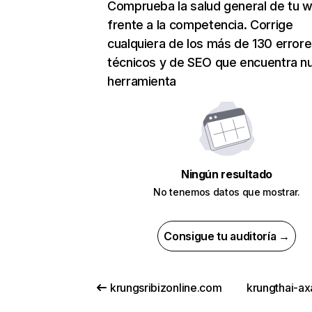
Comprueba la salud general de tu 
frente a la competencia. Corrige
cualquiera de los más de 130 error
técnicos y de SEO que encuentra n
herramienta
Ningún resultado
No tenemos datos que mostrar.
Consigue tu auditoría →
krungsribizonline.com
krungthai-ax