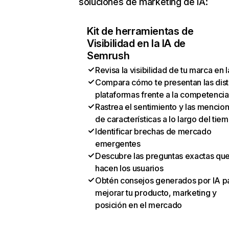
soluciones de marketing de IA:
Kit de herramientas de
Visibilidad en la IA de
Semrush
Revisa la visibilidad de tu marca en l
Compara cómo te presentan las dist
plataformas frente a la competencia
Rastrea el sentimiento y las mencio
de características a lo largo del tie
Identificar brechas de mercado
emergentes
Descubre las preguntas exactas qu
hacen los usuarios
Obtén consejos generados por IA p
mejorar tu producto, marketing y
posición en el mercado