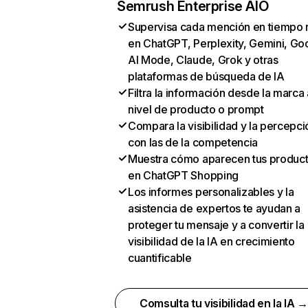
Semrush Enterprise AIO
Supervisa cada mención en tiempo 
en ChatGPT, Perplexity, Gemini, Go
AI Mode, Claude, Grok y otras
plataformas de búsqueda de IA
Filtra la información desde la marca 
nivel de producto o prompt
Compara la visibilidad y la percepci
con las de la competencia
Muestra cómo aparecen tus produc
en ChatGPT Shopping
Los informes personalizables y la
asistencia de expertos te ayudan a
proteger tu mensaje y a convertir la
visibilidad de la IA en crecimiento
cuantificable
Comsulta tu visibilidad en la IA 