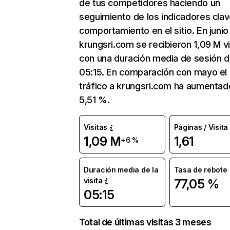
de tus competidores haciendo un
seguimiento de los indicadores clav
comportamiento en el sitio. En junio
krungsri.com se recibieron 1,09 M vi
con una duración media de sesión 
05:15. En comparación con mayo el
tráfico a krungsri.com ha aumentad
5,51 %.
Visitas
Páginas / Visita
1,09 M
1,61
+6 %
Duración media de la
Tasa de rebote
visita
77,05 %
05:15
Total de últimas visitas 3 meses