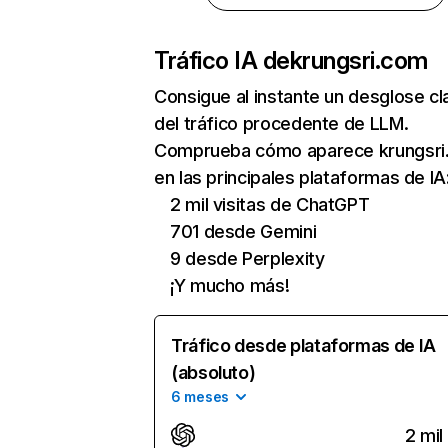
Tráfico IA de
krungsri.com
Consigue al instante un desglose cl
del tráfico procedente de LLM.
Comprueba cómo aparece krungsri
en las principales plataformas de IA
2 mil visitas de ChatGPT
701 desde Gemini
9 desde Perplexity
¡Y mucho más!
Tráfico desde plataformas de IA
(absoluto)
6 meses
2 mil