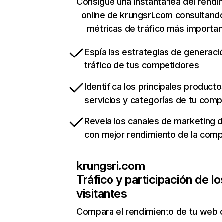
Consigue una instantánea del rendi
online de krungsri.com consultand
métricas de tráfico más importa
Espía las estrategias de generaci
tráfico de tus competidores
Identifica los principales producto
servicios y categorías de tu com
Revela los canales de marketing di
con mejor rendimiento de la com
krungsri.com
Tráfico y participación de lo
visitantes
Compara el rendimiento de tu web 