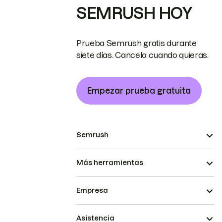
SEMRUSH HOY
Prueba Semrush gratis durante
siete días. Cancela cuando quieras.
Empezar prueba gratuita
Semrush
Más herramientas
Empresa
Asistencia