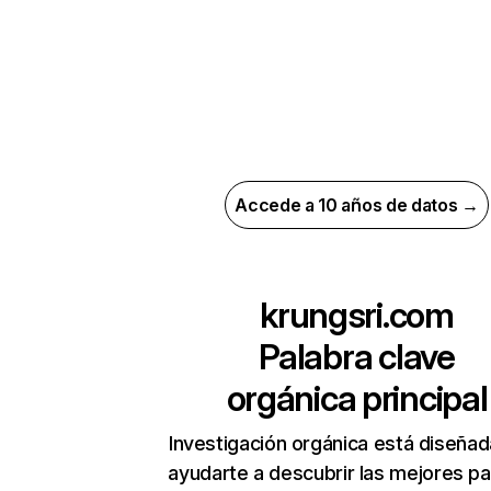
Accede a 10 años de datos →
krungsri.com
Palabra clave
orgánica principal
Investigación orgánica está diseñad
ayudarte a descubrir las mejores pa