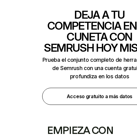
DEJA A TU
COMPETENCIA EN
CUNETA CON
SEMRUSH HOY MI
Prueba el conjunto completo de herr
de Semrush con una cuenta gratui
profundiza en los datos
Acceso gratuito a más datos
EMPIEZA CON