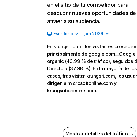
en el sitio de tu competidor para
descubrir nuevas oportunidades de
atraer a su audiencia.
Escritorio
jun 2026
En krungsri.com, los visitantes proceden
principalmente de google.com__Google
organic (43,99 % de tráfico), seguidos 
Directo a (37,98 %). En la mayoría de los
casos, tras visitar krungsri.com, los usua
dirigen a microsoftonline.com y
krungsribizonline.com.
Mostrar detalles del tráfico →