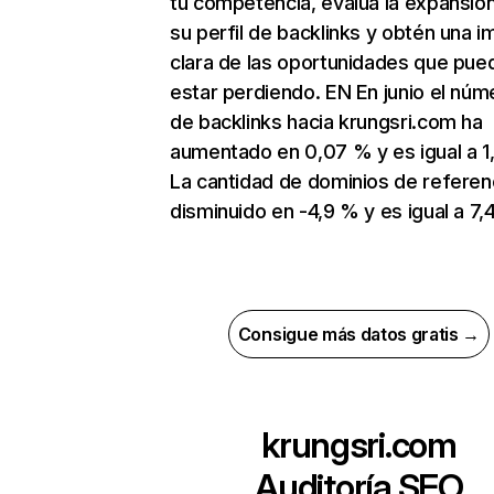
tu competencia, evalúa la expansió
su perfil de backlinks y obtén una 
clara de las oportunidades que pue
estar perdiendo. EN En junio el núm
de backlinks hacia krungsri.com ha
aumentado en 0,07 % y es igual a 1
La cantidad de dominios de referen
disminuido en -4,9 % y es igual a 7,4
Consigue más datos gratis →
krungsri.com
Auditoría SEO