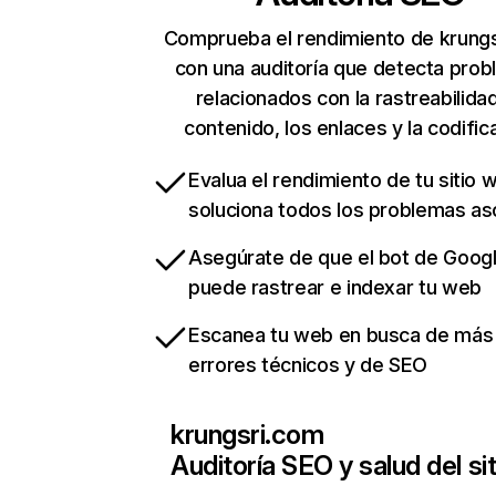
Comprueba el rendimiento de krung
con una auditoría que detecta pro
relacionados con la rastreabilidad
contenido, los enlaces y la codific
Evalua el rendimiento de tu sitio 
soluciona todos los problemas a
Asegúrate de que el bot de Goog
puede rastrear e indexar tu web
Escanea tu web en busca de más
errores técnicos y de SEO
krungsri.com
Auditoría SEO y salud del sit