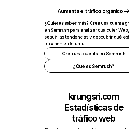
Aumenta el tráfico orgánico
¿Quieres saber más? Crea una cuenta gr
en Semrush para analizar cualquier Web
seguir las tendencias y descubrir qué es
pasando en Internet.
Crea una cuenta en Semrush
¿Qué es Semrush?
krungsri.com
Estadísticas de
tráfico web