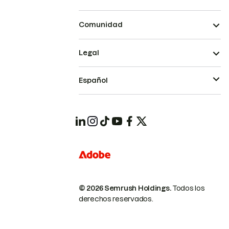
Comunidad
Legal
Español
© 2026 Semrush Holdings.
Todos los
derechos reservados.