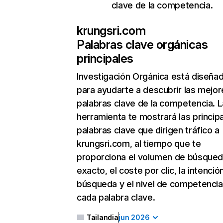
clave de la competencia.
krungsri.com
Palabras clave orgánicas
principales
Investigación Orgánica
está diseña
para ayudarte a descubrir las mejor
palabras clave de la competencia. L
herramienta te mostrará las princip
palabras clave que dirigen tráfico a
krungsri.com, al tiempo que te
proporciona el volumen de búsque
exacto, el coste por clic, la intenció
búsqueda y el nivel de competencia
cada palabra clave.
Tailandia
jun 2026