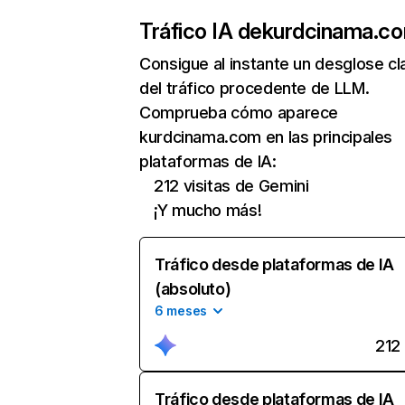
Tráfico IA de
kurdcinama.c
Consigue al instante un desglose cl
del tráfico procedente de LLM.
Comprueba cómo aparece
kurdcinama.com en las principales
plataformas de IA:
212 visitas de Gemini
¡Y mucho más!
Tráfico desde plataformas de IA
(absoluto)
6 meses
212
Tráfico desde plataformas de IA