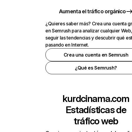
Aumenta el tráfico orgánico
¿Quieres saber más? Crea una cuenta gr
en Semrush para analizar cualquier Web
seguir las tendencias y descubrir qué es
pasando en Internet.
Crea una cuenta en Semrush
¿Qué es Semrush?
kurdcinama.com
Estadísticas de
tráfico web