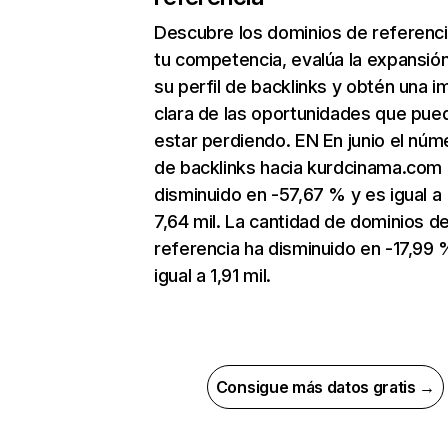
Descubre los dominios de referenc
tu competencia, evalúa la expansió
su perfil de backlinks y obtén una 
clara de las oportunidades que pue
estar perdiendo. EN En junio el núm
de backlinks hacia kurdcinama.com
disminuido en -57,67 % y es igual a
7,64 mil. La cantidad de dominios d
referencia ha disminuido en -17,99 
igual a 1,91 mil.
Consigue más datos gratis →