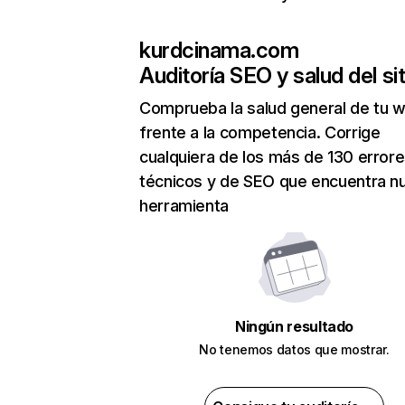
kurdcinama.com
Auditoría SEO y salud del sit
Comprueba la salud general de tu 
frente a la competencia. Corrige
cualquiera de los más de 130 error
técnicos y de SEO que encuentra n
herramienta
Ningún resultado
No tenemos datos que mostrar.