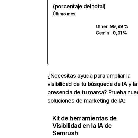
(porcentaje del total)
Último mes
Other
99,99 %
Gemini
0,01 %
¿Necesitas ayuda para ampliar la
visibilidad de tu búsqueda de IA y la
presencia de tu marca? Prueba nue
soluciones de marketing de IA:
Kit de herramientas de
Visibilidad en la IA de
Semrush