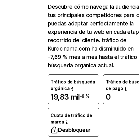
Descubre cómo navega la audienci
tus principales competidores para 
puedas adaptar perfectamente la
experiencia de tu web en cada etap
recorrido del cliente. tráfico de
Kurdcinama.com ha disminuido en
-7,69 % mes a mes hasta el tráfico
búsqueda orgánica actual.
Tráfico de búsqueda
Tráfico de bús
orgánica
de pago
19,83 mil
0
-8 %
Cuota de tráfico de
marca
Desbloquear