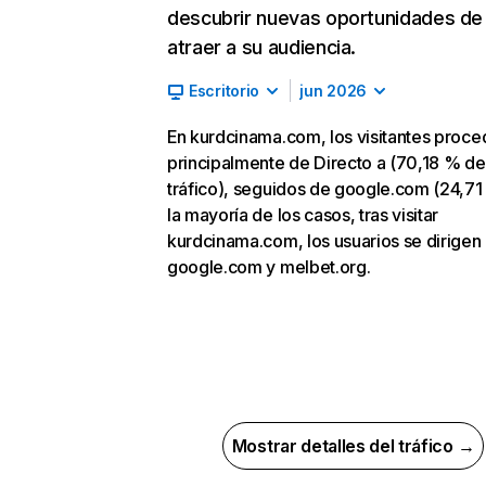
descubrir nuevas oportunidades de
atraer a su audiencia.
Escritorio
jun 2026
En kurdcinama.com, los visitantes proc
principalmente de Directo a (70,18 % de
tráfico), seguidos de google.com (24,71
la mayoría de los casos, tras visitar
kurdcinama.com, los usuarios se dirigen
google.com y melbet.org.
Mostrar detalles del tráfico →