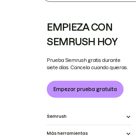
EMPIEZA CON
SEMRUSH HOY
Prueba Semrush gratis durante
siete días. Cancela cuando quieras.
Empezar prueba gratuita
Semrush
Más herramientas