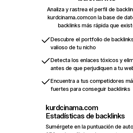
Analiza y rastrea el perfil de backli
kurdcinama.comcon la base de dat
backlinks más rápida que exist
Descubre el portfolio de backlin
valioso de tu nicho
Detecta los enlaces tóxicos y eli
antes de que perjudiquen a tu we
Encuentra a tus competidores m
fuertes para conseguir backlinks
kurdcinama.com
Estadísticas de backlinks
Sumérgete en la puntuación de auto