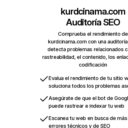
kurdcinama.com
Auditoría SEO
Comprueba el rendimiento de
kurdcinama.com con una auditoría
detecta problemas relacionados c
rastreabilidad, el contenido, los enla
codificación
Evalua el rendimiento de tu sitio 
soluciona todos los problemas a
Asegúrate de que el bot de Goog
puede rastrear e indexar tu web
Escanea tu web en busca de más
errores técnicos y de SEO