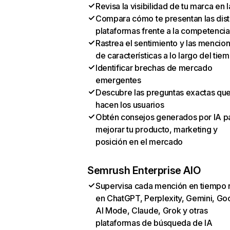
Revisa la visibilidad de tu marca en l
Compara cómo te presentan las dist
plataformas frente a la competencia
Rastrea el sentimiento y las mencio
de características a lo largo del tie
Identificar brechas de mercado
emergentes
Descubre las preguntas exactas qu
hacen los usuarios
Obtén consejos generados por IA p
mejorar tu producto, marketing y
posición en el mercado
Semrush Enterprise AIO
Supervisa cada mención en tiempo 
en ChatGPT, Perplexity, Gemini, Go
AI Mode, Claude, Grok y otras
plataformas de búsqueda de IA