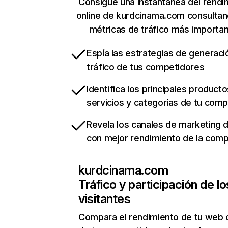
Consigue una instantánea del rendi
online de kurdcinama.com consulta
métricas de tráfico más importa
Espía las estrategias de generaci
tráfico de tus competidores
Identifica los principales producto
servicios y categorías de tu com
Revela los canales de marketing di
con mejor rendimiento de la com
kurdcinama.com
Tráfico y participación de lo
visitantes
Compara el rendimiento de tu web 