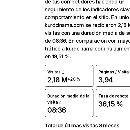
de tus competidores haciendo un
seguimiento de los indicadores clav
comportamiento en el sitio. En junio
kurdcinama.com se recibieron 2,18 
visitas con una duración media de s
de 08:36. En comparación con mayo
tráfico a kurdcinama.com ha aume
en 19,51 %.
Visitas
Páginas / Visita
2,18 M
3,94
+20 %
Duración media de la
Tasa de rebote
visita
36,15 %
08:36
Total de últimas visitas 3 meses