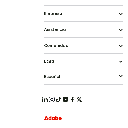
Empresa
Asistencia
Comunidad
Legal
Español